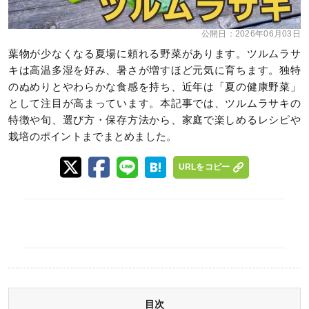
公開日：
2026年06月03日
葉物が少なくなる夏場に頼れる野菜があります。ツルムラサ
キは高温多湿を好み、暑さが増すほど元気に育ちます。独特
のぬめりとやわらかな食感を持ち、近年は「夏の健康野菜」
として注目が高まっています。本記事では、ツルムラサキの
特徴や旬、選び方・保存方法から、家庭で楽しめるレシピや
栽培のポイントまでまとめました。
URLをコピー
目次