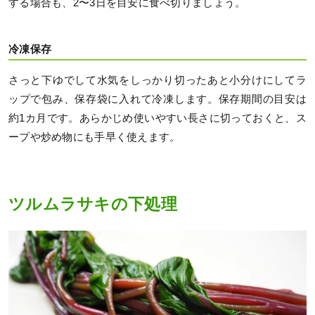
する場合も、2〜3日を目安に食べ切りましょう。
冷凍保存
さっと下ゆでして水気をしっかり切ったあと小分けにしてラ
ップで包み、保存袋に入れて冷凍します。保存期間の目安は
約1カ月です。あらかじめ使いやすい長さに切っておくと、ス
ープや炒め物にも手早く使えます。
ツルムラサキの下処理