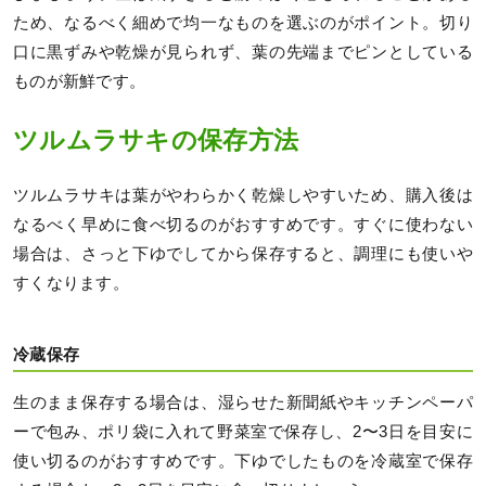
ため、なるべく細めで均一なものを選ぶのがポイント。切り
口に黒ずみや乾燥が見られず、葉の先端までピンとしている
ものが新鮮です。
ツルムラサキの保存方法
ツルムラサキは葉がやわらかく乾燥しやすいため、購入後は
なるべく早めに食べ切るのがおすすめです。すぐに使わない
場合は、さっと下ゆでしてから保存すると、調理にも使いや
すくなります。
冷蔵保存
生のまま保存する場合は、湿らせた新聞紙やキッチンペーパ
ーで包み、ポリ袋に入れて野菜室で保存し、2〜3日を目安に
使い切るのがおすすめです。下ゆでしたものを冷蔵室で保存