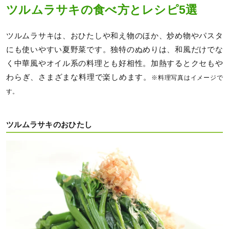
ツルムラサキの食べ方とレシピ5選
ツルムラサキは、おひたしや和え物のほか、炒め物やパスタ
にも使いやすい夏野菜です。独特のぬめりは、和風だけでな
く中華風やオイル系の料理とも好相性。加熱するとクセもや
わらぎ、さまざまな料理で楽しめます。
※料理写真はイメージで
す。
ツルムラサキのおひたし