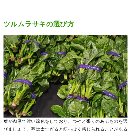
ツルムラサキの選び方
葉が肉厚で濃い緑色をしており、つやと張りのあるものを選
びましょう。茎は太すぎると筋っぽく感じられることがある