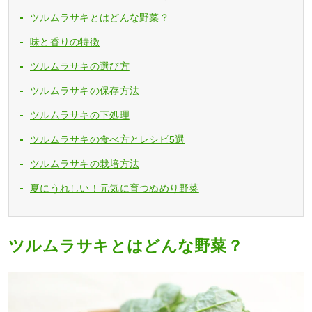
ツルムラサキとはどんな野菜？
味と香りの特徴
ツルムラサキの選び方
ツルムラサキの保存方法
ツルムラサキの下処理
ツルムラサキの食べ方とレシピ5選
ツルムラサキの栽培方法
夏にうれしい！元気に育つぬめり野菜
ツルムラサキとはどんな野菜？