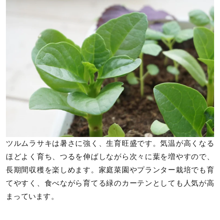
ツルムラサキは暑さに強く、生育旺盛です。気温が高くなる
ほどよく育ち、つるを伸ばしながら次々に葉を増やすので、
長期間収穫を楽しめます。家庭菜園やプランター栽培でも育
てやすく、食べながら育てる緑のカーテンとしても人気が高
まっています。