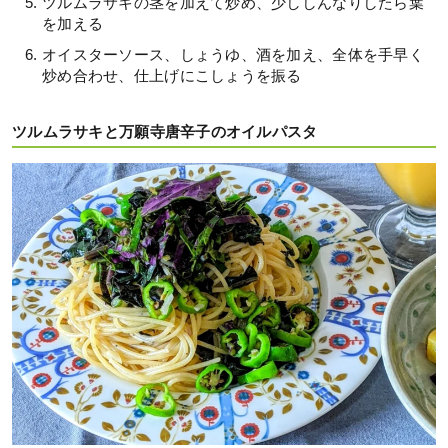
ツルムラサキの茎を加えて炒め、少ししんなりしたら葉
を加える
オイスターソース、しょうゆ、酒を加え、全体を手早く
炒め合わせ、仕上げにこしょうを振る
ツルムラサキと万願寺唐辛子のオイルパスタ