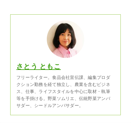
さとう ともこ
フリーライター。食品会社宣伝課、編集プロダ
クション勤務を経て独立し、農業を含むビジネ
ス、仕事、ライフスタイルを中心に取材・執筆
等を手掛ける。野菜ソムリエ、伝統野菜アンバ
サダー、シードルアンバサダー。