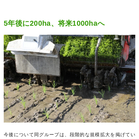
5年後に200ha、将来1000haへ
今後について同グループは、段階的な規模拡大を掲げてい