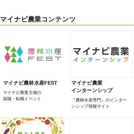
マイナビ農業コンテンツ
マイナビ農林水産FEST
マイナビ農業
インターンシップ
マイナビ農業主催の
就職・転職イベント
『農林水産専門』のインター
ンシップ情報サイト