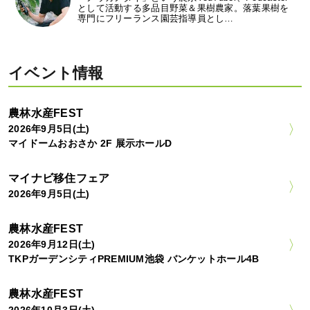
として活動する多品目野菜＆果樹農家。落葉果樹を
専門にフリーランス園芸指導員とし…
イベント情報
農林水産FEST
2026年9月5日(土)
マイドームおおさか 2F 展示ホールD
マイナビ移住フェア
2026年9月5日(土)
農林水産FEST
2026年9月12日(土)
TKPガーデンシティPREMIUM池袋 バンケットホール4B
農林水産FEST
2026年10月3日(土)