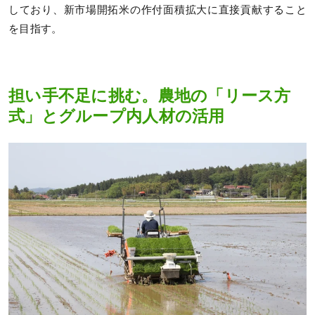
しており、新市場開拓米の作付面積拡大に直接貢献すること
を目指す。
担い手不足に挑む。農地の「リース方
式」とグループ内人材の活用