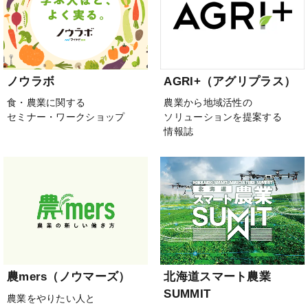
ノウラボ
AGRI+（アグリプラス）
食・農業に関する
農業から地域活性の
セミナー・ワークショップ
ソリューションを提案する
情報誌
農mers（ノウマーズ）
北海道スマート農業
SUMMIT
農業をやりたい人と