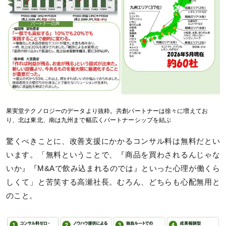
果実堂テクノロジーのデータより抜粋。共創パートナーは徐々に増えてお
り、北は東北、南は九州まで幅広くパートナーシップを結ぶ
驚くべきことに、改善支援にかかるコンサル料は無料だとい
います。「無料ということで、『商品を買わされるんじゃな
いか』『M&Aで飲み込まれるのでは』といった心理が働くら
しくて」と苦笑する高瀬社長。むろん、どちらも心配無用と
のこと。