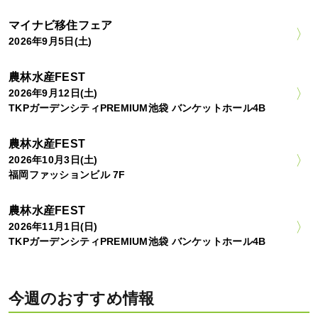
マイナビ移住フェア
2026年9月5日(土)
農林水産FEST
2026年9月12日(土)
TKPガーデンシティPREMIUM池袋 バンケットホール4B
農林水産FEST
2026年10月3日(土)
福岡ファッションビル 7F
農林水産FEST
2026年11月1日(日)
TKPガーデンシティPREMIUM池袋 バンケットホール4B
今週のおすすめ情報