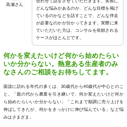
合わせて話をさせていただきます。実際に
高瀬さん
どんな悩みがあるのか、どんな目標を掲げ
ているのかなどを話すことで、どんな伴走
が必要なのかが分かってきます。実際に来
ていただいた方は、コンサルを依頼される
ケースがほとんどです。
何かを変えたいけど何から始めたらい
いか分からない。熱意ある生産者のみ
なさんのご相談をお待ちしてます。
面談に訪れる年代の多くは、30歳代から40歳代が中心とのこ
と。「親の代から農業を引き継いで、何か変えたいけど何か
ら始めたらいいか分からない」「これまで順調に売り上げを
伸ばしてきたが、何かをきっかけに伸び悩んでいる」など悩
みはさまざま。