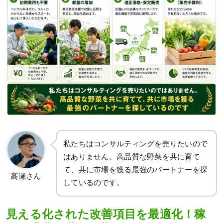
私たちはコンサルティングを売りたいので
はありません。高品質な野菜を共に育て
て、共に市場を獲る最強のパートナーを探
高瀬さん
しているのです。
見える化された改善項目を最適化！稼