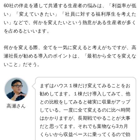
60社の伴走を通して共通する生産者の悩みは、「利益率が低
い」「変えていきたい」「社員に対する福利厚生を考えた
い」などで、何かを変えたいという熱意がある生産者が多く
を占めるといいます。
何かを変える際、全てを一気に変えると考えがちですが、高
瀬社長が勧める導入のポイントは、「最初から全てを変えな
いこと」だそう。
まずはハウス１棟だけ変えてみることをお
勧めしてます。１棟だけ導入してみて、他
との比較をしてみると確実に収量がアップ
高瀬さん
している。一度に全て変えるのに比べ時間
はかかりますが、長期戦でやることが大事
だと思ってます。それでも葉物なら3カ月
くらいから収益ベースに乗ってくるので効