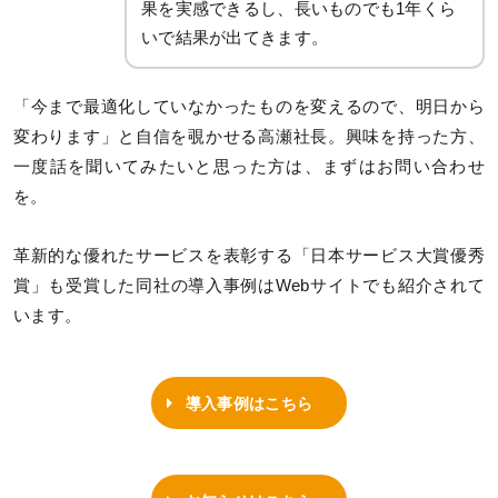
果を実感できるし、長いものでも1年くら
いで結果が出てきます。
「今まで最適化していなかったものを変えるので、明日から
変わります」と自信を覗かせる高瀬社長。興味を持った方、
一度話を聞いてみたいと思った方は、まずはお問い合わせ
を。
革新的な優れたサービスを表彰する「日本サービス大賞優秀
賞」も受賞した同社の導入事例はWebサイトでも紹介されて
います。
導入事例はこちら