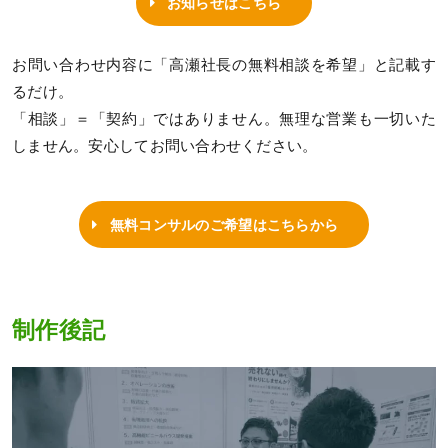
お知らせはこちら
お問い合わせ内容に「高瀬社長の無料相談を希望」と記載す
るだけ。
「相談」＝「契約」ではありません。無理な営業も一切いた
しません。安心してお問い合わせください。
無料コンサルのご希望はこちらから
制作後記