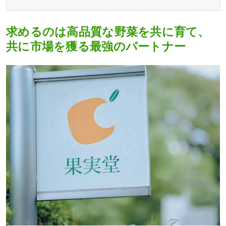
求めるのは高品質な野菜を共に育て、
共に市場を獲る最強のパートナー