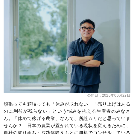
公開日：
2026年06月22日
頑張っても頑張っても「休みが取れない」「売り上げはある
のに利益が残らない」という悩みを抱える生産者のみなさ
ん。「休めて稼げる農業」なんて、所詮ムリだと思っていま
せんか？ 日本の農業が置かれている現状を変えるために、
自社の取り組み・成功体験をもとに無料でコンサルしている