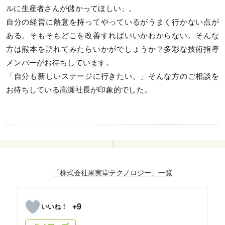
ルに生産者さんが儲かってほしい」。
自分の経営に熱意を持ってやっているがうまく行かない点が
ある。そもそもどこを改善すればいいかわからない。そんな
方は熊本を訪れてみたらいかがでしょうか？多彩な技術指導
メンバーがお待ちしています。
「自分も新しいステージに行きたい。」そんな方のご相談を
お待ちしている高瀬社長が印象的でした。
「株式会社果実堂テクノロジー」
+9