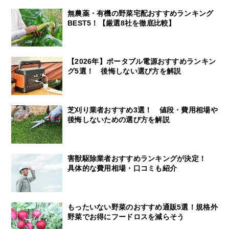
無農薬・有機の野菜宅配おすすめランキング
BEST5！【厳選8社を徹底比較】
【2026年】ポータブル電源おすすめランキン
グ5選！ 後悔しない選び方を解説
芝刈り業者おすすめ3選！ 値段・費用相場や
後悔しないための選び方を解説
害獣駆除業者おすすめランキングが決定！
具体的な費用相場・口コミも紹介
もったいない野菜のおすすめ通販5選！規格外
野菜でお得にフードロスを減らそう