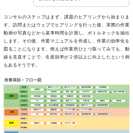
コンサルのステップはまず、課題のヒアリングから始まりま
す。訪問またはウェブでヒアリングを行った後、実際の作業
動画や写真などから基準時間を計測し、ボトルネックを抽出
します。その後、作業マニュアルを作成し、作業の効率化を
図ることになります。例えば作業所ひとつ取ってみても、動
線を見直すことで、生産効率が２倍以上に向上したという例
もあるそうです。