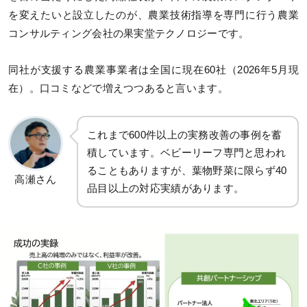
を変えたいと設立したのが、農業技術指導を専門に行う農業
コンサルティング会社の果実堂テクノロジーです。
同社が支援する農業事業者は全国に現在60社（2026年5月現
在）。口コミなどで増えつつあると言います。
これまで600件以上の実務改善の事例を蓄
積しています。ベビーリーフ専門と思われ
ることもありますが、葉物野菜に限らず40
高瀬さん
品目以上の対応実績があります。