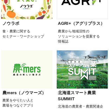
ノウラボ
AGRI+（アグリプラス）
食・農業に関する
農業から地域活性の
セミナー・ワークショップ
ソリューションを提案する
情報誌
農mers（ノウマーズ）
北海道スマート農業
SUMMIT
農業をやりたい人と
農場をつなぐアプリ
北海道の農業者・農業関連企