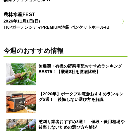
農林水産FEST
2026年11月1日(日)
TKPガーデンシティPREMIUM池袋 バンケットホール4B
今週のおすすめ情報
無農薬・有機の野菜宅配おすすめランキング
BEST5！【厳選8社を徹底比較】
【2026年】ポータブル電源おすすめランキン
グ5選！ 後悔しない選び方を解説
芝刈り業者おすすめ3選！ 値段・費用相場や
後悔しないための選び方を解説