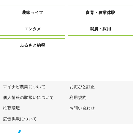
農家ライフ
食育・農業体験
エンタメ
就農・採用
ふるさと納税
マイナビ農業について
お詫びと訂正
個人情報の取扱いについて
利用規約
推奨環境
お問い合わせ
広告掲載について