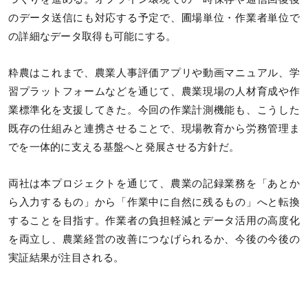
のデータ送信にも対応する予定で、圃場単位・作業者単位で
の詳細なデータ取得も可能にする。
粋農はこれまで、農業人事評価アプリや動画マニュアル、学
習プラットフォームなどを通じて、農業現場の人材育成や作
業標準化を支援してきた。今回の作業計測機能も、こうした
既存の仕組みと連携させることで、現場教育から労務管理ま
でを一体的に支える基盤へと発展させる方針だ。
両社は本プロジェクトを通じて、農業の記録業務を「あとか
ら入力するもの」から「作業中に自然に残るもの」へと転換
することを目指す。作業者の負担軽減とデータ活用の高度化
を両立し、農業経営の改善につなげられるか、今後の今後の
実証結果が注目される。