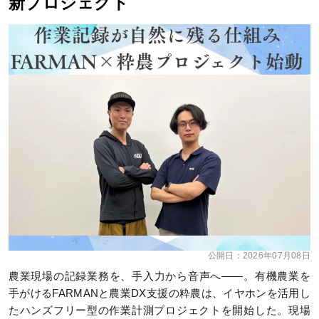
新プロジェクト
公開日：
2026年07月08日
農業現場の記録業務を、手入力から音声へ――。有機農業を
手がけるFARMANと農業DX支援の粋農は、イヤホンを活用し
たハンズフリー型の作業計測プロジェクトを開始した。現場