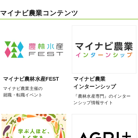
マイナビ農業コンテンツ
マイナビ農林水産FEST
マイナビ農業
インターンシップ
マイナビ農業主催の
就職・転職イベント
『農林水産専門』のインター
ンシップ情報サイト