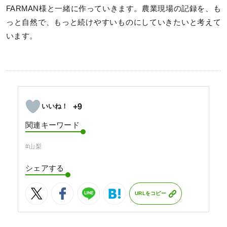
FARMAN様と一緒に作っていきます。農業現場の記録を、も
っと自然で、もっと続けやすいものにしていきたいと考えて
います。
+9
関連キーワード
#山梨
シェアする
URLをコピー