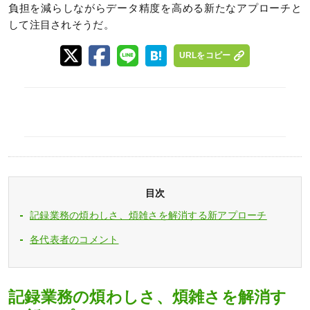
負担を減らしながらデータ精度を高める新たなアプローチと
して注目されそうだ。
URLをコピー
目次
記録業務の煩わしさ、煩雑さを解消する新アプローチ
各代表者のコメント
記録業務の煩わしさ、煩雑さを解消す