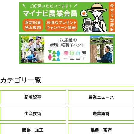
カテゴリ一覧
新着記事
農業ニュース
生産技術
農業経営
販路・加工
酪農・畜産