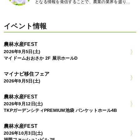
となる情報を発信することで、農業の業界を盛り…
イベント情報
農林水産FEST
2026年9月5日(土)
マイドームおおさか 2F 展示ホールD
マイナビ移住フェア
2026年9月5日(土)
農林水産FEST
2026年9月12日(土)
TKPガーデンシティPREMIUM池袋 バンケットホール4B
農林水産FEST
2026年10月3日(土)
福岡ファッションビル 7F