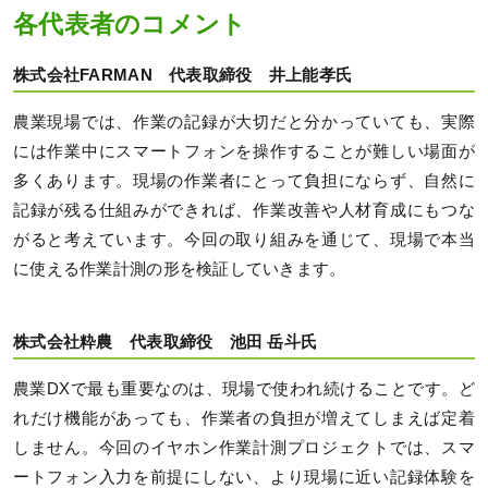
各代表者のコメント
株式会社FARMAN 代表取締役 井上能孝氏
農業現場では、作業の記録が大切だと分かっていても、実際
には作業中にスマートフォンを操作することが難しい場面が
多くあります。現場の作業者にとって負担にならず、自然に
記録が残る仕組みができれば、作業改善や人材育成にもつな
がると考えています。今回の取り組みを通じて、現場で本当
に使える作業計測の形を検証していきます。
株式会社粋農 代表取締役 池田 岳斗氏
農業DXで最も重要なのは、現場で使われ続けることです。ど
れだけ機能があっても、作業者の負担が増えてしまえば定着
しません。今回のイヤホン作業計測プロジェクトでは、スマ
ートフォン入力を前提にしない、より現場に近い記録体験を