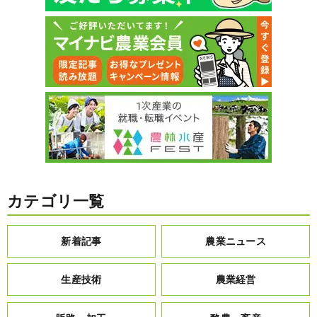
カテゴリ一覧
新着記事
農業ニュース
生産技術
農業経営