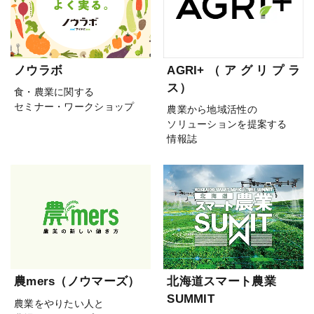
ノウラボ
AGRI+（アグリプラ
ス）
食・農業に関する
セミナー・ワークショップ
農業から地域活性の
ソリューションを提案する
情報誌
農mers（ノウマーズ）
北海道スマート農業
SUMMIT
農業をやりたい人と