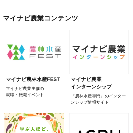
マイナビ農業コンテンツ
マイナビ農林水産FEST
マイナビ農業
インターンシップ
マイナビ農業主催の
就職・転職イベント
『農林水産専門』のインター
ンシップ情報サイト