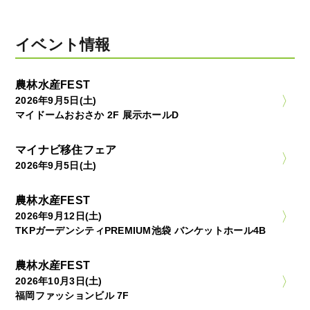
イベント情報
農林水産FEST
2026年9月5日(土)
マイドームおおさか 2F 展示ホールD
マイナビ移住フェア
2026年9月5日(土)
農林水産FEST
2026年9月12日(土)
TKPガーデンシティPREMIUM池袋 バンケットホール4B
農林水産FEST
2026年10月3日(土)
福岡ファッションビル 7F