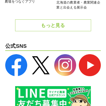
農場をつなぐアプリ
北海道の農業者・農業関連企
業と出会える展示会
もっと見る
公式SNS