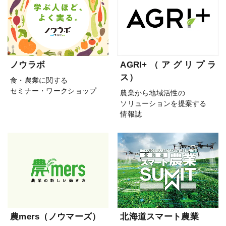
ノウラボ
AGRI+（アグリプラ
ス）
食・農業に関する
セミナー・ワークショップ
農業から地域活性の
ソリューションを提案する
情報誌
農mers（ノウマーズ）
北海道スマート農業