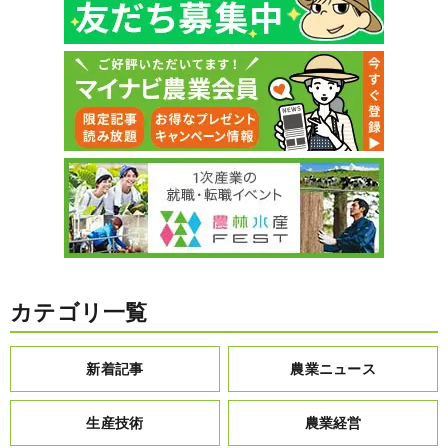
カテゴリ一覧
新着記事
農業ニュース
生産技術
農業経営