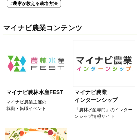
#農家が教える栽培方法
マイナビ農業コンテンツ
マイナビ農林水産FEST
マイナビ農業
インターンシップ
マイナビ農業主催の
就職・転職イベント
『農林水産専門』のインター
ンシップ情報サイト