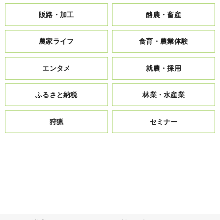
販路・加工
酪農・畜産
農家ライフ
食育・農業体験
エンタメ
就農・採用
ふるさと納税
林業・水産業
狩猟
セミナー