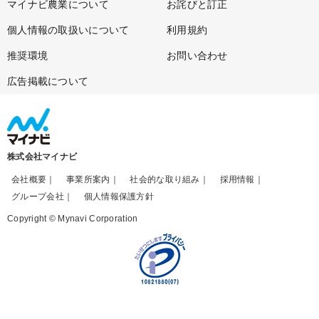
マイナビ農業について
お詫びと訂正
個人情報の取扱いについて
利用規約
推奨環境
お問い合わせ
広告掲載について
株式会社マイナビ
会社概要
事業所案内
社会的な取り組み
採用情報
グループ会社
個人情報保護方針
Copyright © Mynavi Corporation