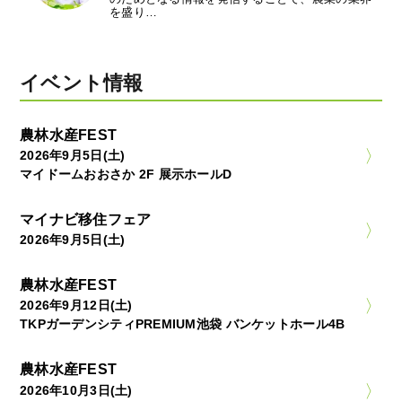
を盛り…
イベント情報
農林水産FEST
2026年9月5日(土)
マイドームおおさか 2F 展示ホールD
マイナビ移住フェア
2026年9月5日(土)
農林水産FEST
2026年9月12日(土)
TKPガーデンシティPREMIUM池袋 バンケットホール4B
農林水産FEST
2026年10月3日(土)