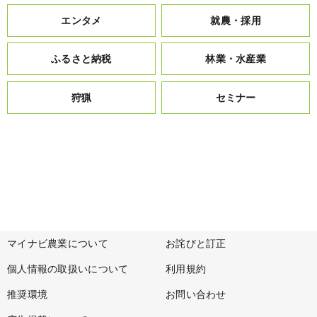
エンタメ
就農・採用
ふるさと納税
林業・水産業
狩猟
セミナー
マイナビ農業について
お詫びと訂正
個人情報の取扱いについて
利用規約
推奨環境
お問い合わせ