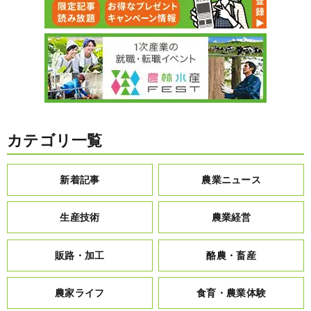
カテゴリ一覧
新着記事
農業ニュース
生産技術
農業経営
販路・加工
酪農・畜産
農家ライフ
食育・農業体験