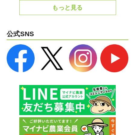
もっと見る
公式SNS