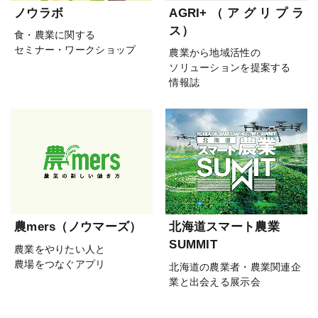
ノウラボ
AGRI+（アグリプラ
ス）
食・農業に関する
セミナー・ワークショップ
農業から地域活性の
ソリューションを提案する
情報誌
農mers（ノウマーズ）
北海道スマート農業
SUMMIT
農業をやりたい人と
農場をつなぐアプリ
北海道の農業者・農業関連企
業と出会える展示会