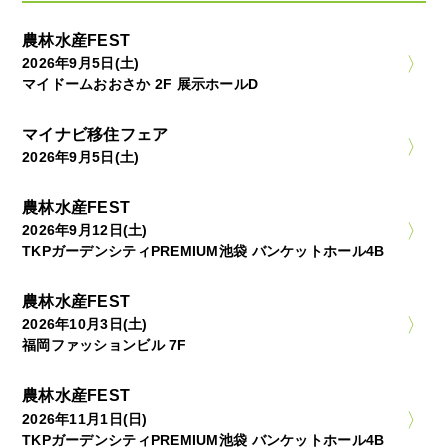
農林水産FEST
2026年9月5日(土)
マイドームおおさか 2F 展示ホールD
マイナビ移住フェア
2026年9月5日(土)
農林水産FEST
2026年9月12日(土)
TKPガーデンシティPREMIUM池袋 バンケットホール4B
農林水産FEST
2026年10月3日(土)
福岡ファッションビル 7F
農林水産FEST
2026年11月1日(日)
TKPガーデンシティPREMIUM池袋 バンケットホール4B