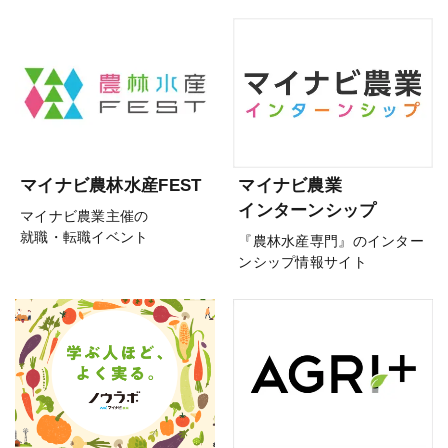
マイナビ農林水産FEST
マイナビ農業
インターンシップ
マイナビ農業主催の
就職・転職イベント
『農林水産専門』のインター
ンシップ情報サイト