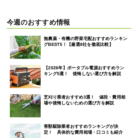
今週のおすすめ情報
無農薬・有機の野菜宅配おすすめランキン
グBEST5！【厳選8社を徹底比較】
【2026年】ポータブル電源おすすめラン
キング5選！ 後悔しない選び方を解説
芝刈り業者おすすめ3選！ 値段・費用相
場や後悔しないための選び方を解説
害獣駆除業者おすすめランキングが決
定！ 具体的な費用相場・口コミも紹介