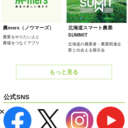
農mers（ノウマーズ）
北海道スマート農業
SUMMIT
農業をやりたい人と
農場をつなぐアプリ
北海道の農業者・農業関連企
業と出会える展示会
もっと見る
公式SNS