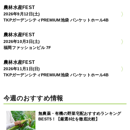
農林水産FEST
2026年9月12日(土)
TKPガーデンシティPREMIUM池袋 バンケットホール4B
農林水産FEST
2026年10月3日(土)
福岡ファッションビル 7F
農林水産FEST
2026年11月1日(日)
TKPガーデンシティPREMIUM池袋 バンケットホール4B
今週のおすすめ情報
無農薬・有機の野菜宅配おすすめランキング
BEST5！【厳選8社を徹底比較】