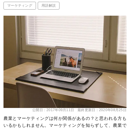
マーケティング
用語解説
公開日：
2017年09月11日
最終更新日：
2020年08月25日
農業とマーケティングは何か関係があるの？と思われる方も
いるかもしれません。マーケティングを知らずして、農業で