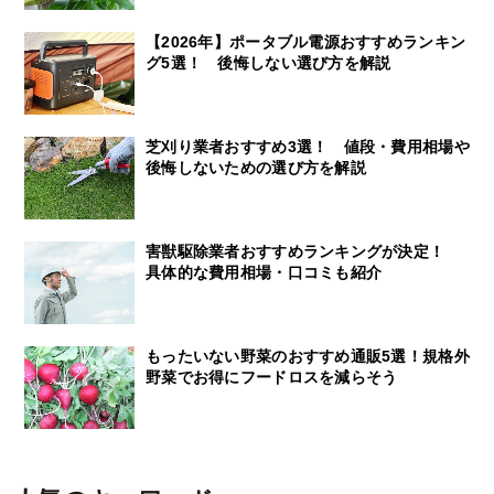
【2026年】ポータブル電源おすすめランキン
グ5選！ 後悔しない選び方を解説
芝刈り業者おすすめ3選！ 値段・費用相場や
後悔しないための選び方を解説
害獣駆除業者おすすめランキングが決定！
具体的な費用相場・口コミも紹介
もったいない野菜のおすすめ通販5選！規格外
野菜でお得にフードロスを減らそう