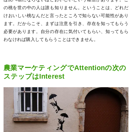
の桃を世の中の人は誰も知りません。ということは、どれだ
けおいしい桃なんだと言ったところで知らない可能性があり
ます。だからこそ、まずは注意を引き、存在を知ってもらう
必要があります。自分の存在に気付いてもらい、知ってもら
わなければ購入してもらうことはできません。
農業マーケティングでAttentionの次の
ステップはInterest