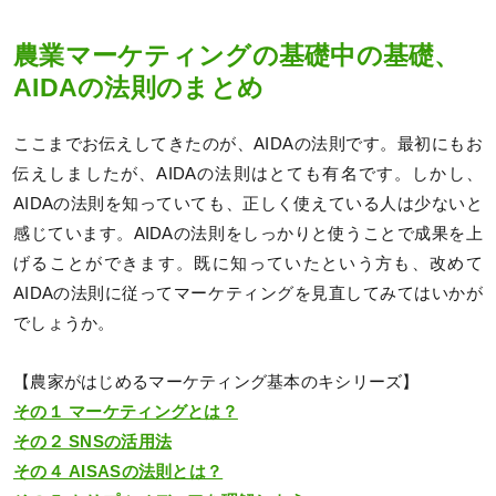
農業マーケティングの基礎中の基礎、
AIDAの法則のまとめ
ここまでお伝えしてきたのが、AIDAの法則です。最初にもお
伝えしましたが、AIDAの法則はとても有名です。しかし、
AIDAの法則を知っていても、正しく使えている人は少ないと
感じています。AIDAの法則をしっかりと使うことで成果を上
げることができます。既に知っていたという方も、改めて
AIDAの法則に従ってマーケティングを見直してみてはいかが
でしょうか。
【農家がはじめるマーケティング基本のキシリーズ】
その１ マーケティングとは？
その２ SNSの活用法
その４ AISASの法則とは？