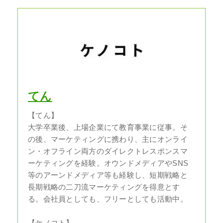
てん
【てん】
大学卒業後、上場企業にて教育事業に従事。そ
の後、マーケティングに携わり、主にオンライ
ン・オフライン両方のダイレクトレスポンスマ
ーケティングを経験。オウンドメディアやSNS
等のアーンドメディア等も経験し、短期戦略と
長期戦略の二刀流マーケティングを得意とす
る。会社員としても、フリーとしても活動中。
【ケノコト】