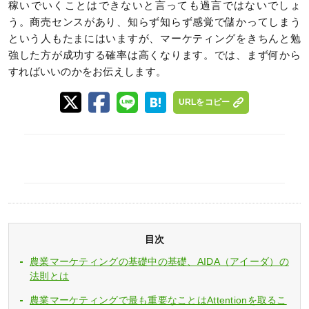
稼いでいくことはできないと言っても過言ではないでしょ
う。商売センスがあり、知らず知らず感覚で儲かってしまう
という人もたまにはいますが、マーケティングをきちんと勉
強した方が成功する確率は高くなります。では、まず何から
すればいいのかをお伝えします。
URLをコピー
目次
農業マーケティングの基礎中の基礎、AIDA（アイーダ）の
法則とは
農業マーケティングで最も重要なことはAttentionを取るこ