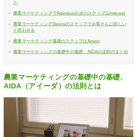
と
農業マーケティングでAttentionの次のステップはInterest
農業マーケティングDesireのステップでお客さんに欲しい
と思わせる
農業マーケティング最後のステップはAction
農業マーケティングの基礎中の基礎、AIDAの法則のまとめ
農業マーケティングの基礎中の基礎、
AIDA（アイーダ）の法則とは