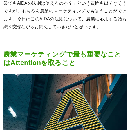
業でもAIDAの法則は使えるのか？」という質問も出てきそう
ですが、もちろん農業のマーケティングでも使うことができ
ます。今日はこのAIDAの法則について、農業に応用する話も
織り交ぜながらお伝えしていきたいと思います。
農業マーケティングで最も重要なこと
はAttentionを取ること