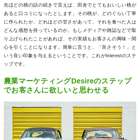
先ほどの桃の話の続きで言えば、田舎でとてもおいしい桃が
あると口コミになったとします。その桃が、どのぐらい丁寧
に作られたか、どれほどの甘さがあって、それを食べた人は
どんな感想を持っているのか。もしメディアや雑誌などで取
り上げられたことがあれば、その実績もお客さんの興味・関
心を引くことになります。簡単に言うと、「良さそう！」と
いう良い印象を与えるということです。これがInterestのステ
ップです。
農業マーケティングDesireのステップ
でお客さんに欲しいと思わせる