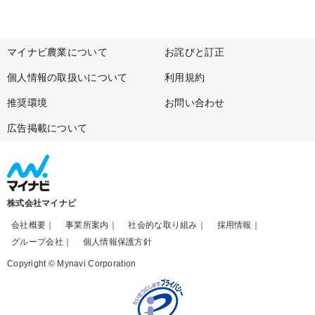
マイナビ農業について
お詫びと訂正
個人情報の取扱いについて
利用規約
推奨環境
お問い合わせ
広告掲載について
株式会社マイナビ
会社概要
事業所案内
社会的な取り組み
採用情報
グループ会社
個人情報保護方針
Copyright © Mynavi Corporation