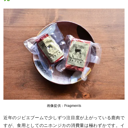
画像提供：Fragments
近年のジビエブームで少しずつ注目度が上がっている鹿肉で
すが、食用としてのニホンジカの消費量は極わずかです。イ