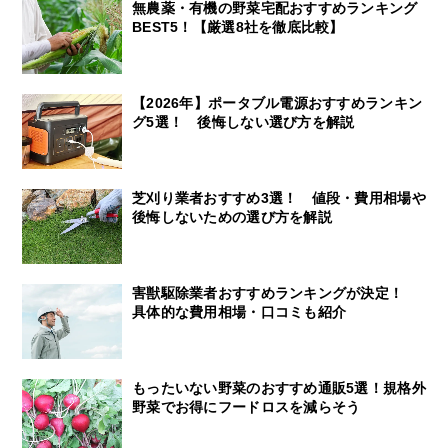
無農薬・有機の野菜宅配おすすめランキング
BEST5！【厳選8社を徹底比較】
【2026年】ポータブル電源おすすめランキン
グ5選！ 後悔しない選び方を解説
芝刈り業者おすすめ3選！ 値段・費用相場や
後悔しないための選び方を解説
害獣駆除業者おすすめランキングが決定！
具体的な費用相場・口コミも紹介
もったいない野菜のおすすめ通販5選！規格外
野菜でお得にフードロスを減らそう