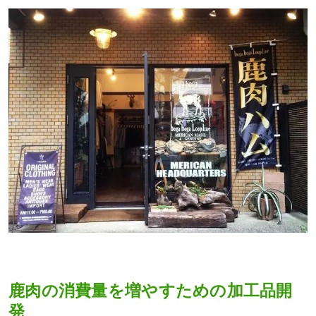
鹿肉の消費量を増やすための加工品開
発