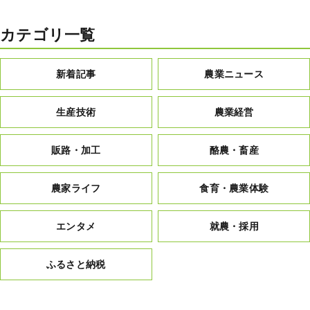
カテゴリ一覧
新着記事
農業ニュース
生産技術
農業経営
販路・加工
酪農・畜産
農家ライフ
食育・農業体験
エンタメ
就農・採用
ふるさと納税