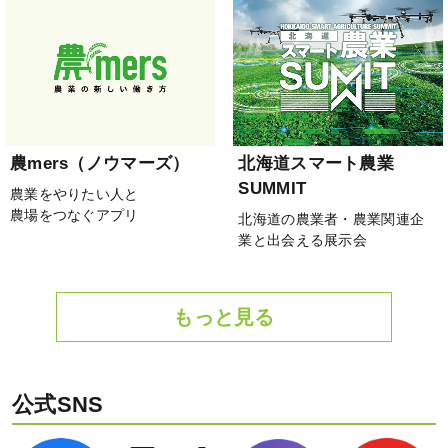
農mers（ノウマーズ）
北海道スマート農業
SUMMIT
農業をやりたい人と
農場をつなぐアプリ
北海道の農業者・農業関連企
業と出会える展示会
もっと見る
公式SNS