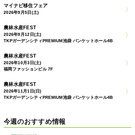
マイナビ移住フェア
2026年9月5日(土)
農林水産FEST
2026年9月12日(土)
TKPガーデンシティPREMIUM池袋 バンケットホール4B
農林水産FEST
2026年10月3日(土)
福岡ファッションビル 7F
農林水産FEST
2026年11月1日(日)
TKPガーデンシティPREMIUM池袋 バンケットホール4B
今週のおすすめ情報