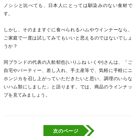
ノシシと比べても、日本人にとっては馴染みのない食材で
す。
しかし、そのまますぐに食べられるハムやウインナーなら、
ご家庭で一度は試してみてもいいと思えるのではないでしょ
うか？
同ブランドの代表の入舩郁也(いりふね いくや)さんは、「ご
自宅やパーティー、差し入れ、手土産等で、気軽に手軽にニ
ホンジカを召し上がっていただきたいと思い、調理のいらな
いハム類にしました」と語ります。では、商品のラインナッ
プを見てみましょう。
次のページ