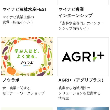
マイナビ農林水産FEST
マイナビ農業
インターンシップ
マイナビ農業主催の
就職・転職イベント
『農林水産専門』のインター
ンシップ情報サイト
ノウラボ
AGRI+（アグリプラス）
食・農業に関する
農業から地域活性の
セミナー・ワークショップ
ソリューションを提案する
情報誌