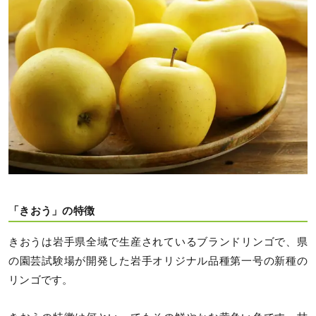
「きおう」の特徴
きおうは岩手県全域で生産されているブランドリンゴで、県
の園芸試験場が開発した岩手オリジナル品種第一号の新種の
リンゴです。