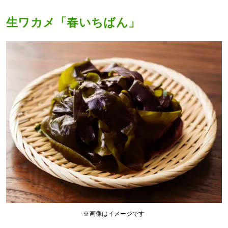
生ワカメ「春いちばん」
※画像はイメージです