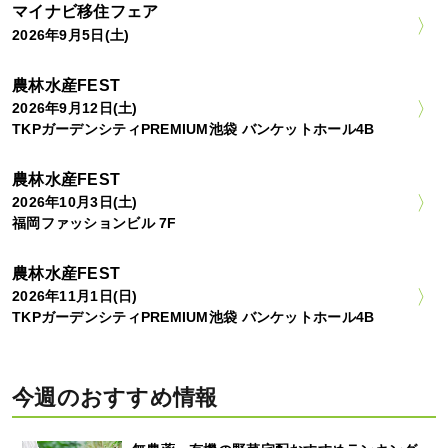
マイナビ移住フェア
2026年9月5日(土)
農林水産FEST
2026年9月12日(土)
TKPガーデンシティPREMIUM池袋 バンケットホール4B
農林水産FEST
2026年10月3日(土)
福岡ファッションビル 7F
農林水産FEST
2026年11月1日(日)
TKPガーデンシティPREMIUM池袋 バンケットホール4B
今週のおすすめ情報