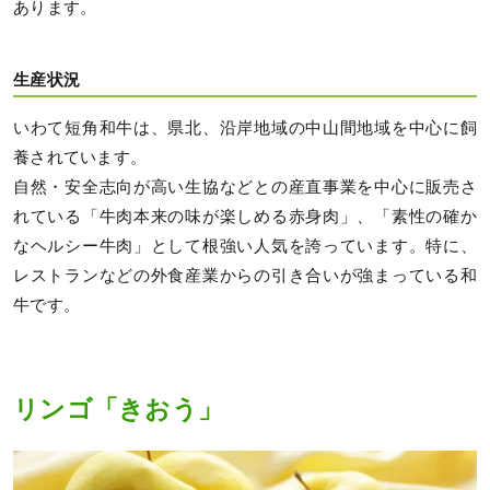
あります。
生産状況
いわて短角和牛は、県北、沿岸地域の中山間地域を中心に飼
養されています。
自然・安全志向が高い生協などとの産直事業を中心に販売さ
れている「牛肉本来の味が楽しめる赤身肉」、「素性の確か
なヘルシー牛肉」として根強い人気を誇っています。特に、
レストランなどの外食産業からの引き合いが強まっている和
牛です。
リンゴ「きおう」