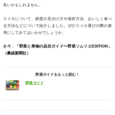
良いかもしれません。
スイカについて、鮮度の見分け方や保存方法、おいしく食べ
る方法などについて紹介しました。ぜひスイカ選びの際の参
考にしてみてはいかがでしょうか。
参考：
「野菜と果物の品目ガイド〜野菜ソムリエEDITION」
（農経新聞社）
野菜ガイドをもっと読む！
野菜ガイド