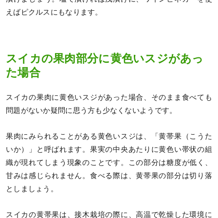
えばピクルスにもなります。
スイカの果肉部分に黄色いスジがあっ
た場合
スイカの果肉に黄色いスジがあった場合、そのまま食べても
問題がないか疑問に思う方も少なくないようです。
果肉にみられることがある黄色いスジは、「黄帯果（こうた
いか）」と呼ばれます。果実の中央あたりに黄色い帯状の組
織が現れてしまう現象のことです。この部分は糖度が低く、
甘みは感じられません。食べる際は、黄帯果の部分は切り落
としましょう。
スイカの黄帯果は、接木栽培の際に、高温で乾燥した環境に