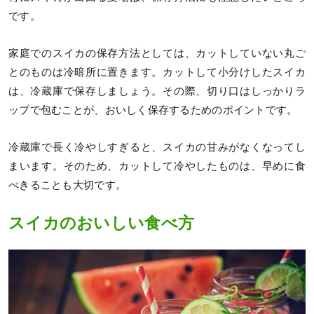
です。
家庭でのスイカの保存方法としては、カットしていない丸ご
とのものは冷暗所に置きます。カットして小分けしたスイカ
は、冷蔵庫で保存しましょう。その際、切り口はしっかりラ
ップで包むことが、おいしく保存するためのポイントです。
冷蔵庫で長く冷やしすぎると、スイカの甘みがなくなってし
まいます。そのため、カットして冷やしたものは、早めに食
べきることも大切です。
スイカのおいしい食べ方