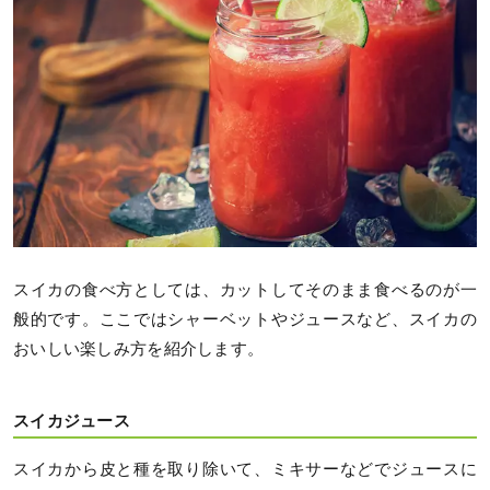
スイカの食べ方としては、カットしてそのまま食べるのが一
般的です。ここではシャーベットやジュースなど、スイカの
おいしい楽しみ方を紹介します。
スイカジュース
スイカから皮と種を取り除いて、ミキサーなどでジュースに