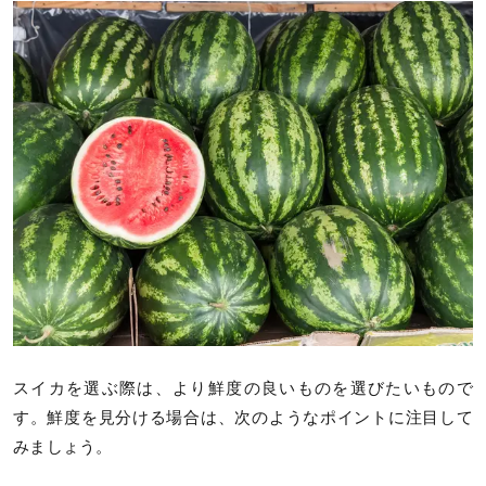
スイカを選ぶ際は、より鮮度の良いものを選びたいもので
す。鮮度を見分ける場合は、次のようなポイントに注目して
みましょう。