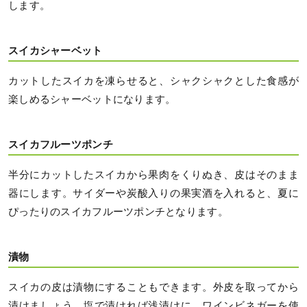
します。
スイカシャーベット
カットしたスイカを凍らせると、シャクシャクとした食感が
楽しめるシャーベットになります。
スイカフルーツポンチ
半分にカットしたスイカから果肉をくりぬき、皮はそのまま
器にします。サイダーや炭酸入りの果実酒を入れると、夏に
ぴったりのスイカフルーツポンチとなります。
漬物
スイカの皮は漬物にすることもできます。外皮を取ってから
漬けましょう。塩で漬ければ浅漬けに、ワインビネガーを使