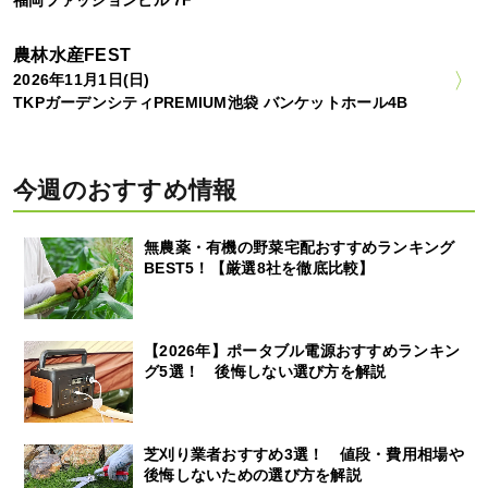
農林水産FEST
2026年11月1日(日)
TKPガーデンシティPREMIUM池袋 バンケットホール4B
今週のおすすめ情報
無農薬・有機の野菜宅配おすすめランキング
BEST5！【厳選8社を徹底比較】
【2026年】ポータブル電源おすすめランキン
グ5選！ 後悔しない選び方を解説
芝刈り業者おすすめ3選！ 値段・費用相場や
後悔しないための選び方を解説