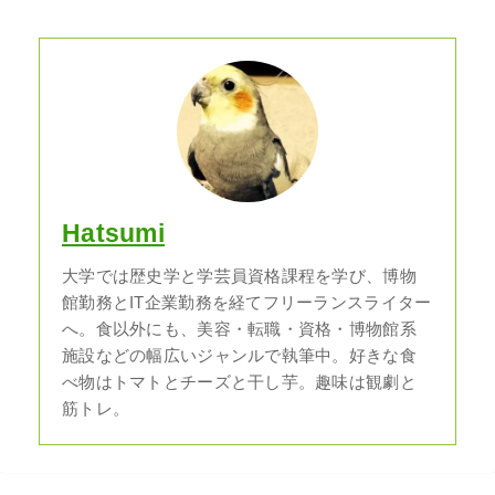
Hatsumi
大学では歴史学と学芸員資格課程を学び、博物
館勤務とIT企業勤務を経てフリーランスライター
へ。食以外にも、美容・転職・資格・博物館系
施設などの幅広いジャンルで執筆中。好きな食
べ物はトマトとチーズと干し芋。趣味は観劇と
筋トレ。