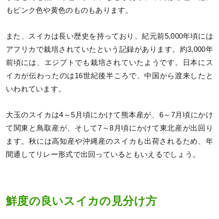
もピンク色や黄色のものもあります。
また、スイカは長い歴史を持っており、紀元前5,000年頃には
アフリカで栽培されていたという記録があります。約3,000年
前頃には、エジプトでも栽培されていたようです。日本にス
イカが伝わったのは16世紀後半ころで、中国から渡来したと
いわれています。
大玉のスイカは4～5月頃にかけて熊本産が、6～7月頃にかけ
て関東と鳥取産が、そして7～8月頃にかけて東北産が出回り
ます。秋には高知産や沖縄産のスイカも出荷されるため、年
間通してリレー形式で出回っているともいえるでしょう。
鮮度の良いスイカの見分け方