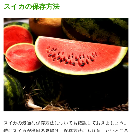
スイカの保存方法
スイカの最適な保存方法についても確認しておきましょう。
特にスイカが出回る夏場は、保存方法にも注意したいところ