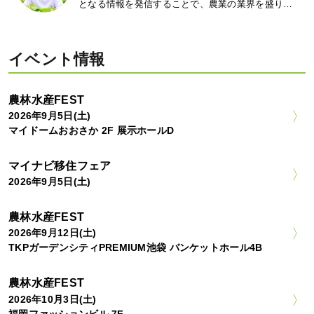
となる情報を発信することで、農業の業界を盛り…
イベント情報
農林水産FEST
2026年9月5日(土)
マイドームおおさか 2F 展示ホールD
マイナビ移住フェア
2026年9月5日(土)
農林水産FEST
2026年9月12日(土)
TKPガーデンシティPREMIUM池袋 バンケットホール4B
農林水産FEST
2026年10月3日(土)
福岡ファッションビル 7F