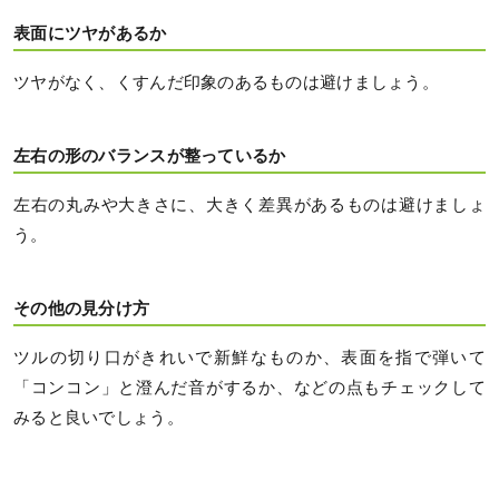
表面にツヤがあるか
ツヤがなく、くすんだ印象のあるものは避けましょう。
左右の形のバランスが整っているか
左右の丸みや大きさに、大きく差異があるものは避けましょ
う。
その他の見分け方
ツルの切り口がきれいで新鮮なものか、表面を指で弾いて
「コンコン」と澄んだ音がするか、などの点もチェックして
みると良いでしょう。