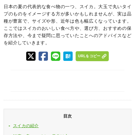
日本の夏の代表的な食べ物の一つ、スイカ。大玉で丸いタイ
プのものをイメージする方が多いかもしれませんが、実は品
種が豊富で、サイズや形、近年は色も幅広くなっています。
ここではスイカのおいしい食べ方や、選び方、おすすめの保
存方法や、今まで疑問に思っていたことへのアドバイスなど
を紹介していきます。
URLをコピー
目次
スイカの紹介