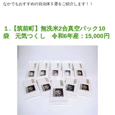
なかでもおすすめの自治体５選をご紹介します！！
１.【筑前町】無洗米2合真空パック10
袋 元気つくし 令和6年産：15,000円