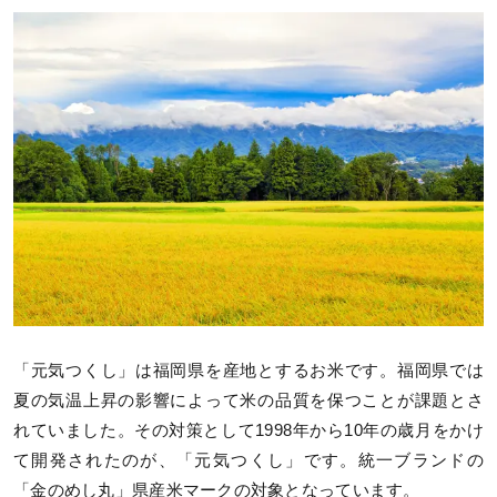
「元気つくし」は福岡県を産地とするお米です。福岡県では
夏の気温上昇の影響によって米の品質を保つことが課題とさ
れていました。その対策として1998年から10年の歳月をかけ
て開発されたのが、「元気つくし」です。統一ブランドの
「金のめし丸」県産米マークの対象となっています。