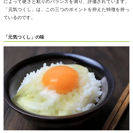
によって硬さと粘りのバランスを測り、評価されています。
「元気つくし」は、この三つのポイントを抑えた特徴を持っ
ているのです。
「元気つくし」の味