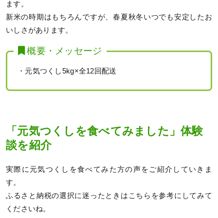
ます。
新米の時期はもちろんですが、春夏秋冬いつでも安定したお
いしさがあります。
概要・メッセージ
・元気つくし5kg×全12回配送
「元気つくしを食べてみました」体験
談を紹介
実際に元気つくしを食べてみた方の声をご紹介していきま
す。
ふるさと納税の選択に迷ったときはこちらを参考にしてみて
くださいね。