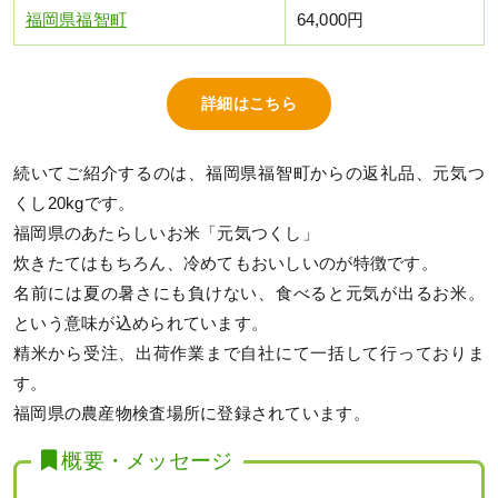
福岡県福智町
64,000円
詳細はこちら
続いてご紹介するのは、福岡県福智町からの返礼品、元気つ
くし20kgです。
福岡県のあたらしいお米「元気つくし」
炊きたてはもちろん、冷めてもおいしいのが特徴です。
名前には夏の暑さにも負けない、食べると元気が出るお米。
という意味が込められています。
精米から受注、出荷作業まで自社にて一括して行っておりま
す。
福岡県の農産物検査場所に登録されています。
概要・メッセージ