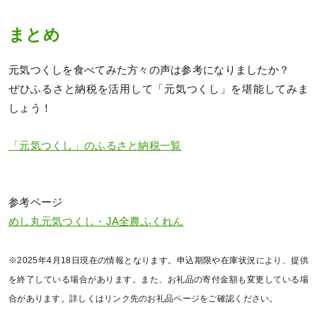
まとめ
元気つくしを食べてみた方々の声は参考になりましたか？
ぜひふるさと納税を活用して「元気つくし」を堪能してみま
しょう！
「元気つくし」のふるさと納税一覧
参考ページ
めし丸元気つくし・JA全農ふくれん
※2025年4月18日現在の情報となります。申込期限や在庫状況により、提供
を終了している場合があります。また、お礼品の寄付金額も変更している場
合があります。詳しくはリンク先のお礼品ページをご確認ください。