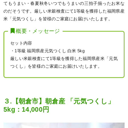
てもうまい・春夏秋冬いつでもうまいの三拍子揃ったお米な
のだそうです。厳しい米穀検査にて1等級を獲得した福岡県産
米「元気つくし」を皆様のご家庭にお届けいたします。
概要・メッセージ
セット内容
・1等級 福岡県産元気つくし 白米 5kg
厳しい米穀検査にて1等級を獲得した福岡県産米「元気
つくし」を皆様のご家庭にお届けいたします。
３.【朝倉市】朝倉産 「元気つくし」
5kg：14,000円