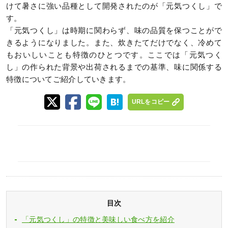
けて暑さに強い品種として開発されたのが「元気つくし」で
す。
「元気つくし」は時期に関わらず、味の品質を保つことがで
きるようになりました。また、炊きたてだけでなく、冷めて
もおいしいことも特徴のひとつです。ここでは「元気つく
し」の作られた背景や出荷されるまでの基準、味に関係する
特徴についてご紹介していきます。
URLをコピー
目次
「元気つくし」の特徴と美味しい食べ方を紹介