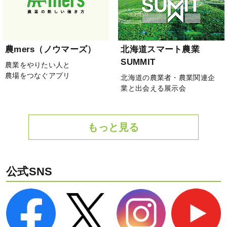
農mers（ノウマーズ）
北海道スマート農業
SUMMIT
農業をやりたい人と
農場をつなぐアプリ
北海道の農業者・農業関連企
業と出会える展示会
もっと見る
公式SNS