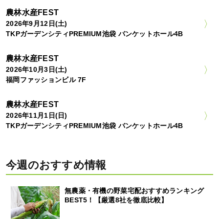
農林水産FEST
2026年9月12日(土)
TKPガーデンシティPREMIUM池袋 バンケットホール4B
農林水産FEST
2026年10月3日(土)
福岡ファッションビル 7F
農林水産FEST
2026年11月1日(日)
TKPガーデンシティPREMIUM池袋 バンケットホール4B
今週のおすすめ情報
無農薬・有機の野菜宅配おすすめランキング
BEST5！【厳選8社を徹底比較】