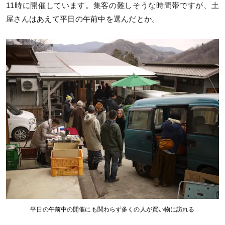
11時に開催しています。集客の難しそうな時間帯ですが、土
屋さんはあえて平日の午前中を選んだとか。
平日の午前中の開催にも関わらず多くの人が買い物に訪れる