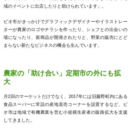
域のイベントに出店したりと助けられています」。
ビオ市がきっかけでグラフィックデザイナーやイラストレー
ターが農家のロゴやチラシを作ったり、シェフとの出会いの
場になったり、新商品が開発されたりと、野菜の販売にとど
まらない新たなビジネスの機会も生んでいます。
農家の「助け合い」定期市の外にも拡
大
月2回のマーケットだけでなく、2017年には旧藤野町内にある
食品スーパーに常設の産地直売コーナーを設置するなど、ビ
オ市は地域で有機農業を営む小規模生産者の販路拡大を支援
してきました。