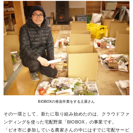
BIOBOXの発送作業をする土屋さん
その一環として、新たに取り組み始めたのは、クラウドファ
ンディングを使った宅配野菜「BIOBOX」の事業です。
「ビオ市に参加している農家さんの中にはすでに宅配サービ