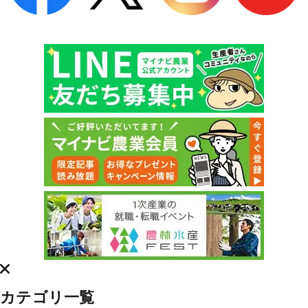
カテゴリ一覧