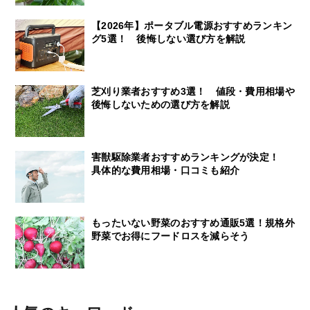
【2026年】ポータブル電源おすすめランキン
グ5選！ 後悔しない選び方を解説
芝刈り業者おすすめ3選！ 値段・費用相場や
後悔しないための選び方を解説
害獣駆除業者おすすめランキングが決定！
具体的な費用相場・口コミも紹介
もったいない野菜のおすすめ通販5選！規格外
野菜でお得にフードロスを減らそう