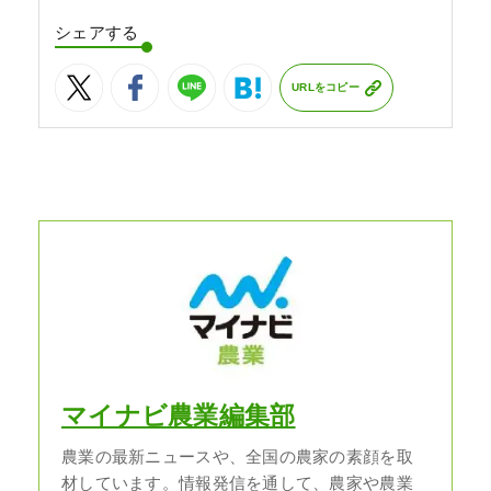
シェアする
URLをコピー
マイナビ農業編集部
農業の最新ニュースや、全国の農家の素顔を取
材しています。情報発信を通して、農家や農業