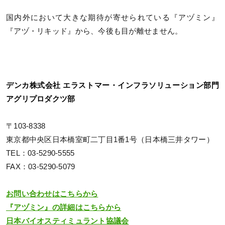
国内外において大きな期待が寄せられている『アヅミン』
『アヅ・リキッド』から、今後も目が離せません。
デンカ株式会社 エラストマー・インフラソリューション部門
アグリプロダクツ部
〒103-8338
東京都中央区日本橋室町二丁目1番1号（日本橋三井タワー）
TEL：03-5290-5555
FAX：03-5290-5079
お問い合わせはこちらから
『アヅミン』の詳細はこちらから
日本バイオスティミュラント協議会