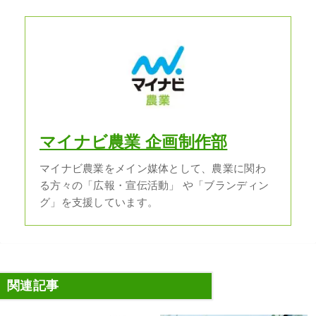
マイナビ農業 企画制作部
マイナビ農業をメイン媒体として、農業に関わ
る方々の「広報・宣伝活動」 や「ブランディン
グ」を支援しています。
関連記事