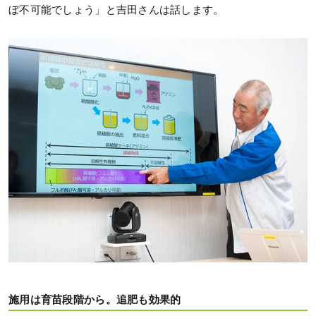
ぼ不可能でしょう」と吉田さんは話します。
施用は育苗段階から。追肥も効果的