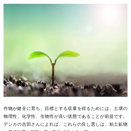
作物が健全に育ち、目標とする収量を得るためには、土壌の
物理性、化学性、生物性が良い状態であることが前提です。
デンカの吉田さんによれば、これらの良し悪しは、粘土鉱物