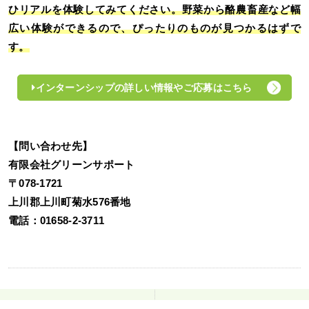
ひリアルを体験してみてください。野菜から酪農畜産など幅
広い体験ができるので、ぴったりのものが見つかるはずで
す。
インターンシップの詳しい情報やご応募はこちら
【問い合わせ先】
有限会社グリーンサポート
〒078-1721
上川郡上川町菊水576番地
電話：01658-2-3711