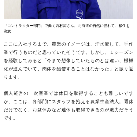
『コントラクター部門』で働く西村涼さん。北海道の自然に憧れて、移住を
決意
ここに入社するまで、農業のイメージは、汗水流して、手作
業で行うものだと思っていたそうです。しかし、１シーズン
を経験してみると「今まで想像していたものとは違い、機械
化が進んでいて、肉体を酷使することはなかった」と振り返
ります。
個人経営の一次産業では休日を取得することも難しいです
が、ここは、各部門にスタッフを抱える農業生産法人。週休
だけでなく、お盆休みなど連休も取得できるのが魅力だそう
です。