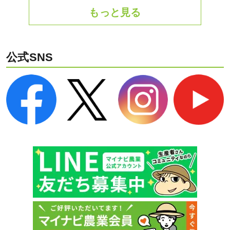
もっと見る
公式SNS