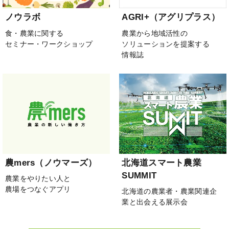
ノウラボ
AGRI+（アグリプラス）
食・農業に関する
農業から地域活性の
セミナー・ワークショップ
ソリューションを提案する
情報誌
農mers（ノウマーズ）
北海道スマート農業
SUMMIT
農業をやりたい人と
農場をつなぐアプリ
北海道の農業者・農業関連企
業と出会える展示会