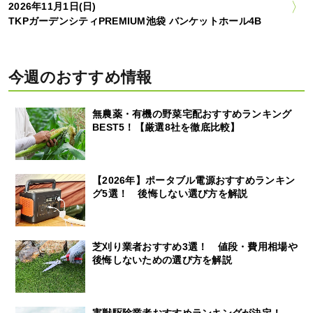
2026年11月1日(日)
TKPガーデンシティPREMIUM池袋 バンケットホール4B
今週のおすすめ情報
無農薬・有機の野菜宅配おすすめランキング
BEST5！【厳選8社を徹底比較】
【2026年】ポータブル電源おすすめランキン
グ5選！ 後悔しない選び方を解説
芝刈り業者おすすめ3選！ 値段・費用相場や
後悔しないための選び方を解説