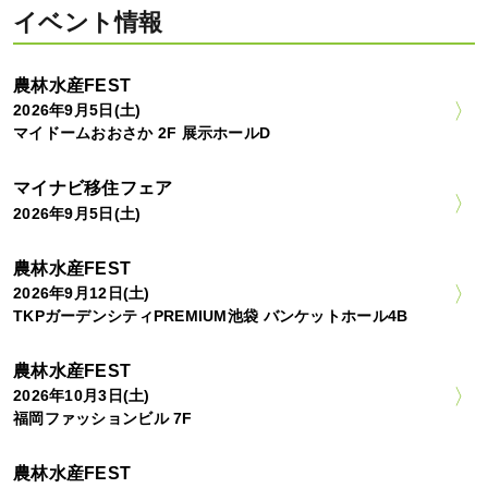
イベント情報
農林水産FEST
2026年9月5日(土)
マイドームおおさか 2F 展示ホールD
マイナビ移住フェア
2026年9月5日(土)
農林水産FEST
2026年9月12日(土)
TKPガーデンシティPREMIUM池袋 バンケットホール4B
農林水産FEST
2026年10月3日(土)
福岡ファッションビル 7F
農林水産FEST