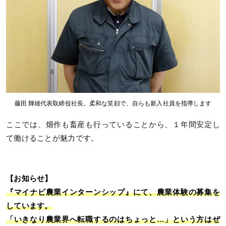
藤田 輝雄代表取締役社長。柔和な笑顔で、自らも新入社員を指導します
ここでは、畑作も畜産も行っていることから、１年間安定し
て働けることが魅力です。
【お知らせ】
『マイナビ農業インターンシップ』にて、農業体験の募集を
しています。
「いきなり農業界へ転職するのはちょっと…」という方はぜ