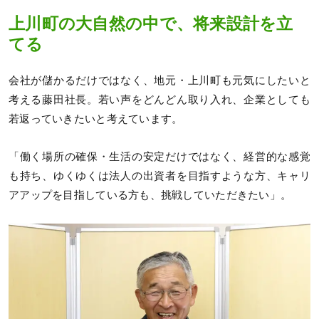
上川町の大自然の中で、将来設計を立
てる
会社が儲かるだけではなく、地元・上川町も元気にしたいと
考える藤田社長。若い声をどんどん取り入れ、企業としても
若返っていきたいと考えています。
「働く場所の確保・生活の安定だけではなく、経営的な感覚
も持ち、ゆくゆくは法人の出資者を目指すような方、キャリ
アアップを目指している方も、挑戦していただきたい」。