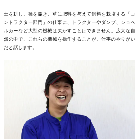
土を耕し、種を撒き、草に肥料を与えて飼料を栽培する「コ
ントラクター部門」の仕事に、トラクターやダンプ、ショベ
ルカーなど大型の機械は欠かすことはできません。広大な自
然の中で、これらの機械を操作することが、仕事のやりがい
だと話します。