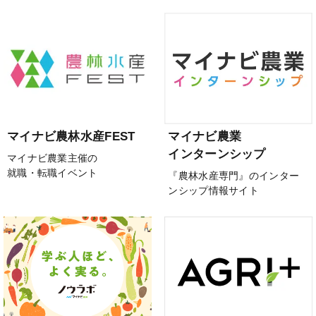
マイナビ農林水産FEST
マイナビ農業
インターンシップ
マイナビ農業主催の
就職・転職イベント
『農林水産専門』のインター
ンシップ情報サイト