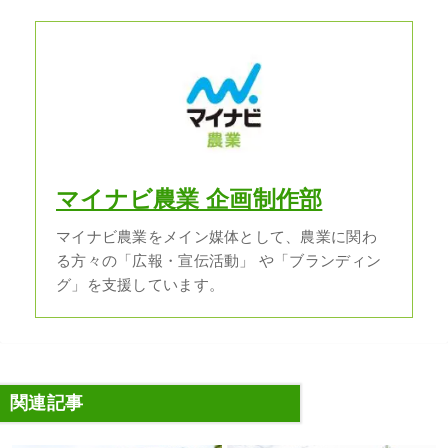
マイナビ農業 企画制作部
マイナビ農業をメイン媒体として、農業に関わ
る方々の「広報・宣伝活動」 や「ブランディン
グ」を支援しています。
関連記事