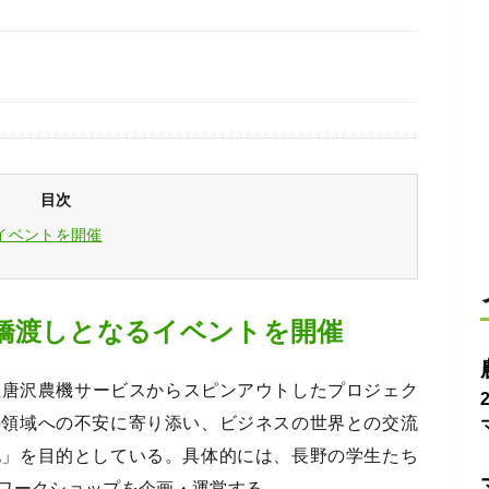
目次
イベントを開催
橋渡しとなるイベントを開催
会社唐沢農機サービスからスピンアウトしたプロジェク
の領域への不安に寄り添い、ビジネスの世界との交流
化」を目的としている。具体的には、長野の学生たち
ワークショップを企画・運営する。