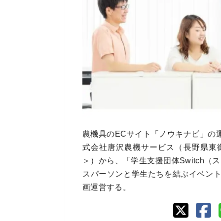
農機具のECサイト「ノウキナビ」の
式会社唐沢農機サービス（長野県東
＞）から、「学生支援団体Switch（
スパーソンと学生たちを結ぶイベン
画運営する。