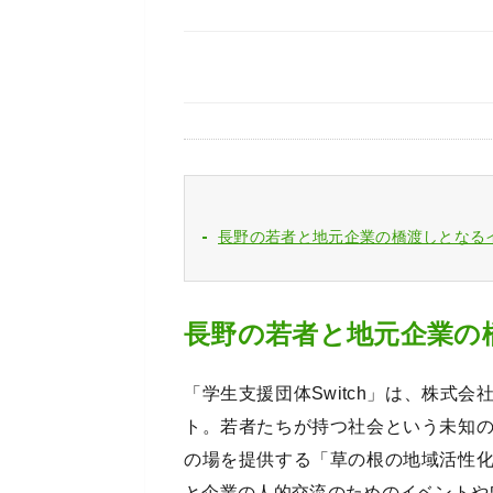
長野の若者と地元企業の橋渡しとなる
長野の若者と地元企業の
「学生支援団体Switch」は、株式
ト。若者たちが持つ社会という未知
の場を提供する「草の根の地域活性
と企業の人的交流のためのイベントや