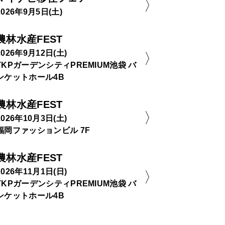
2026年9月5日(土)
農林水産FEST
2026年9月12日(土)
TKPガーデンシティPREMIUM池袋 バ
ンケットホール4B
農林水産FEST
2026年10月3日(土)
福岡ファッションビル 7F
農林水産FEST
2026年11月1日(日)
TKPガーデンシティPREMIUM池袋 バ
ンケットホール4B