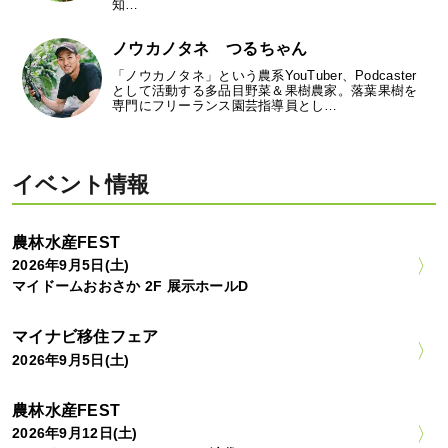
知…
ノウカノタネ つるちゃん
「ノウカノタネ」という農系YouTuber、Podcaster
として活動する多品目野菜＆果樹農家。落葉果樹を
専門にフリーランス園芸指導員とし…
イベント情報
農林水産FEST
2026年9月5日(土)
マイドームおおさか 2F 展示ホールD
マイナビ移住フェア
2026年9月5日(土)
農林水産FEST
2026年9月12日(土)