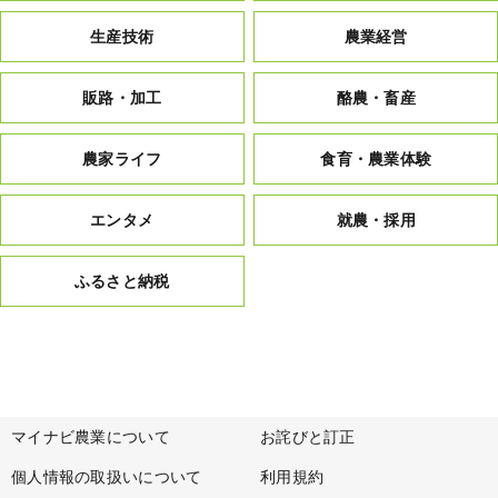
生産技術
農業経営
販路・加工
酪農・畜産
農家ライフ
食育・農業体験
エンタメ
就農・採用
ふるさと納税
マイナビ農業について
お詫びと訂正
個人情報の取扱いについて
利用規約