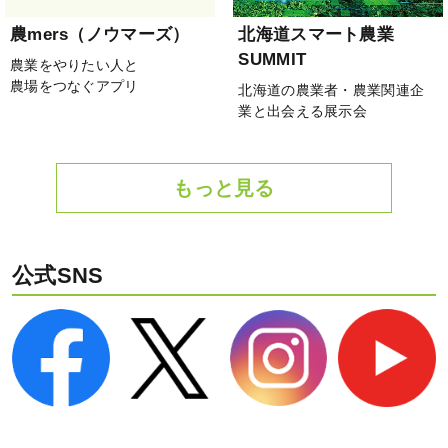
農mers（ノウマーズ）
北海道スマート農業
SUMMIT
農業をやりたい人と
農場をつなぐアプリ
北海道の農業者・農業関連企
業と出会える展示会
もっと見る
公式SNS