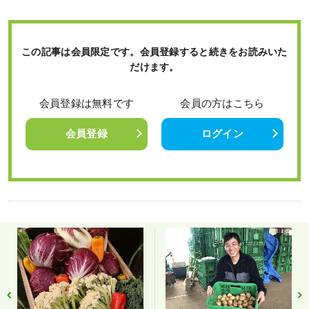
この記事は会員限定です。会員登録すると続きをお読みいた
だけます。
会員登録は無料です
会員の方はこちら
会員登録
ログイン