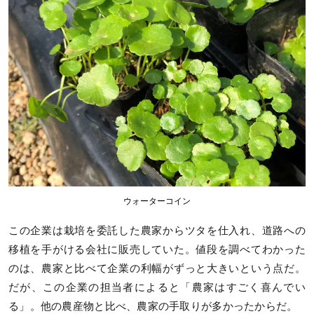
ウォーターコイン
この企業は栽培を委託した農家からツタを仕入れ、道路への
移植を手がける会社に販売していた。値段を調べてわかった
のは、農家と比べて企業の利幅がずっと大きいという点だ。
だが、この企業の担当者によると「農家はすごく喜んでい
る」。他の農産物と比べ、農家の手取りが多かったからだ。