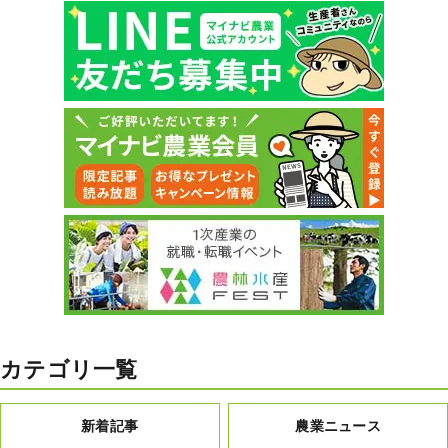
カテゴリ一覧
新着記事
農業ニュース