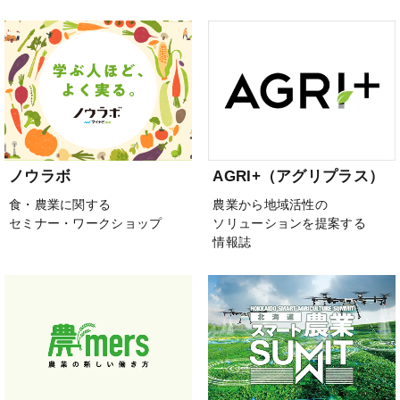
ノウラボ
AGRI+（アグリプラス）
食・農業に関する
農業から地域活性の
セミナー・ワークショップ
ソリューションを提案する
情報誌