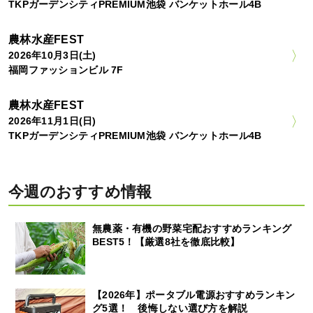
TKPガーデンシティPREMIUM池袋 バンケットホール4B
農林水産FEST
2026年10月3日(土)
福岡ファッションビル 7F
農林水産FEST
2026年11月1日(日)
TKPガーデンシティPREMIUM池袋 バンケットホール4B
今週のおすすめ情報
無農薬・有機の野菜宅配おすすめランキング
BEST5！【厳選8社を徹底比較】
【2026年】ポータブル電源おすすめランキン
グ5選！ 後悔しない選び方を解説