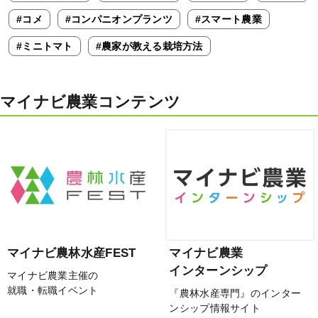
#コメ
#コンパニオンプランツ
#スマート農業
#ミニトマト
#農家が教える栽培方法
マイナビ農業コンテンツ
マイナビ農林水産FEST
マイナビ農業
インターンシップ
マイナビ農業主催の
就職・転職イベント
『農林水産専門』のインター
ンシップ情報サイト