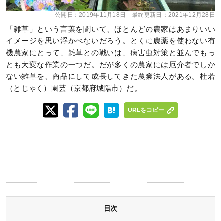
公開日：
2019年11月18日
最終更新日：
2021年12月28日
「雑草」という言葉を聞いて、ほとんどの農家はあまりいい
イメージを思い浮かべないだろう。とくに農薬を使わない有
機農家にとって、雑草との戦いは、病害虫対策と並んでもっ
とも大変な作業の一つだ。だが多くの農家には厄介者でしか
ない雑草を、商品にして成長してきた農業法人がある。杜若
（とじゃく）園芸（京都府城陽市）だ。
URLをコピー
目次