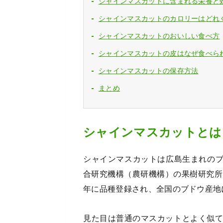
シャインマスカットに含まれる栄養と
シャインマスカットのカロリーはどれ
シャインマスカットのおいしい食べ方
シャインマスカットの皮はなぜ食べら
シャインマスカットの保存方法
まとめ
シャインマスカットとは
シャインマスカットは広島生まれの
合研究機構（農研機構）の果樹研究所
年に品種登録され、全国のブドウ産地
見た目は普通のマスカットとよく似て