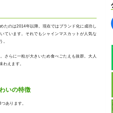
めたのは2014年以降。現在ではブランド化に成功し
付いています。それでもシャインマスカットが人気な
う。
る。さらに一粒が大きいため食べごたえも抜群。大人
味わえます。
わいの特徴
3つあります。