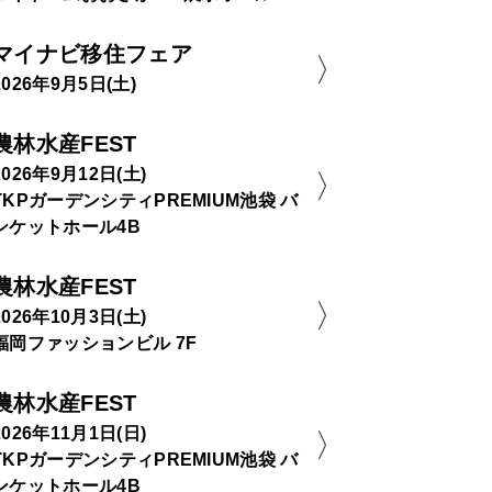
マイナビ移住フェア
2026年9月5日(土)
農林水産FEST
2026年9月12日(土)
TKPガーデンシティPREMIUM池袋 バ
ンケットホール4B
農林水産FEST
2026年10月3日(土)
福岡ファッションビル 7F
農林水産FEST
2026年11月1日(日)
TKPガーデンシティPREMIUM池袋 バ
ンケットホール4B