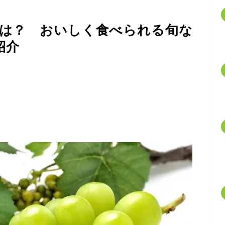
は？ おいしく食べられる旬な
紹介