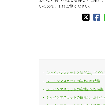
いるので、ぜひご覧ください。
シャインマスカットとはどんなブドウ
シャインマスカットの味わいの特徴
シャインマスカットの産地と旬な時期
シャインマスカットの値段は一房いく