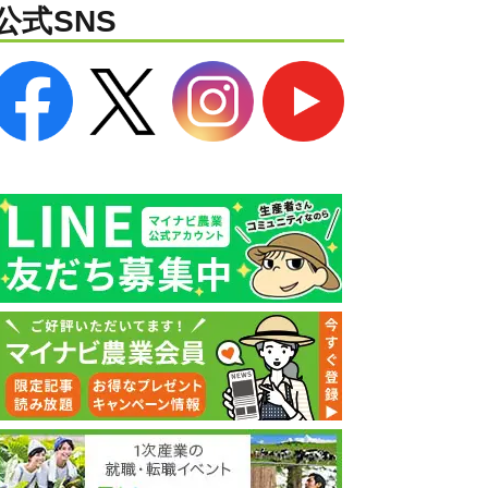
公式SNS