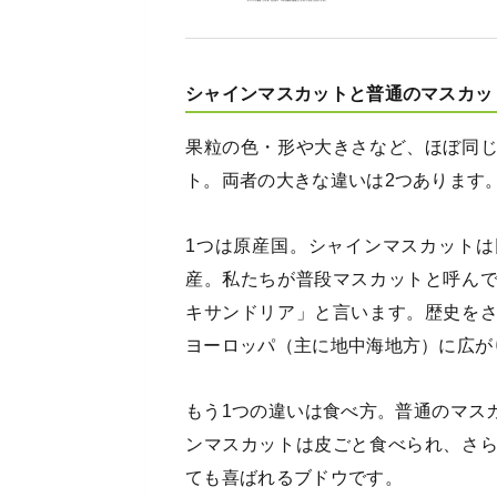
シャインマスカットと普通のマスカッ
果粒の色・形や大きさなど、ほぼ同
ト。両者の大きな違いは2つあります
1つは原産国。シャインマスカット
産。私たちが普段マスカットと呼ん
キサンドリア」と言います。歴史を
ヨーロッパ（主に地中海地方）に広が
もう1つの違いは食べ方。普通のマス
ンマスカットは皮ごと食べられ、さ
ても喜ばれるブドウです。