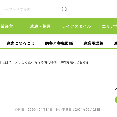
農業経営
就農・採用
ライフスタイル
エリア
農家になるには
病害と害虫図鑑
農業用語集
ットとは？ おいしく食べられる旬な時期・保存方法なども紹介
公開日：
2020年04月14日
最終更新日：
2024年06月18日