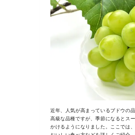
近年、人気が高まっているブドウの
高級な品種ですが、季節になるとス
かけるようになりました。ここでは
おいしい食べ方などを詳しくご紹介