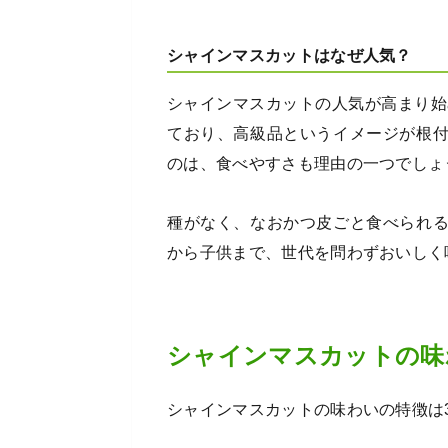
シャインマスカットはなぜ人気？
シャインマスカットの人気が高まり始
ており、高級品というイメージが根
のは、食べやすさも理由の一つでしょ
種がなく、なおかつ皮ごと食べられ
から子供まで、世代を問わずおいしく
シャインマスカットの味
シャインマスカットの味わいの特徴は