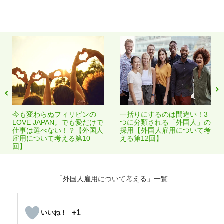
今も変わらぬフィリピンの
一括りにするのは間違い！3
LOVE JAPAN。でも愛だけで
つに分類される「外国人」の
仕事は選べない！？【外国人
採用【外国人雇用について考
雇用について考える第10
える第12回】
回】
「外国人雇用について考える」
+1