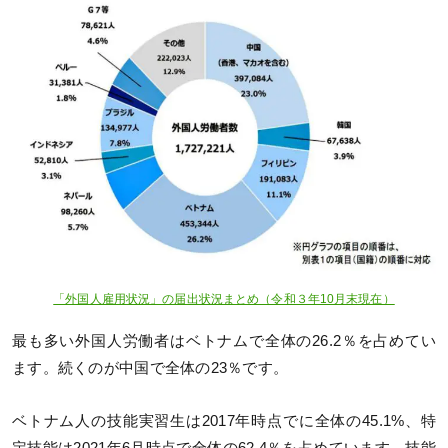
「外国人雇用状況」の届出状況まとめ（令和３年10月末現在）
最も多い外国人労働者はベトナムで全体の26.2％を占めてい
ます。続くのが中国で全体の23％です。
ベトナム人の技能実習生は2017年時点でに全体の45.1%、特