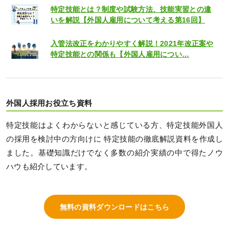
特定技能とは？制度や試験方法、技能実習との違
いを解説【外国人雇用について考える第16回】
入管法改正をわかりやすく解説！2021年改正案や
特定技能との関係も【外国人雇用につい…
外国人採用お役立ち資料
特定技能はよくわからないと感じている方、特定技能外国人
の採用を検討中の方向けに 特定技能の徹底解説資料を作成し
ました。基礎知識だけでなく多数の紹介実績の中で得たノウ
ハウも紹介しています。
無料の資料ダウンロードはこちら