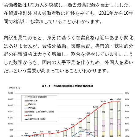
労働者数は172万人を突破し、過去最高記録を更新しました。
在留資格別外国人労働者数の推移をみても、2011年から10年
間で2倍以上も増加していることがわかります。
内訳を見てみると、身分に基づく在留資格は近年あまり変化
はありませんが、資格外活動、技能実習、専門的・技術的分
野の在留資格は大きく増加し、割合を増やしています。こう
した数字からも、国内の人手不足を伴うため、外国人を雇い
たいという需要が高まっていることがわかります。