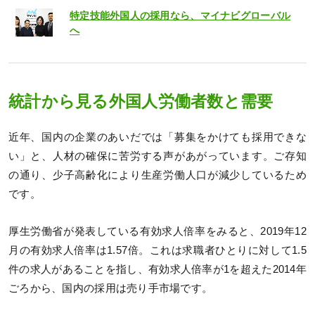
特定技能外国人の採用なら、マイナビグローバル
へ
統計から見る外国人労働者数と需要
近年、国内の企業のあいだでは「募集をかけても採用できな
い」と、人材の確保に苦労する声があがっています。ご存知
の通り、少子高齢化により生産労働人口が減少しているため
です。
厚生労働省が発表している有効求人倍率をみると、2019年12
月の有効求人倍率は1.57倍。これは求職者ひとりに対して1.5
件の求人があることを指し、有効求人倍率が1を超えた2014年
ごろから、国内の採用は売り手市場です。