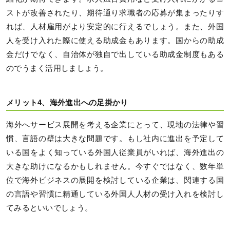
ストが改善されたり、期待通り求職者の応募が集まったりす
れば、人材雇用がより安定的に行えるでしょう。また、外国
人を受け入れた際に使える助成金もあります。国からの助成
金だけでなく、自治体が独自で出している助成金制度もある
のでうまく活用しましょう。
メリット4、海外進出への足掛かり
海外へサービス展開を考える企業にとって、現地の法律や習
慣、言語の壁は大きな問題です。もし社内に進出を予定して
いる国をよく知っている外国人従業員がいれば、海外進出の
大きな助けになるかもしれません。今すぐではなく、数年単
位で海外ビジネスの展開を検討している企業は、関連する国
の言語や習慣に精通している外国人人材の受け入れを検討し
てみるといいでしょう。