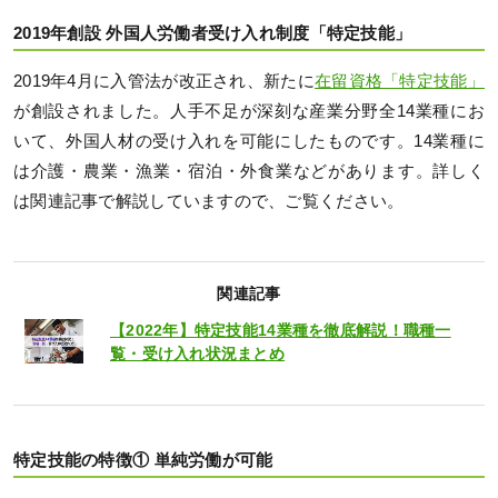
2019年創設 外国人労働者受け入れ制度「特定技能」
2019年4月に入管法が改正され、新たに
在留資格「特定技能」
が創設されました。人手不足が深刻な産業分野全14業種にお
いて、外国人材の受け入れを可能にしたものです。14業種に
は介護・農業・漁業・宿泊・外食業などがあります。詳しく
は関連記事で解説していますので、ご覧ください。
関連記事
【2022年】特定技能14業種を徹底解説！職種一
覧・受け入れ状況まとめ
特定技能の特徴① 単純労働が可能