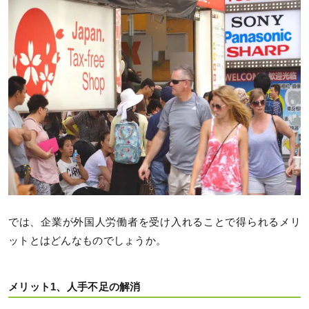
では、企業が外国人労働者を受け入れることで得られるメリ
ットとはどんなものでしょうか。
メリット1、人手不足の解消