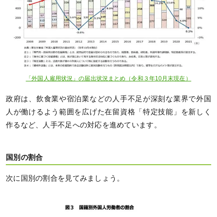
「外国人雇用状況」の届出状況まとめ（令和３年10月末現在）
政府は、飲食業や宿泊業などの人手不足が深刻な業界で外国
人が働けるよう範囲を広げた在留資格「特定技能」を新しく
作るなど、人手不足への対応を進めています。
国別の割合
次に国別の割合を見てみましょう。