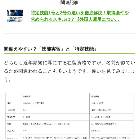
関連記事
特定技能1号と2号の違いを徹底解説！取得条件や
求められるスキルは？【外国人雇用につい…
間違えやすい？「技能実習」と「特定技能」
どちらも近年頻繁に耳にする在留資格ですが、名前が似てい
るため間違われることも多いようです。違いを見てみましょ
う。