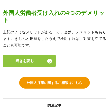
外国人労働者受け入れの4つのデメリッ
ト
上記のようなメリットがある一方、当然、デメリットもあり
ます。きちんと把握をしたうえで検討すれば、対策を立てる
ことも可能です。
続きを読む
外国人採用に関するご相談はこちら
関連記事