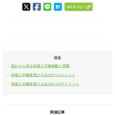
URLをコピー
目次
統計から見る外国人労働者数と需要
外国人労働者受け入れの4つのメリット
外国人労働者受け入れの4つのデメリット
関連記事