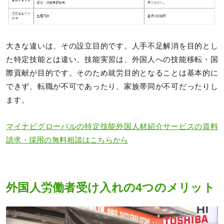
大きな違いは、その設立目的です。人手不足解消を目的とし
た特定技能とは違い、技能実習は、外国人への技能移転・国
際貢献が目的です。そのため就労目的となることは基本的に
できず、転職が不可であったり、家族帯同が不可だったりし
ます。
マイナビグローバルの特定技能外国人材紹介サービスの資料
請求・採用の無料相談はこちらから
外国人労働者受け入れの4つのメリット