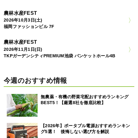
農林水産FEST
2026年10月3日(土)
福岡ファッションビル 7F
農林水産FEST
2026年11月1日(日)
TKPガーデンシティPREMIUM池袋 バンケットホール4B
今週のおすすめ情報
無農薬・有機の野菜宅配おすすめランキング
BEST5！【厳選8社を徹底比較】
【2026年】ポータブル電源おすすめランキン
グ5選！ 後悔しない選び方を解説