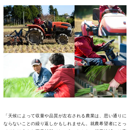
「天候によって収量や品質が左右される農業は、思い通りに
ならないことの繰り返しかもしれません。就農希望者にとっ