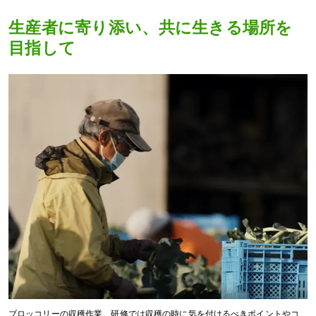
生産者に寄り添い、共に生きる場所を
目指して
ブロッコリーの収穫作業。研修では収穫の時に気を付けるべきポイントやコ