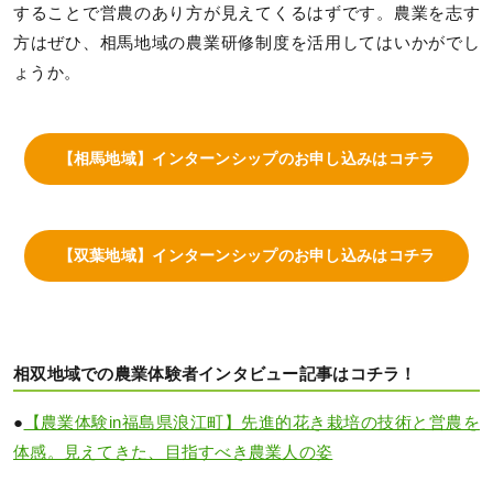
することで営農のあり方が見えてくるはずです。農業を志す
方はぜひ、相馬地域の農業研修制度を活用してはいかがでし
ょうか。
【相馬地域】インターンシップのお申し込みはコチラ
【双葉地域】インターンシップのお申し込みはコチラ
相双地域での農業体験者インタビュー記事はコチラ！
●
【農業体験in福島県浪江町】先進的花き栽培の技術と営農を
体感。見えてきた、目指すべき農業人の姿