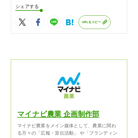
シェアする
URLをコピー
マイナビ農業 企画制作部
マイナビ農業をメイン媒体として、農業に関わ
る方々の「広報・宣伝活動」 や「ブランディン