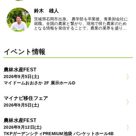
鈴木 雄人
茨城県石岡市出身。 農学部を卒業後、青果卸会社に
就職。全国の農家と繋がり、現地で得た農家のため
となる情報を発信することで、農業の業界を盛り…
イベント情報
農林水産FEST
2026年9月5日(土)
マイドームおおさか 2F 展示ホールD
マイナビ移住フェア
2026年9月5日(土)
農林水産FEST
2026年9月12日(土)
TKPガーデンシティPREMIUM池袋 バンケットホール4B