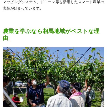
マッピングシステム、ドローン等を活用したスマート農業の
実装が始まっています。
農業を学ぶなら相馬地域がベストな理
由