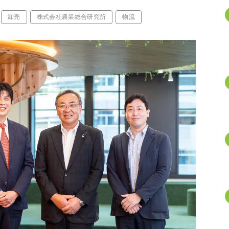
卸売
株式会社農業総合研究所
物流