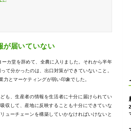
報が届いていない
ヨーカ堂を辞めて、全農に入りました。それから半年
回って分かったのは、出口対策ができていないこと。
業力とマーケティングが弱い印象でした。
れども、生産者の情報を生活者に十分に届けられてい
を吸収して、産地に反映することも十分にできていな
バリューチェーンを構築していかなければいけないと