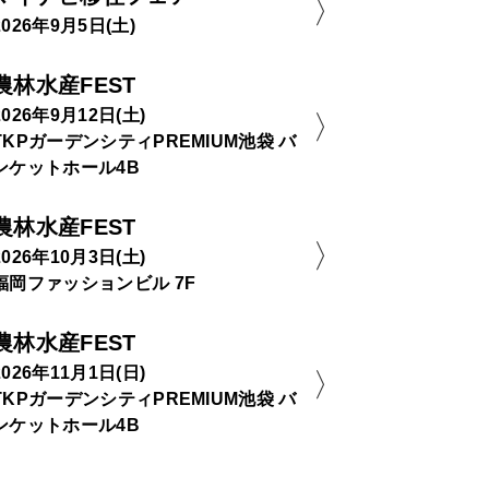
2026年9月5日(土)
農林水産FEST
2026年9月12日(土)
TKPガーデンシティPREMIUM池袋 バ
ンケットホール4B
農林水産FEST
2026年10月3日(土)
福岡ファッションビル 7F
農林水産FEST
2026年11月1日(日)
TKPガーデンシティPREMIUM池袋 バ
ンケットホール4B