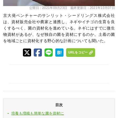
公開日：
2021年09月23日
最終更新日：
2021年10月07日
京大発ベンチャーのサンリット・シードリングス株式会社
は、資材販売会社や農家と連携し、ネギやイチゴの生育を良
くするべく、菌の資材化を進めている。ネギにはすでに微生
物資材があるが、なぜ独自の菌を資材にするのか。土着の菌
を地域ごとに資材化する野心的な計画についても聞いた。
URLをコピー
目次
培養も増殖も簡単な菌を資材に