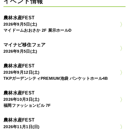
イベント情報
農林水産FEST
2026年9月5日(土)
マイドームおおさか 2F 展示ホールD
マイナビ移住フェア
2026年9月5日(土)
農林水産FEST
2026年9月12日(土)
TKPガーデンシティPREMIUM池袋 バンケットホール4B
農林水産FEST
2026年10月3日(土)
福岡ファッションビル 7F
農林水産FEST
2026年11月1日(日)