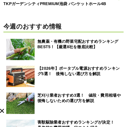
TKPガーデンシティPREMIUM池袋 バンケットホール4B
今週のおすすめ情報
無農薬・有機の野菜宅配おすすめランキング
BEST5！【厳選8社を徹底比較】
【2026年】ポータブル電源おすすめランキン
グ5選！ 後悔しない選び方を解説
芝刈り業者おすすめ3選！ 値段・費用相場や
後悔しないための選び方を解説
害獣駆除業者おすすめランキングが決定！