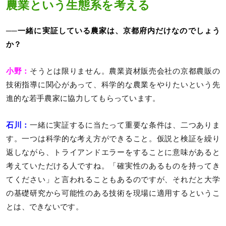
農業という生態系を考える
──一緒に実証している農家は、京都府内だけなのでしょう
か？
小野：
そうとは限りません。農業資材販売会社の京都農販の
技術指導に関心があって、科学的な農業をやりたいという先
進的な若手農家に協力してもらっています。
石川：
一緒に実証するに当たって重要な条件は、二つありま
す。一つは科学的な考え方ができること。仮説と検証を繰り
返しながら、トライアンドエラーをすることに意味があると
考えていただける人ですね。「確実性のあるものを持ってき
てください」と言われることもあるのですが、それだと大学
の基礎研究から可能性のある技術を現場に適用するというこ
とは、できないです。