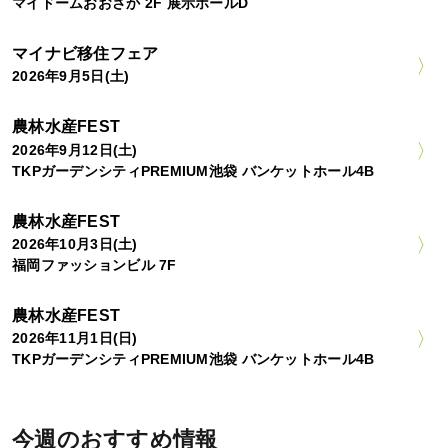
マイドームおおさか 2F 展示ホールD
マイナビ移住フェア
2026年9月5日(土)
農林水産FEST
2026年9月12日(土)
TKPガーデンシティPREMIUM池袋 バンケットホール4B
農林水産FEST
2026年10月3日(土)
福岡ファッションビル 7F
農林水産FEST
2026年11月1日(日)
TKPガーデンシティPREMIUM池袋 バンケットホール4B
今週のおすすめ情報