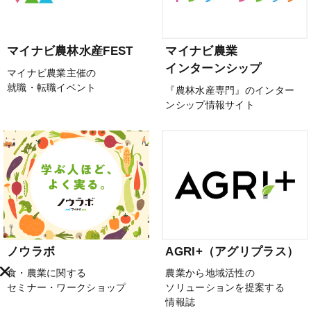
マイナビ農林水産FEST
マイナビ農業
インターンシップ
マイナビ農業主催の
就職・転職イベント
『農林水産専門』のインター
ンシップ情報サイト
ノウラボ
AGRI+（アグリプラス）
食・農業に関する
農業から地域活性の
セミナー・ワークショップ
ソリューションを提案する
情報誌