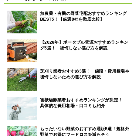
無農薬・有機の野菜宅配おすすめランキング
BEST5！【厳選8社を徹底比較】
【2026年】ポータブル電源おすすめランキン
グ5選！ 後悔しない選び方を解説
芝刈り業者おすすめ3選！ 値段・費用相場や
後悔しないための選び方を解説
害獣駆除業者おすすめランキングが決定！
具体的な費用相場・口コミも紹介
もったいない野菜のおすすめ通販5選！規格外
野菜でお得にフードロスを減らそう