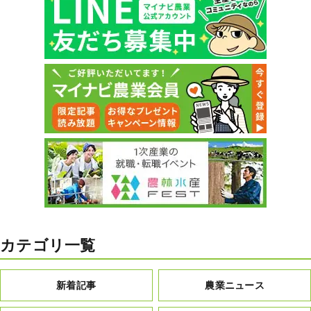
カテゴリ一覧
新着記事
農業ニュース