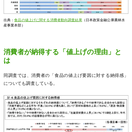
出典：
食品の値上げに関する消費者動向調査結果
（日本政策金融公庫農林水
産事業本部）
消費者が納得する「値上げの理由」と
は
同調査では、消費者の「食品の値上げ要因に対する納得感」
についても調査している。