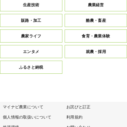
生産技術
農業経営
販路・加工
酪農・畜産
農家ライフ
食育・農業体験
エンタメ
就農・採用
ふるさと納税
マイナビ農業について
お詫びと訂正
個人情報の取扱いについて
利用規約