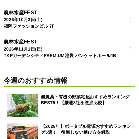
農林水産FEST
2026年10月3日(土)
福岡ファッションビル 7F
農林水産FEST
2026年11月1日(日)
TKPガーデンシティPREMIUM池袋 バンケットホール4B
今週のおすすめ情報
無農薬・有機の野菜宅配おすすめランキング
BEST5！【厳選8社を徹底比較】
【2026年】ポータブル電源おすすめランキン
グ5選！ 後悔しない選び方を解説