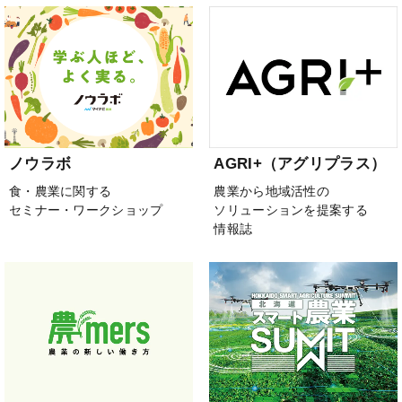
ノウラボ
AGRI+（アグリプラス）
食・農業に関する
農業から地域活性の
セミナー・ワークショップ
ソリューションを提案する
情報誌