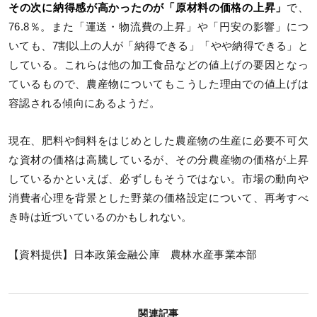
その次に納得感が高かったのが「原材料の価格の上昇」
で、
76.8％。また「運送・物流費の上昇」や「円安の影響」につ
いても、7割以上の人が「納得できる」「やや納得できる」と
している。これらは他の加工食品などの値上げの要因となっ
ているもので、農産物についてもこうした理由での値上げは
容認される傾向にあるようだ。
現在、肥料や飼料をはじめとした農産物の生産に必要不可欠
な資材の価格は高騰しているが、その分農産物の価格が上昇
しているかといえば、必ずしもそうではない。市場の動向や
消費者心理を背景とした野菜の価格設定について、再考すべ
き時は近づいているのかもしれない。
【資料提供】日本政策金融公庫 農林水産事業本部
関連記事