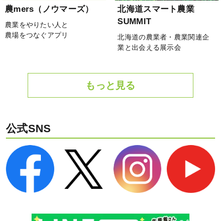
農mers（ノウマーズ）
北海道スマート農業
SUMMIT
農業をやりたい人と
農場をつなぐアプリ
北海道の農業者・農業関連企
業と出会える展示会
もっと見る
公式SNS