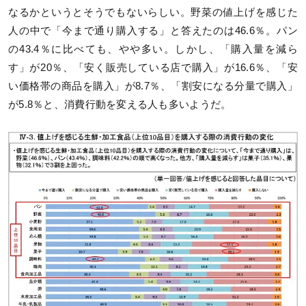
なるかというとそうでもないらしい。野菜の値上げを感じた
人の中で「今まで通り購入する」と答えたのは46.6％。パン
の43.4％に比べても、やや多い。しかし、「購入量を減ら
す」が20％、「安く販売している店で購入」が16.6％、「安
い価格帯の商品を購入」が8.7％、「割安になる分量で購入」
が5.8％と、消費行動を変える人も多いようだ。