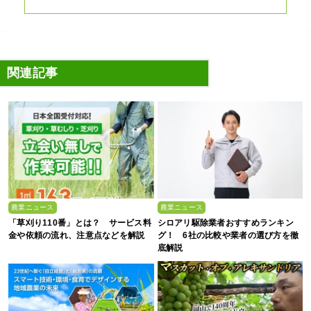
関連記事
農業ニュース
農業ニュース
「草刈り110番」とは？ サービス料
シロアリ駆除業者おすすめランキン
金や依頼の流れ、注意点などを解説
グ！ 6社の比較や業者の選び方を徹
底解説