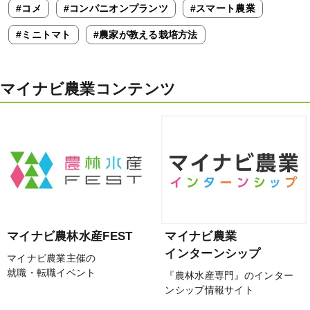
#コメ
#コンパニオンプランツ
#スマート農業
#ミニトマト
#農家が教える栽培方法
マイナビ農業コンテンツ
マイナビ農林水産FEST
マイナビ農業
インターンシップ
マイナビ農業主催の
就職・転職イベント
『農林水産専門』のインター
ンシップ情報サイト