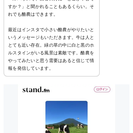
すか？」と聞かれることもあるくらい。そ
れでも酪農はできます。
最近はインスタで小さい酪農がやりたいと
いうメッセージもいただきます。牛は人と
とても近い存在。緑の草の中に白と黒のホ
ルスタインがいる風景は素敵です。酪農を
やってみたいと思う需要はあると信じて情
報を発信しています。