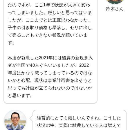
たのですが、ここ1年で状況が大きく変わ
鈴木さん
ってしまいました。厳しいと思ってはいま
したが、ここまでとは正直思わなかった。
子牛の引き取り価格も暴落し、セリに出し
て売ることもできない状況が続いていま
す。
私達が就農した2021年には酪農の新規参入
者が全国で40人ぐらいいましたが、2022
年度はかなり減ってしまっているのではな
いかと心配。現状は事業計画書を出そうと
思っても計画が立てられないのではないか
と思います。
経営的にとても厳しいんですね。こうした
状況の中、実際に離農している人は増えて