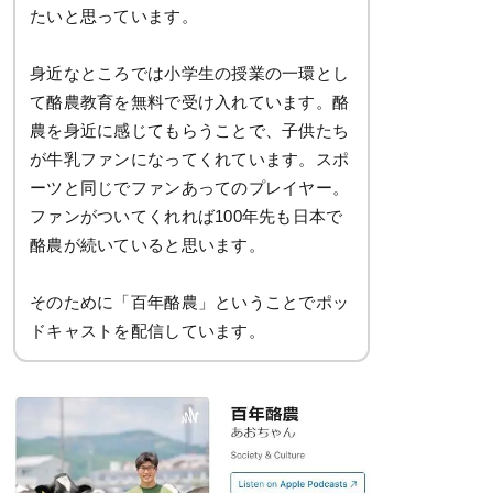
たいと思っています。
身近なところでは小学生の授業の一環とし
て酪農教育を無料で受け入れています。酪
農を身近に感じてもらうことで、子供たち
が牛乳ファンになってくれています。スポ
ーツと同じでファンあってのプレイヤー。
ファンがついてくれれば100年先も日本で
酪農が続いていると思います。
そのために「百年酪農」ということでポッ
ドキャストを配信しています。