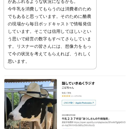
があふれるような状況になるかも。
今牛乳を消費してもらうのは消費者のため
でもあると思っています。そのために酪農
の現場から毎日ポッドキャストで情報発信
しています。そこでは信用してほしいとい
う思いで経営の数字もすべてさらしていま
す。リスナーの皆さんには、想像力をもっ
て今の状況を考えてもらえれば、うれしく
思います。