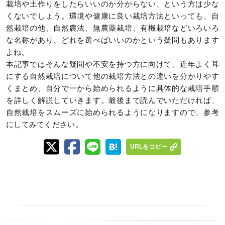
栽培や土作りをしたらいいのか分からない、という方は少な
くないでしょう。環境や健康に良い栽培方法といっても、自
然栽培の他、自然農法、無農薬栽培、有機栽培などいろいろ
な名称があり、どれを選べばいいのかという疑問もあります
よね。
本記事ではそんな疑問や不安を持つ方に向けて、近年よく耳
にする自然栽培について他の栽培方法との違いを分かりやす
くまとめ、自分で一から始められるように具体的な栽培手順
を詳しく解説していきます。最後まで読んでいただければ、
自然栽培をスムーズに始められるようになりますので、参考
にしてみてください。
URLをコピー