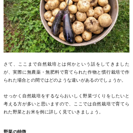
さて、ここまで自然栽培とは何かという話をしてきました
が、実際に無農薬・無肥料で育てられた作物と慣行栽培で作
られた場合との間ではどのような違いがあるのでしょうか。
せっかく自然栽培をするならおいしく野菜づくりをしたいと
考える方が多いと思いますので、ここでは自然栽培で育てら
れた野菜とお米を例に詳しく見ていきましょう。
野菜の特徴