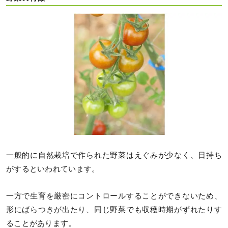
一般的に自然栽培で作られた野菜はえぐみが少なく、日持ち
がするといわれています。
一方で生育を厳密にコントロールすることができないため、
形にばらつきが出たり、同じ野菜でも収穫時期がずれたりす
ることがあります。