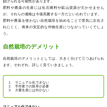
妨げられる可能性があります。
肥料や農薬の生産には化石燃料や鉱山資源が欠かせません
が、それらの価格は今後高騰する一方だといわれています。
肥料や農薬を使わない自然栽培を始めることで景気に左右さ
れにくく、将来の安定的な作物生産につながっていくでしょ
う。
自然栽培のデメリット
自然栽培のデメリットとしては、大きく分けて三つあげられ
ます。それぞれ、詳しく見ていきましょう。
1. マニュアル化できない
2. 手作業での除草が必要
3. 大量生産には向かない
マニュアル化できない