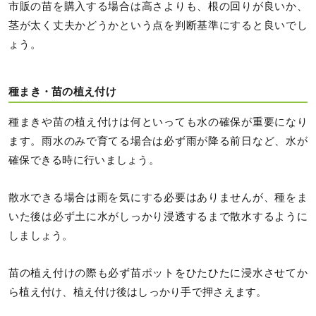
市販の苗を購入する場合は高さよりも、根の回りが良いか、
茎が太く丈夫かどうかという点を判断基準にすると良いでし
ょう。
種まき・苗の植え付け
種まきや苗の植え付けは何といっても水の確保が重要になり
ます。雨水のみで育てる場合は必ず雨が降る前日など、水が
確保できる時に行いましょう。
散水できる場合は雨を気にする必要はありませんが、種をま
いた後は必ず土に水がしっかり浸透するまで散水するように
しましょう。
苗の植え付けの際も必ず苗ポットをひたひたに浸水させてか
ら植え付け、植え付け後はしっかり手で押さえます。