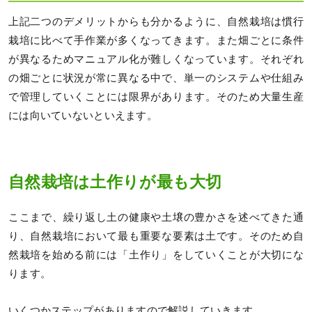
上記二つのデメリットからも分かるように、自然栽培は慣行
栽培に比べて手作業が多くなってきます。また畑ごとに条件
が異なるためマニュアル化が難しくなっています。それぞれ
の畑ごとに状況が常に異なる中で、単一のシステムや仕組み
で管理していくことには限界があります。そのため大量生産
には向いていないといえます。
自然栽培は土作りが最も大切
ここまで、繰り返し土の健康や土壌の豊かさを述べてきた通
り、自然栽培において最も重要な要素は土です。そのため自
然栽培を始める前には「土作り」をしていくことが大切にな
ります。
いくつかステップがありますので解説していきます。