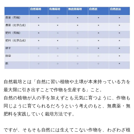
自然栽培とは「自然に習い植物や土壌が本来持っている力を
最大限に引き出すことで作物を生産する」こと。
自然の植物が人の手を加えずとも元気に育つように、作物も
同じように育てられるだろうという考えのもと、無農薬・無
肥料を実践していく栽培方法です。
ですが、そもそも自然には生えてこない作物を、わざわざ植