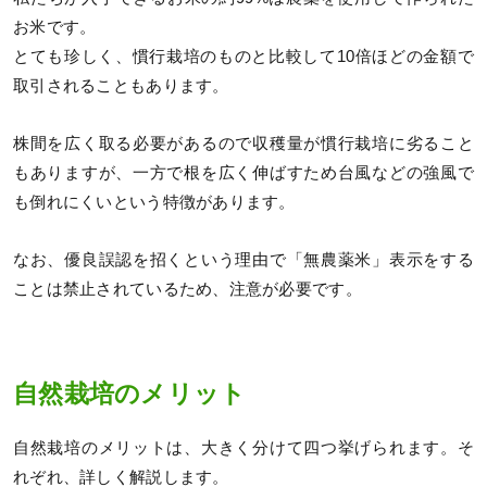
お米です。
とても珍しく、慣行栽培のものと比較して10倍ほどの金額で
取引されることもあります。
株間を広く取る必要があるので収穫量が慣行栽培に劣ること
もありますが、一方で根を広く伸ばすため台風などの強風で
も倒れにくいという特徴があります。
なお、優良誤認を招くという理由で「無農薬米」表示をする
ことは禁止されているため、注意が必要です。
自然栽培のメリット
自然栽培のメリットは、大きく分けて四つ挙げられます。そ
れぞれ、詳しく解説します。