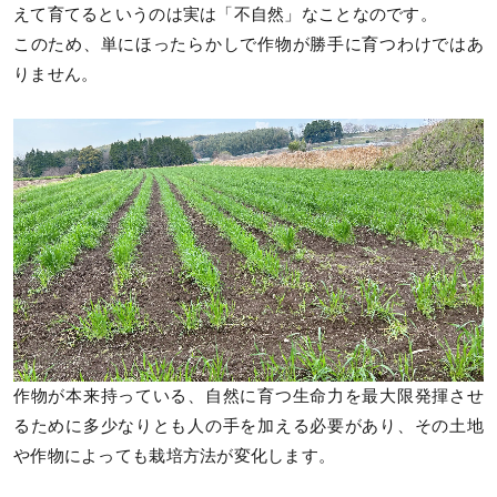
えて育てるというのは実は「不自然」なことなのです。
このため、単にほったらかしで作物が勝手に育つわけではあ
りません。
作物が本来持っている、自然に育つ生命力を最大限発揮させ
るために多少なりとも人の手を加える必要があり、その土地
や作物によっても栽培方法が変化します。