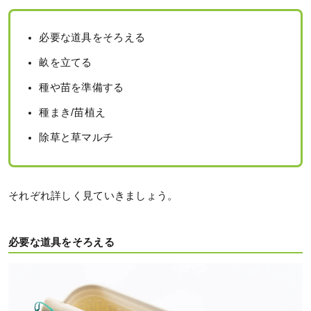
必要な道具をそろえる
畝を立てる
種や苗を準備する
種まき/苗植え
除草と草マルチ
それぞれ詳しく見ていきましょう。
必要な道具をそろえる