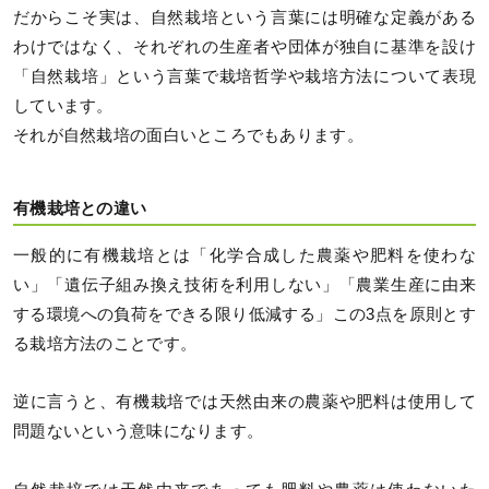
だからこそ実は、自然栽培という言葉には明確な定義がある
わけではなく、それぞれの生産者や団体が独自に基準を設け
「自然栽培」という言葉で栽培哲学や栽培方法について表現
しています。
それが自然栽培の面白いところでもあります。
有機栽培との違い
一般的に有機栽培とは「化学合成した農薬や肥料を使わな
い」「遺伝子組み換え技術を利用しない」「農業生産に由来
する環境への負荷をできる限り低減する」この3点を原則とす
る栽培方法のことです。
逆に言うと、有機栽培では天然由来の農薬や肥料は使用して
問題ないという意味になります。