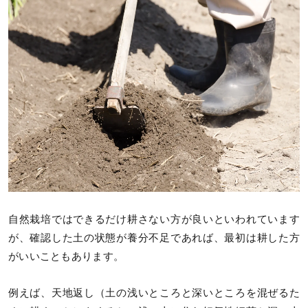
自然栽培ではできるだけ耕さない方が良いといわれています
が、確認した土の状態が養分不足であれば、最初は耕した方
がいいこともあります。
例えば、天地返し（土の浅いところと深いところを混ぜるた