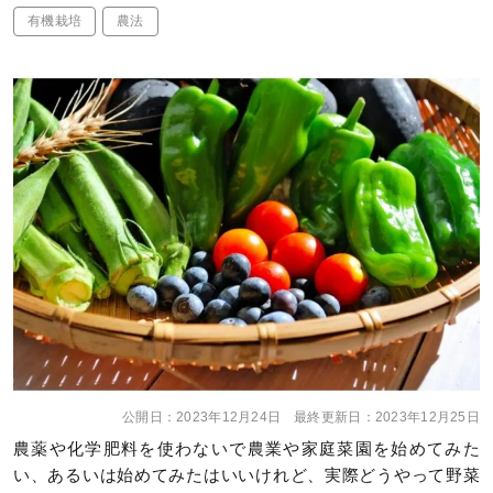
有機栽培
農法
公開日：
2023年12月24日
最終更新日：
2023年12月25日
農薬や化学肥料を使わないで農業や家庭菜園を始めてみた
い、あるいは始めてみたはいいけれど、実際どうやって野菜