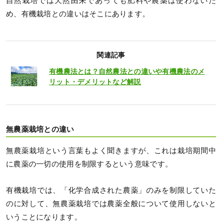
自然栽培では天然由来であっても肥料や農薬は使わないた
め、有機栽培との違いはそこにあります。
関連記事
有機農法とは？自然農法との違いや有機農法のメ
リット・デメリットなど解説
無農薬栽培との違い
無農薬栽培という言葉もよく聞きますが、これは栽培期間中
に農薬の一切の使用を制限するという意味です。
有機栽培では、「化学合成された農薬」のみを制限していた
のに対して、無農薬栽培では農薬全般について使用しないと
いうことになります。