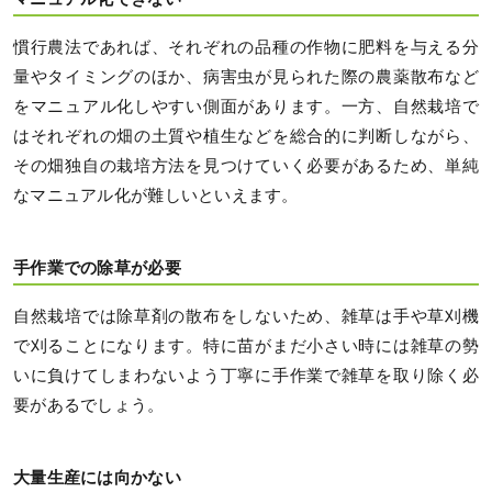
慣行農法であれば、それぞれの品種の作物に肥料を与える分
量やタイミングのほか、病害虫が見られた際の農薬散布など
をマニュアル化しやすい側面があります。一方、自然栽培で
はそれぞれの畑の土質や植生などを総合的に判断しながら、
その畑独自の栽培方法を見つけていく必要があるため、単純
なマニュアル化が難しいといえます。
手作業での除草が必要
自然栽培では除草剤の散布をしないため、雑草は手や草刈機
で刈ることになります。特に苗がまだ小さい時には雑草の勢
いに負けてしまわないよう丁寧に手作業で雑草を取り除く必
要があるでしょう。
大量生産には向かない