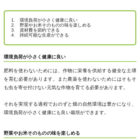
1. 環境負荷が小さく健康に良い
2. 野菜やお米そのものの味を楽しめる
3. 資材費を節約できる
4. 持続可能な生産ができる
環境負荷が小さく健康に良い
肥料を使わないためには、作物に栄養を供給する健全な土壌
を育む必要があります。また農薬を使わないためにはそもそ
も虫を寄せ付けない元気な作物を育てる必要があります。
それを実現する過程でおのずと畑の自然環境は豊かになり、
環境負荷が小さく健康にも良い栽培ができます。
野菜やお米そのものの味を楽しめる