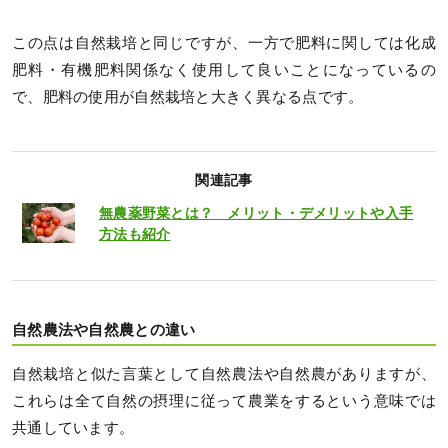
この点は自然栽培と同じですが、一方で肥料に関しては化成
肥料・有機肥料関係なく使用して良いことになっているの
で、肥料の使用が自然栽培と大きく異なる点です。
関連記事
無農薬野菜とは？ メリット・デメリットや入手
方法も紹介
自然農法や自然農との違い
自然栽培と似た言葉として自然農法や自然農がありますが、
これらは全て自然の摂理に従って農業をするという意味では
共通しています。