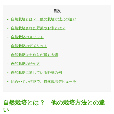
目次
自然栽培とは？ 他の栽培方法との違い
自然栽培された野菜やお米とは？
自然栽培のメリット
自然栽培のデメリット
自然栽培は土作りが最も大切
自然栽培の始め方
自然栽培に適している野菜の例
始めやすい作物で、自然栽培デビューを！
自然栽培とは？ 他の栽培方法との違
い