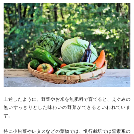
上述したように、野菜やお米を無肥料で育てると、えぐみの
無いすっきりとした味わいの野菜ができるといわれていま
す。
特に小松菜やレタスなどの葉物では、慣行栽培では窒素系の