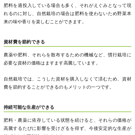
肥料を過投入している場合も多く、それがえぐみとなって現
れるのに対し、自然栽培の場合は肥料を使わないため野菜本
来の味や香りを楽しむことができます。
資材費を節約できる
農薬や肥料、それらを散布するための機械など、慣行栽培に
必要な資材の価格はますます高騰しています。
自然栽培では、こうした資材を購入しなくて済むため、資材
費を節約することができるのもメリットの一つです。
持続可能な生産ができる
肥料・農薬に依存している状態を続けると、それらの価格が
高騰するたびに影響を受けざるを得ず、今後安定的な生産が