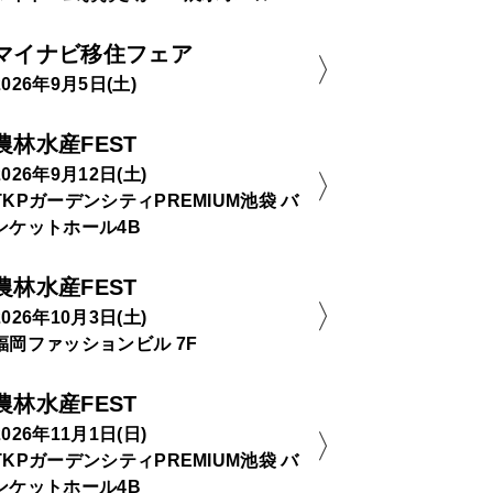
マイナビ移住フェア
2026年9月5日(土)
農林水産FEST
2026年9月12日(土)
TKPガーデンシティPREMIUM池袋 バ
ンケットホール4B
農林水産FEST
2026年10月3日(土)
福岡ファッションビル 7F
農林水産FEST
2026年11月1日(日)
TKPガーデンシティPREMIUM池袋 バ
ンケットホール4B