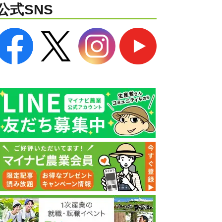
公式SNS