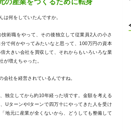
元の産業をつくるために転身
んは何をしていたんですか。
の技術職をやって、その後独立して従業員2人の小さ
分で何かやってみたいなと思って、100万円の資本
5倍大きい会社を買収して、それからもいろいろな業
社が増えちゃった。
の会社を経営されているんですね。
、独立してから約10年経った頃です。金額を考える
、UターンやIターンで四万十にやってきた人を受け
も「地元に産業が全くないから、どうしても整備して