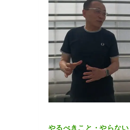
やるべきこと・やらない