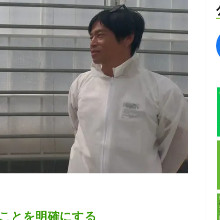
ことを明確にする