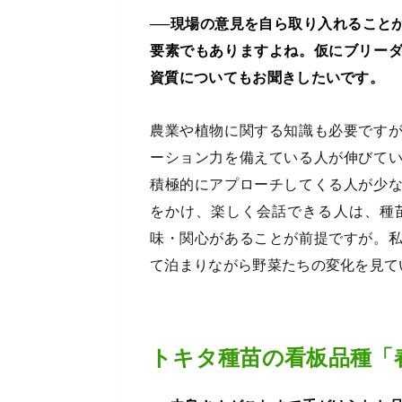
──現場の意見を自ら取り入れること
要素でもありますよね。仮にブリー
資質についてもお聞きしたいです。
農業や植物に関する知識も必要です
ーション力を備えている人が伸びて
積極的にアプローチしてくる人が少
をかけ、楽しく会話できる人は、種
味・関心があることが前提ですが。
て泊まりながら野菜たちの変化を見て
トキタ種苗の看板品種「