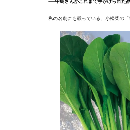
──中島さんがこれまで手がけられた
私の名刺にも載っている、小松菜の「