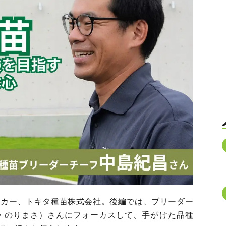
ーカー、トキタ種苗株式会社。後編では、ブリーダー
・のりまさ）さんにフォーカスして、手がけた品種