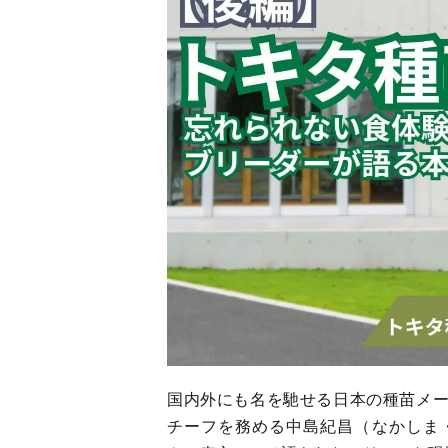
国内外にも名を馳せる日本の種苗メ
チーフを務める中島紀昌（なかしま