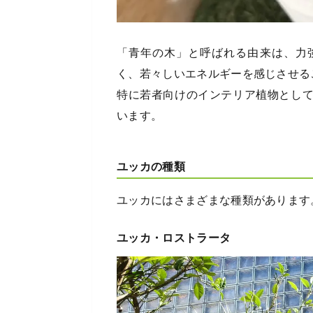
「青年の木」と呼ばれる由来は、力
く、若々しいエネルギーを感じさせる
特に若者向けのインテリア植物とし
います。
ユッカの種類
ユッカにはさまざまな種類があります
ユッカ・ロストラータ