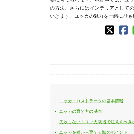
の方法、さらにはインテリアとして
いきます。ユッカの魅力を一緒にひも
ユッカ・ロストラータの基本情報
ユッカの育て方の基本
失敗しない！ユッカ栽培で注意すべき
ユッカを種から育てる際のポイント