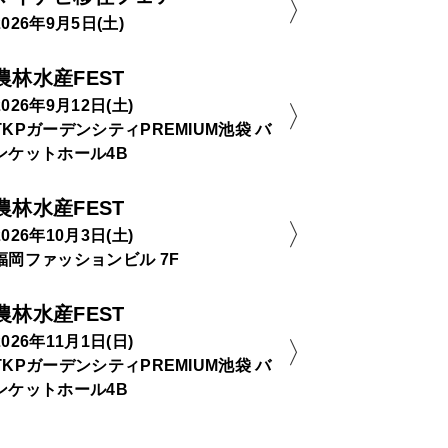
2026年9月5日(土)
農林水産FEST
2026年9月12日(土)
TKPガーデンシティPREMIUM池袋 バ
ンケットホール4B
農林水産FEST
2026年10月3日(土)
福岡ファッションビル 7F
農林水産FEST
2026年11月1日(日)
TKPガーデンシティPREMIUM池袋 バ
ンケットホール4B