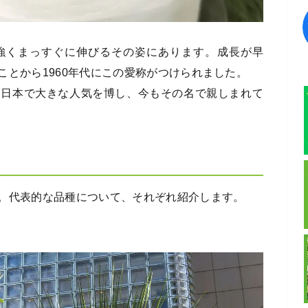
強くまっすぐに伸びるその姿にあります。成長が早
ことから1960年代にこの愛称がつけられました。
て日本で大きな人気を博し、今もその名で親しまれて
。代表的な品種について、それぞれ紹介します。