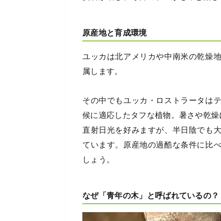
原産地と育成環境
ユッカは北アメリカや中南米の乾燥
属します。
その中でもユッカ・ロストラータは
候に適応したタフな植物。暑さや乾燥
直射日光を好みますが、半日陰でも
ています。原産地の過酷な条件に比
しょう。
なぜ「青年の木」と呼ばれているの？