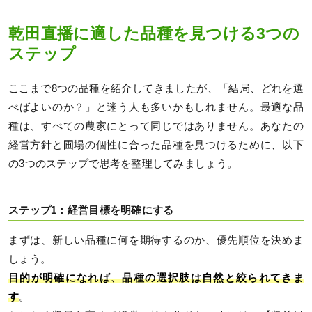
乾田直播に適した品種を見つける3つの
ステップ
ここまで8つの品種を紹介してきましたが、「結局、どれを選
べばよいのか？」と迷う人も多いかもしれません。最適な品
種は、すべての農家にとって同じではありません。あなたの
経営方針と圃場の個性に合った品種を見つけるために、以下
の3つのステップで思考を整理してみましょう。
ステップ1：経営目標を明確にする
まずは、新しい品種に何を期待するのか、優先順位を決めま
しょう。
目的が明確になれば、品種の選択肢は自然と絞られてきま
す
。