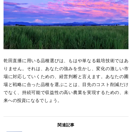
乾田直播に用いる品種選びは、もはや単なる栽培技術ではあ
りません。それは、あなたの強みを生かし、変化の激しい市
場に対応していくための、経営判断と言えます。あなたの圃
場と戦略に合った品種を選ぶことは、目先のコスト削減だけ
でなく、持続可能で収益性の高い農業を実現するための、未
来への投資になるでしょう。
関連記事