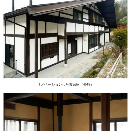
リノベーションした古民家（外観）