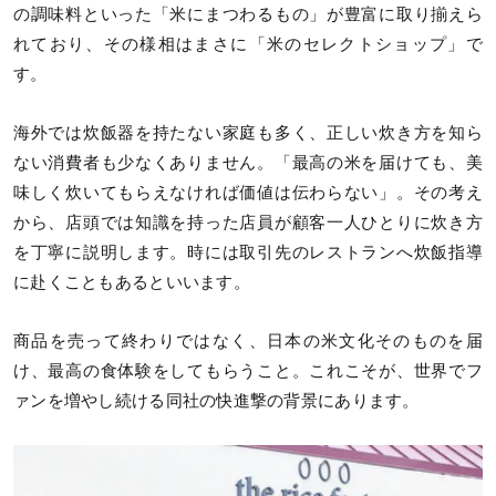
の調味料といった「米にまつわるもの」が豊富に取り揃えら
れており、その様相はまさに「米のセレクトショップ」で
す。
海外では炊飯器を持たない家庭も多く、正しい炊き方を知ら
ない消費者も少なくありません。「最高の米を届けても、美
味しく炊いてもらえなければ価値は伝わらない」。その考え
から、店頭では知識を持った店員が顧客一人ひとりに炊き方
を丁寧に説明します。時には取引先のレストランへ炊飯指導
に赴くこともあるといいます。
商品を売って終わりではなく、日本の米文化そのものを届
け、最高の食体験をしてもらうこと。これこそが、世界でフ
ァンを増やし続ける同社の快進撃の背景にあります。