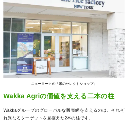
ニューヨークの「米のセレクトショップ」
Wakka Agriの価値を支える二本の柱
Wakkaグループのグローバルな販売網を支えるのは、それぞ
れ異なるターゲットを見据えた2本の柱です。