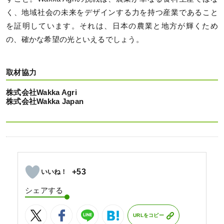
く、地域社会の未来をデザインする力を持つ産業であること
を証明しています。それは、日本の農業と地方が輝くため
の、確かな希望の光といえるでしょう。
取材協力
株式会社Wakka Agri
株式会社Wakka Japan
+53
シェアする
URLをコピー