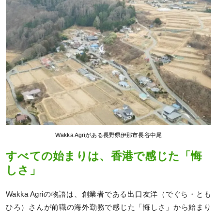
Wakka Agriがある長野県伊那市長谷中尾
すべての始まりは、香港で感じた「悔
しさ」
Wakka Agriの物語は、創業者である出口友洋（でぐち・とも
ひろ）さんが前職の海外勤務で感じた「悔しさ」から始まり