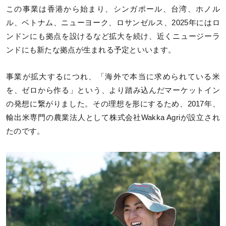
この事業は香港から始まり、シンガポール、台湾、ホノル
ル、ベトナム、ニューヨーク、ロサンゼルス、2025年にはロ
ンドンにも拠点を設けるなど拡大を続け、近くニュージーラ
ンドにも新たな拠点が生まれる予定といいます。
事業が拡大するにつれ、「海外で本当に求められている米
を、ゼロから作る」という、より踏み込んだマーケットイン
の発想に繋がりました。その理想を形にするため、2017年、
輸出米専門の農業法人として株式会社Wakka Agriが設立され
たのです。