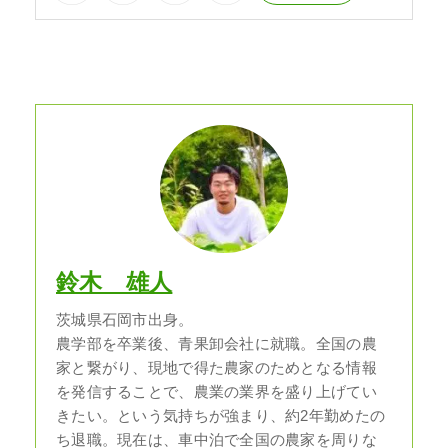
鈴木 雄人
茨城県石岡市出身。
農学部を卒業後、青果卸会社に就職。全国の農
家と繋がり、現地で得た農家のためとなる情報
を発信することで、農業の業界を盛り上げてい
きたい。という気持ちが強まり、約2年勤めたの
ち退職。現在は、車中泊で全国の農家を周りな