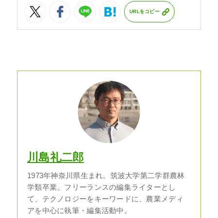
URLをコピー
川島礼二郎
1973年神奈川県生まれ。筑波大学第二学群農林
学類卒業。フリーランスの編集ライターとし
て、テクノロジーをキーワードに、農業メディ
アを中心に執筆・編集活動中。