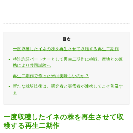
目次
一度収穫したイネの株を再生させて収穫する再生二期作
特許許諾パートナーとして再生二期作に挑戦。産地との連
携により共同試験へ
再生二期作で作った米は美味しいのか？
新たな栽培技術は、研究者と実需者が連携してこそ普及す
る
一度収穫したイネの株を再生させて収
穫する再生二期作