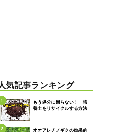
人気記事ランキング
もう処分に困らない！ 培
養土をリサイクルする方法
オオアレチノギクの効果的