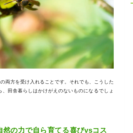
さの両方を受け入れることです。それでも、こうした
ら、田舎暮らしはかけがえのないものになるでしょ
自然の力で自ら育てる喜びvsコス