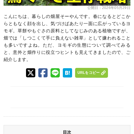
公開日：
2026年05月29日
こんにちは、暮らしの畑屋そーやんです。春になるとどこか
らともなく顔を出し、気づけばあたり一面に広がっているヨ
モギ。草餅やもぐさの原料としてなじみのある植物ですが、
畑では「しつこくて手に負えない雑草」として嫌われること
も多いですよね。ただ、ヨモギの生態について調べてみる
と、意外と畑作りに役立つヒントも見えてきましたので、ご
紹介します。
URLをコピー
目次