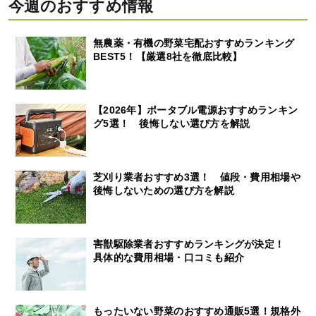
今週のおすすめ情報
無農薬・有機の野菜宅配おすすめランキング
BEST5！【厳選8社を徹底比較】
【2026年】ポータブル電源おすすめランキン
グ5選！ 後悔しない選び方を解説
芝刈り業者おすすめ3選！ 値段・費用相場や
後悔しないための選び方を解説
害獣駆除業者おすすめランキングが決定！
具体的な費用相場・口コミも紹介
もったいない野菜のおすすめ通販5選！規格外