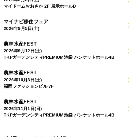
マイドームおおさか 2F 展示ホールD
マイナビ移住フェア
2026年9月5日(土)
農林水産FEST
2026年9月12日(土)
TKPガーデンシティPREMIUM池袋 バンケットホール4B
農林水産FEST
2026年10月3日(土)
福岡ファッションビル 7F
農林水産FEST
2026年11月1日(日)
TKPガーデンシティPREMIUM池袋 バンケットホール4B