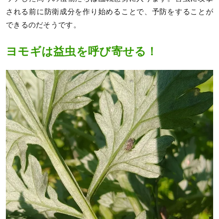
される前に防衛成分を作り始めることで、予防をすることが
できるのだそうです。
ヨモギは益虫を呼び寄せる！