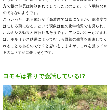
方で根の伸長は抑制されてしまったとのこと。そう単純なも
のではないようです。
こういった、ある成分が「高濃度では毒になるが、低濃度で
はむしろ薬になる」という現象は他の化学物質でも見られ、
ホルミシス効果と言われるそうです。アレロパシーが弱まれ
ば、ホルミシス効果によってむしろ野菜の生育を促進してく
れることもあるのでは？と思いもしますが、これを狙ってや
るのはさすがに難しそうです。
ヨモギは香りで会話している!?