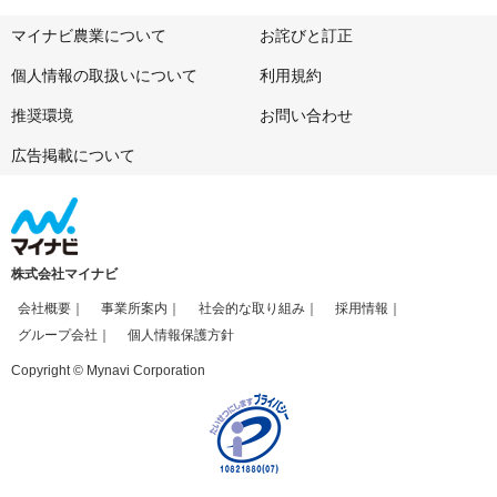
マイナビ農業について
お詫びと訂正
個人情報の取扱いについて
利用規約
推奨環境
お問い合わせ
広告掲載について
株式会社マイナビ
会社概要
事業所案内
社会的な取り組み
採用情報
グループ会社
個人情報保護方針
Copyright © Mynavi Corporation