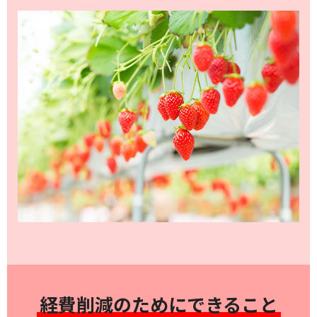
経費削減のためにできること