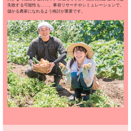
失敗する可能性も……。事前リサーチやシミュレーションで、
儲かる農家になれるよう検討が重要です。