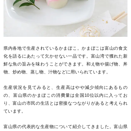
県内各地で生産されているかまぼこ。かまぼこは富山の食文
化を語るにあたって欠かせない一品です。富山湾で獲れた新
鮮な魚の旨みを味わうことができます。和え物や揚げ物、丼
物、炒め物、蒸し物、汁物などに用いられています。
生産状況を見てみると、生産高はやや減少傾向にあるもの
の、富山県のかまぼこの消費量は全国10位以内に入ってお
り、富山の市民の生活とは密接なつながりがあると考えられ
ています。
富山県の代表的な生産物について紹介してきました。富山県