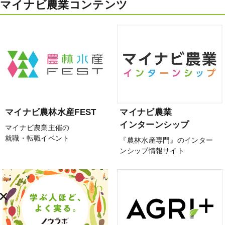
マイナビ農業コンテンツ
マイナビ農林水産FEST
マイナビ農業
インターンシップ
マイナビ農業主催の
就職・転職イベント
『農林水産専門』のインター
ンシップ情報サイト