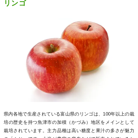
リンゴ
県内各地で生産されている富山県のリンゴは、100年以上の栽
培の歴史を持つ魚津市の加積（かづみ）地区をメインとして
栽培されています。主力品種は高い糖度と果汁の多さが魅力