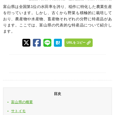
富山県は全国第1位の水田率を誇り、稲作に特化した農業生産
を行っています。しかし、古くから野菜も積極的に栽培して
おり、農産物や水産物、畜産物それぞれの分野に特産品があ
ります。ここでは、富山県の代表的な特産品について紹介し
ます。
URLをコピー
目次
富山県の概要
サトイモ