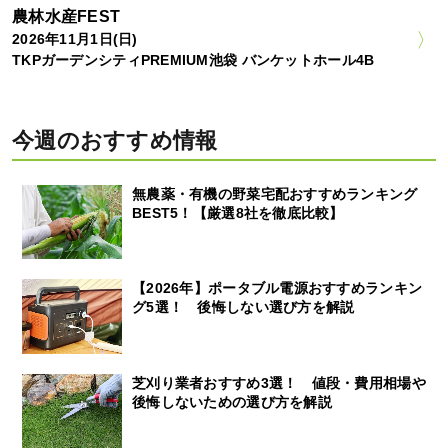
農林水産FEST
2026年11月1日(日)
TKPガーデンシティPREMIUM池袋 バンケットホール4B
今週のおすすめ情報
無農薬・有機の野菜宅配おすすめランキング
BEST5！【厳選8社を徹底比較】
【2026年】ポータブル電源おすすめランキン
グ5選！ 後悔しない選び方を解説
芝刈り業者おすすめ3選！ 値段・費用相場や
後悔しないための選び方を解説