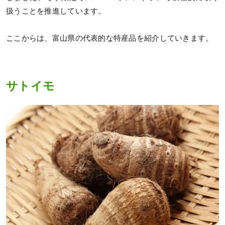
扱うことを推進しています。
ここからは、富山県の代表的な特産品を紹介していきます。
サトイモ