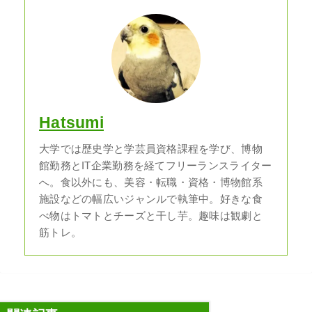
Hatsumi
大学では歴史学と学芸員資格課程を学び、博物
館勤務とIT企業勤務を経てフリーランスライター
へ。食以外にも、美容・転職・資格・博物館系
施設などの幅広いジャンルで執筆中。好きな食
べ物はトマトとチーズと干し芋。趣味は観劇と
筋トレ。