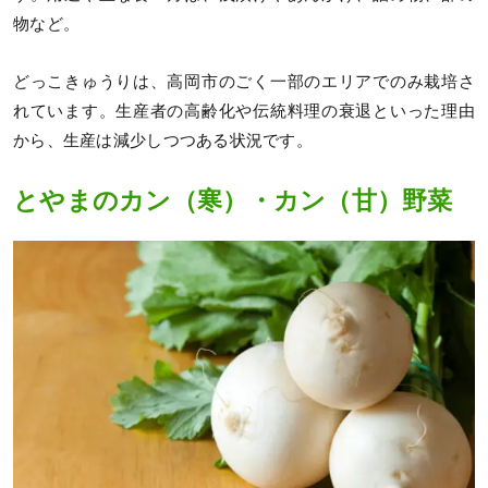
物など。
どっこきゅうりは、高岡市のごく一部のエリアでのみ栽培さ
れています。生産者の高齢化や伝統料理の衰退といった理由
から、生産は減少しつつある状況です。
とやまのカン（寒）・カン（甘）野菜