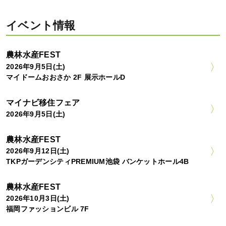
イベント情報
農林水産FEST
2026年9月5日(土)
マイドームおおさか 2F 展示ホールD
マイナビ移住フェア
2026年9月5日(土)
農林水産FEST
2026年9月12日(土)
TKPガーデンシティPREMIUM池袋 バンケットホール4B
農林水産FEST
2026年10月3日(土)
福岡ファッションビル 7F