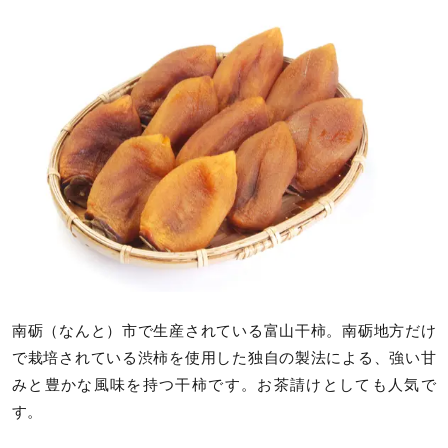
南砺（なんと）市で生産されている富山干柿。南砺地方だけ
で栽培されている渋柿を使用した独自の製法による、強い甘
みと豊かな風味を持つ干柿です。お茶請けとしても人気で
す。