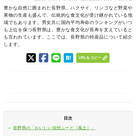
豊かな自然に囲まれた長野県。ハクサイ、リンゴなど野菜や
果物の生産も盛んで、伝統的な食文化が受け継がれている地
域でもあります。男女共に国内平均寿命のランキングがいつ
も上位を保つ長野県は、豊かな食文化が長寿を支えていると
も言われています。ここでは、長野県の特産品について紹介
します。
URLをコピー
目次
長野県の「おいしい信州ふーど（風土）」