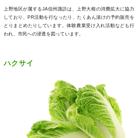
上野地区が属するJA信州諏訪は、上野大根の消費拡大に協力
しており、PR活動を行なったり、たくあん漬けの予約販売を
とりまとめたりしています。体験農業受け入れ活動なども行
われ、市民への浸透を図っています。
ハクサイ