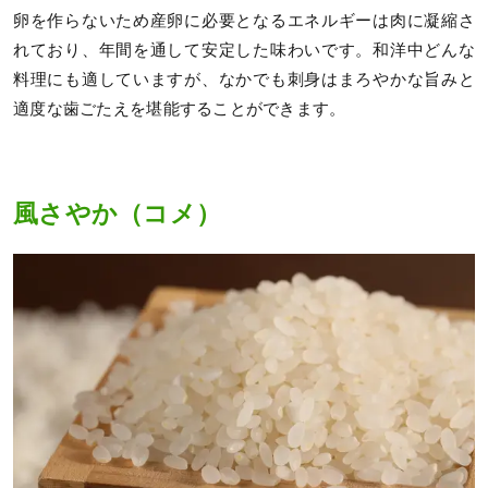
卵を作らないため産卵に必要となるエネルギーは肉に凝縮さ
れており、年間を通して安定した味わいです。和洋中どんな
料理にも適していますが、なかでも刺身はまろやかな旨みと
適度な歯ごたえを堪能することができます。
風さやか（コメ）