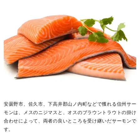
安曇野市、佐久市、下高井郡山ノ内町などで獲れる信州サー
モンは、メスのニジマスと、オスのブラウントラウトの掛け
合わせによって、両者の良いところを受け継いだサーモンで
す。