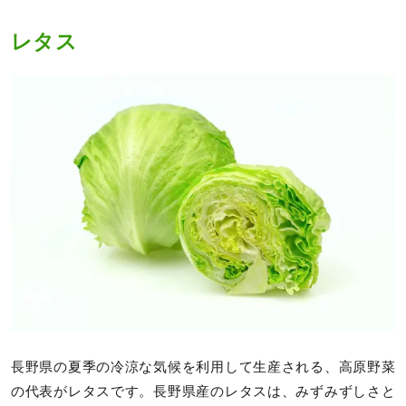
レタス
長野県の夏季の冷涼な気候を利用して生産される、高原野菜
の代表がレタスです。長野県産のレタスは、みずみずしさと