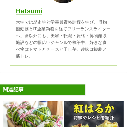
Hatsumi
大学では歴史学と学芸員資格課程を学び、博物
館勤務とIT企業勤務を経てフリーランスライター
へ。食以外にも、美容・転職・資格・博物館系
施設などの幅広いジャンルで執筆中。好きな食
べ物はトマトとチーズと干し芋。趣味は観劇と
筋トレ。
関連記事