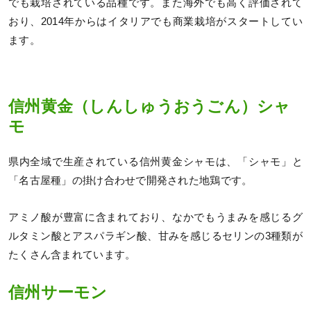
でも栽培されている品種です。また海外でも高く評価されて
おり、2014年からはイタリアでも商業栽培がスタートしてい
ます。
信州黄金（しんしゅうおうごん）シャ
モ
県内全域で生産されている信州黄金シャモは、「シャモ」と
「名古屋種」の掛け合わせで開発された地鶏です。
アミノ酸が豊富に含まれており、なかでもうまみを感じるグ
ルタミン酸とアスパラギン酸、甘みを感じるセリンの3種類が
たくさん含まれています。
信州サーモン