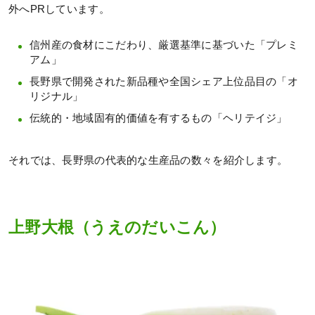
外へPRしています。
信州産の食材にこだわり、厳選基準に基づいた「プレミ
アム」
長野県で開発された新品種や全国シェア上位品目の「オ
リジナル」
伝統的・地域固有的価値を有するもの「ヘリテイジ」
それでは、長野県の代表的な生産品の数々を紹介します。
上野大根（うえのだいこん）