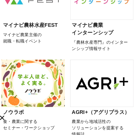
マイナビ農林水産FEST
マイナビ農業
インターンシップ
マイナビ農業主催の
就職・転職イベント
『農林水産専門』のインター
ンシップ情報サイト
ノウラボ
AGRI+（アグリプラス）
食・農業に関する
農業から地域活性の
セミナー・ワークショップ
ソリューションを提案する
情報誌