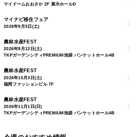
マイドームおおさか 2F 展示ホールD
マイナビ移住フェア
2026年9月5日(土)
農林水産FEST
2026年9月12日(土)
TKPガーデンシティPREMIUM池袋 バンケットホール4B
農林水産FEST
2026年10月3日(土)
福岡ファッションビル 7F
農林水産FEST
2026年11月1日(日)
TKPガーデンシティPREMIUM池袋 バンケットホール4B