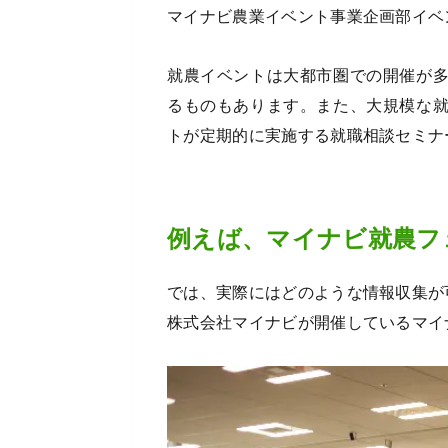
マイナビ農業イベント事業企画部イベ
就農イベントは大都市圏での開催が
るものもあります。また、大規模な
トが定期的に実施する就職相談セミナ
例えば、マイナビ就農フ
では、実際にはどのような情報収集が
株式会社マイナビが開催しているマイ