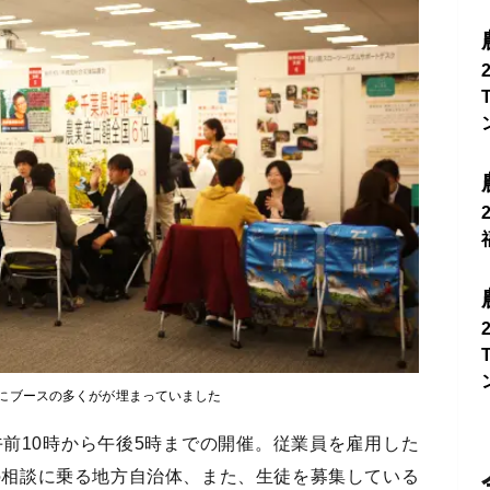
にブースの多くがが埋まっていました
前10時から午後5時までの開催。従業員を雇用した
の相談に乗る地方自治体、また、生徒を募集している