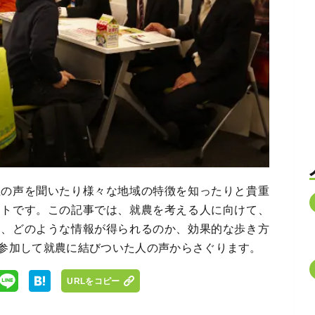
生の声を聞いたり様々な地域の特徴を知ったりと貴重
ントです。この記事では、就農を考える人に向けて、
き、どのような情報が得られるのか、効果的な歩き方
参加して就農に結びついた人の声からさぐります。
URLをコピー