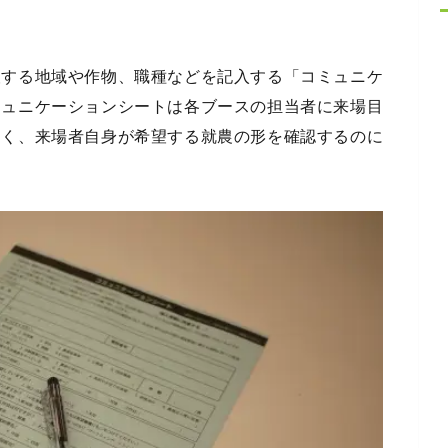
望する地域や作物、職種などを記入する「コミュニケ
ミュニケーションシートは各ブースの担当者に来場目
なく、来場者自身が希望する就農の形を確認するのに