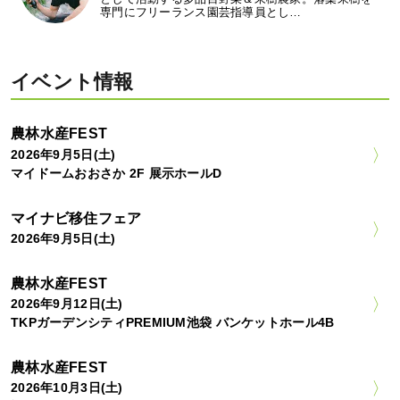
専門にフリーランス園芸指導員とし…
イベント情報
農林水産FEST
2026年9月5日(土)
マイドームおおさか 2F 展示ホールD
マイナビ移住フェア
2026年9月5日(土)
農林水産FEST
2026年9月12日(土)
TKPガーデンシティPREMIUM池袋 バンケットホール4B
農林水産FEST
2026年10月3日(土)