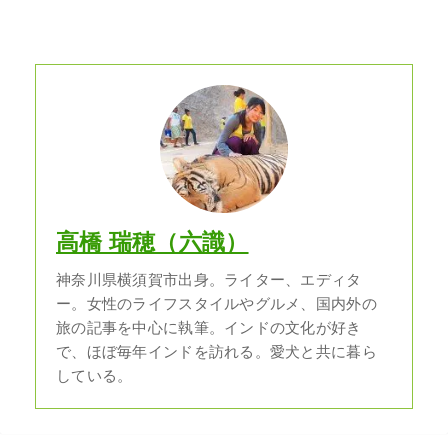
高橋 瑞穂（六識）
神奈川県横須賀市出身。ライター、エディタ
ー。女性のライフスタイルやグルメ、国内外の
旅の記事を中心に執筆。インドの文化が好き
で、ほぼ毎年インドを訪れる。愛犬と共に暮ら
している。