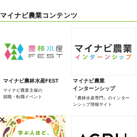
マイナビ農業コンテンツ
マイナビ農林水産FEST
マイナビ農業
インターンシップ
マイナビ農業主催の
就職・転職イベント
『農林水産専門』のインター
ンシップ情報サイト