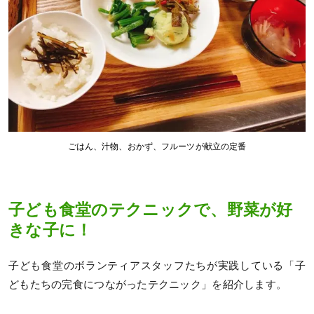
ごはん、汁物、おかず、フルーツが献立の定番
子ども食堂のテクニックで、野菜が好
きな子に！
子ども食堂のボランティアスタッフたちが実践している「子
どもたちの完食につながったテクニック」を紹介します。