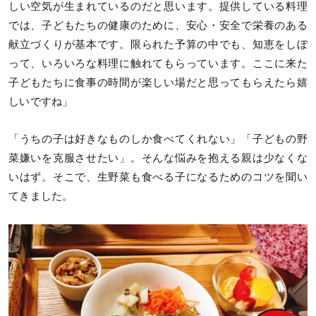
しい空気が生まれているのだと思います。提供している料理
では、子どもたちの健康のために、安心・安全で栄養のある
献立づくりが基本です。限られた予算の中でも、知恵をしぼ
って、いろいろな料理に触れてもらっています。ここに来た
子どもたちに食事の時間が楽しい場だと思ってもらえたら嬉
しいですね」
「うちの子は好きなものしか食べてくれない」「子どもの野
菜嫌いを克服させたい」。そんな悩みを抱える親は少なくな
いはず。そこで、生野菜も食べる子になるためのコツを聞い
てきました。