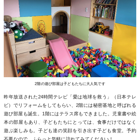
2階の遊び部屋は子どもたちに大人気です
昨年放送された24時間テレビ「愛は地球を救う」（日本テレ
ビ）でリフォームをしてもらい、2階には秘密基地と呼ばれる
遊び部屋も誕生。1階にはテラス席もできました。児童書や絵
本の部屋もあり、子どもたちにとっては、食事だけではなく
遊ぶ楽しみも。子ども達の笑顔を引き出す子ども食堂。予約
不要なので、ふらっと気軽に訪れてみてください！