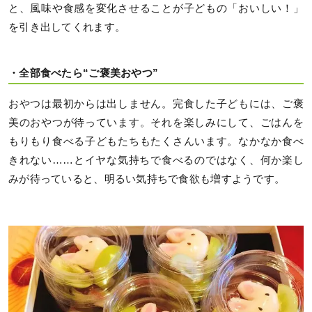
と、風味や食感を変化させることが子どもの「おいしい！」
を引き出してくれます。
・全部食べたら“ご褒美おやつ”
おやつは最初からは出しません。完食した子どもには、ご褒
美のおやつが待っています。それを楽しみにして、ごはんを
もりもり食べる子どもたちもたくさんいます。なかなか食べ
きれない……とイヤな気持ちで食べるのではなく、何か楽し
みが待っていると、明るい気持ちで食欲も増すようです。