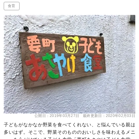
食育
公開日：
2019年03月27日
最終更新日：
2020年02月03日
子どもがなかなか野菜を食べてくれない、と悩んでいる親は
多いはず。そこで、野菜そのもののおいしさを味わえるメニ