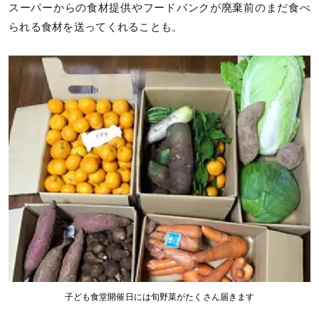
スーパーからの食材提供やフードバンクが廃棄前のまだ食べ
られる食材を送ってくれることも。
子ども食堂開催日には旬野菜がたくさん届きます