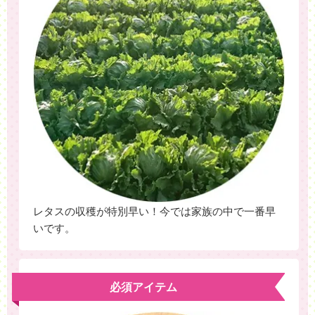
レタスの収穫が特別早い！今では家族の中で一番早
いです。
必須アイテム