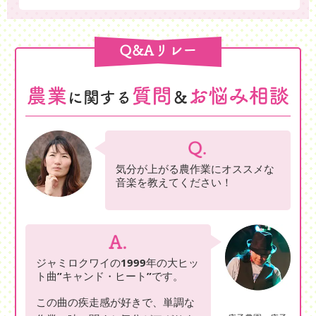
気分が上がる農作業にオススメな
音楽を教えてください！
ジャミロクワイの1999年の大ヒッ
ト曲”キャンド・ヒート”です。
この曲の疾走感が好きで、単調な