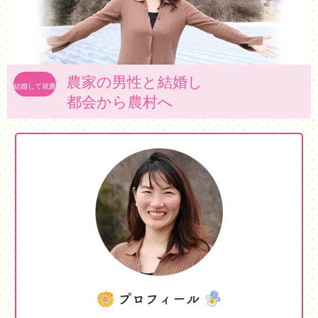
農家の男性と結婚し
結婚して就農
都会から農村へ