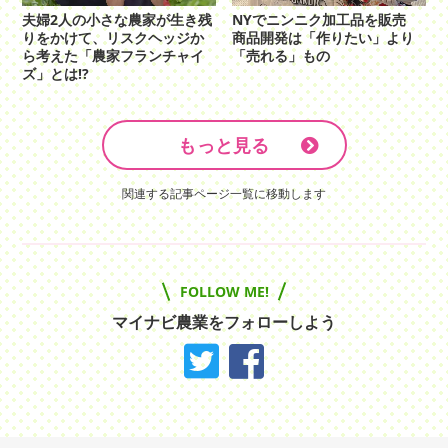
夫婦2人の小さな農家が生き残
NYでニンニク加工品を販売
りをかけて、リスクヘッジか
商品開発は「作りたい」より
ら考えた「農家フランチャイ
「売れる」もの
ズ」とは!?
もっと見る
関連する記事ページ一覧に移動します
FOLLOW ME!
マイナビ農業をフォローしよう