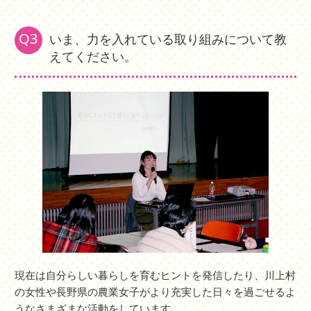
Q3
いま、力を入れている取り組みについて教
えてください。
現在は自分らしい暮らしを育むヒントを発信したり、川上村
の女性や長野県の農業女子がより充実した日々を過ごせるよ
うなさまざまな活動をしています。