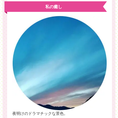
私の癒し
夜明けのドラマチックな景色。