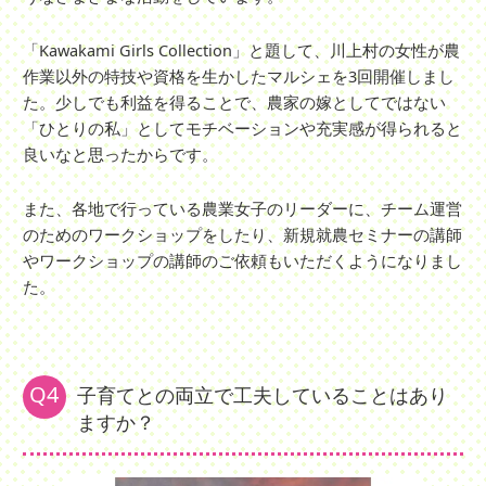
「Kawakami Girls Collection」と題して、川上村の女性が農
作業以外の特技や資格を生かしたマルシェを3回開催しまし
た。少しでも利益を得ることで、農家の嫁としてではない
「ひとりの私」としてモチベーションや充実感が得られると
良いなと思ったからです。
また、各地で行っている農業女子のリーダーに、チーム運営
のためのワークショップをしたり、新規就農セミナーの講師
やワークショップの講師のご依頼もいただくようになりまし
た。
Q4
子育てとの両立で工夫していることはあり
ますか？