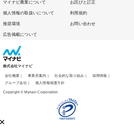
マイナビ農業について
お詫びと訂正
個人情報の取扱いについて
利用規約
推奨環境
お問い合わせ
広告掲載について
株式会社マイナビ
会社概要
事業所案内
社会的な取り組み
採用情報
グループ会社
個人情報保護方針
Copyright © Mynavi Corporation