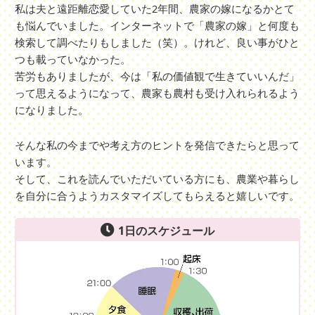
私は夫と遠距離恋愛していた2年間、農家の嫁になるかとて
も悩んでいました。インターネットで「農家の嫁」と何度も
検索して調べたりもしました（笑）。けれど、良い事がひと
つも載っていなかった。
苦労もありましたが、今は「私の価値観で生きていいんだ」
って思えるようになって、農家も農村も受け入れられるよう
になりました。
そんな私の今までや考え方のヒントを発信できたらと思って
います。
そして、これを読んでいただいている方にも、農業や暮らし
を自分に合うようカスタマイズしてもらえると嬉しいです。
1日のスケジュール