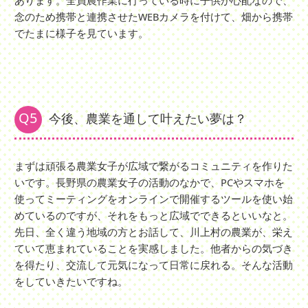
あります。全員農作業に行っている時に子供が心配なので、
念のため携帯と連携させたWEBカメラを付けて、畑から携帯
でたまに様子を見ています。
Q5
今後、農業を通して叶えたい夢は？
まずは頑張る農業女子が広域で繋がるコミュニティを作りた
いです。長野県の農業女子の活動のなかで、PCやスマホを
使ってミーティングをオンラインで開催するツールを使い始
めているのですが、それをもっと広域でできるといいなと。
先日、全く違う地域の方とお話して、川上村の農業が、栄え
ていて恵まれていることを実感しました。他者からの気づき
を得たり、交流して元気になって日常に戻れる。そんな活動
をしていきたいですね。