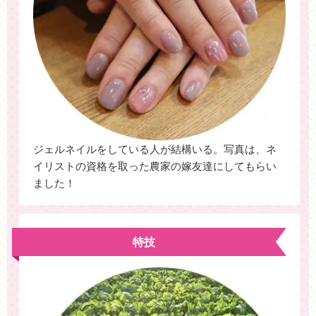
ジェルネイルをしている人が結構いる。写真は、ネ
イリストの資格を取った農家の嫁友達にしてもらい
ました！
特技