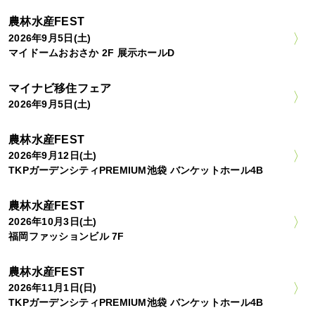
農林水産FEST
2026年9月5日(土)
マイドームおおさか 2F 展示ホールD
マイナビ移住フェア
2026年9月5日(土)
農林水産FEST
2026年9月12日(土)
TKPガーデンシティPREMIUM池袋 バンケットホール4B
農林水産FEST
2026年10月3日(土)
福岡ファッションビル 7F
農林水産FEST
2026年11月1日(日)
TKPガーデンシティPREMIUM池袋 バンケットホール4B