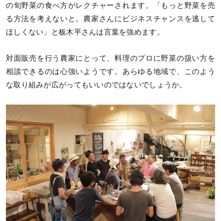
の旬野菜の食べ方がレクチャーされます。「もっと野菜を売
る方法を考えないと。農家さんにビジネスチャンスを逃して
ほしくない」と板木平さんは言葉を強めます。
対面販売を行う農家にとって、料理のプロに野菜の扱い方を
相談できるのは心強いようです。あらゆる地域で、このよう
な取り組みが広がってもいいのではないでしょうか。