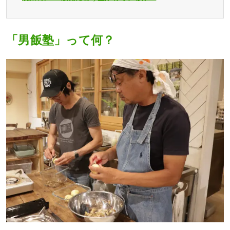
「男飯塾」って何？