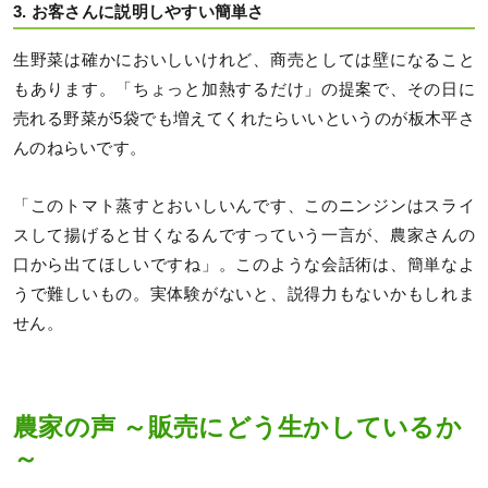
3. お客さんに説明しやすい簡単さ
生野菜は確かにおいしいけれど、商売としては壁になること
もあります。「ちょっと加熱するだけ」の提案で、その日に
売れる野菜が5袋でも増えてくれたらいいというのが板木平さ
んのねらいです。
「このトマト蒸すとおいしいんです、このニンジンはスライ
スして揚げると甘くなるんですっていう一言が、農家さんの
口から出てほしいですね」。このような会話術は、簡単なよ
うで難しいもの。実体験がないと、説得力もないかもしれま
せん。
農家の声 ～販売にどう生かしているか
～