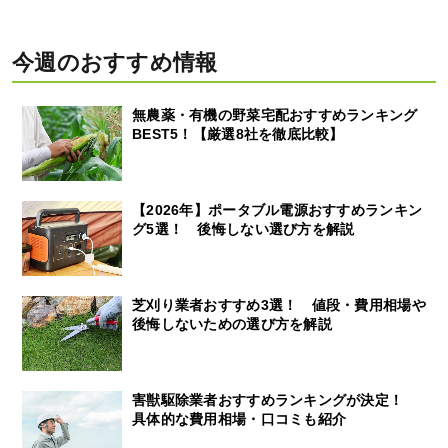
今週のおすすめ情報
無農薬・有機の野菜宅配おすすめランキング
BEST5！【厳選8社を徹底比較】
【2026年】ポータブル電源おすすめランキン
グ5選！ 後悔しない選び方を解説
芝刈り業者おすすめ3選！ 値段・費用相場や
後悔しないための選び方を解説
害獣駆除業者おすすめランキングが決定！
具体的な費用相場・口コミも紹介