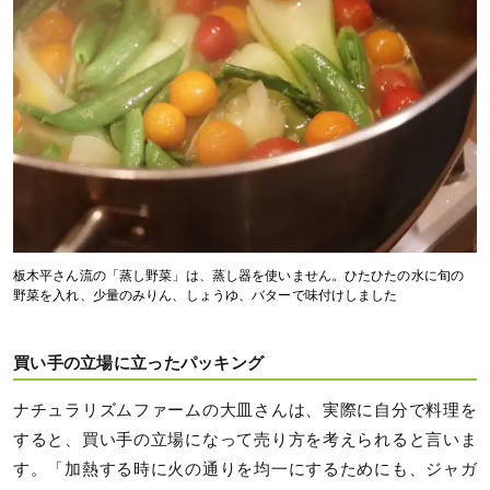
板木平さん流の「蒸し野菜」は、蒸し器を使いません。ひたひたの水に旬の
野菜を入れ、少量のみりん、しょうゆ、バターで味付けしました
買い手の立場に立ったパッキング
ナチュラリズムファームの大皿さんは、実際に自分で料理を
すると、買い手の立場になって売り方を考えられると言いま
す。「加熱する時に火の通りを均一にするためにも、ジャガ