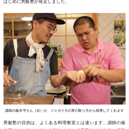
はじめに男飯塾が発足しました。
講師の板木平さん（右）が、ジャガイモの芽の取り方から指導してくれます
男飯塾の目的は、よくある料理教室とは違います。講師の板