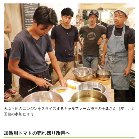
天ぷら用のニンジンをスライスするキャルファーム神戸の千葉さん（左）。2
回目の参加だそう
加熱用トマトの売れ残り改善へ