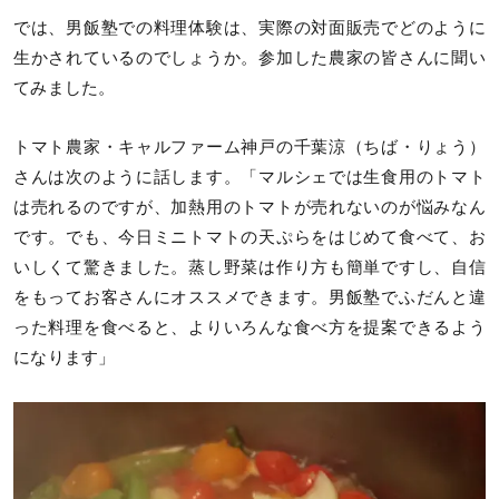
では、男飯塾での料理体験は、実際の対面販売でどのように
生かされているのでしょうか。参加した農家の皆さんに聞い
てみました。
トマト農家・キャルファーム神戸の千葉涼（ちば・りょう）
さんは次のように話します。「マルシェでは生食用のトマト
は売れるのですが、加熱用のトマトが売れないのが悩みなん
です。でも、今日ミニトマトの天ぷらをはじめて食べて、お
いしくて驚きました。蒸し野菜は作り方も簡単ですし、自信
をもってお客さんにオススメできます。男飯塾でふだんと違
った料理を食べると、よりいろんな食べ方を提案できるよう
になります」