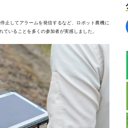
に停止してアラームを発信するなど、ロボット農機に
れていることを多くの参加者が実感しました。