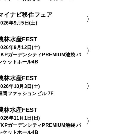
マイナビ移住フェア
2026年9月5日(土)
農林水産FEST
2026年9月12日(土)
TKPガーデンシティPREMIUM池袋 バ
ンケットホール4B
農林水産FEST
2026年10月3日(土)
福岡ファッションビル 7F
農林水産FEST
2026年11月1日(日)
TKPガーデンシティPREMIUM池袋 バ
ンケットホール4B