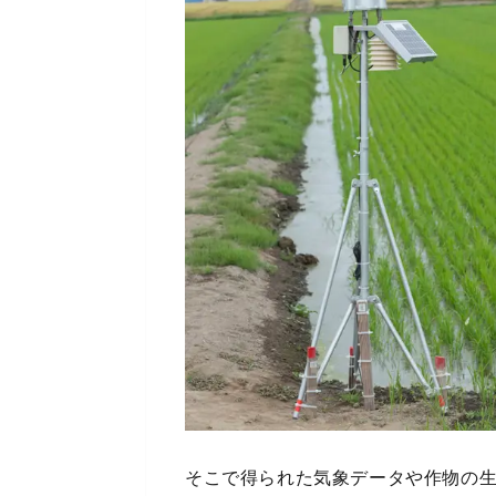
そこで得られた気象データや作物の