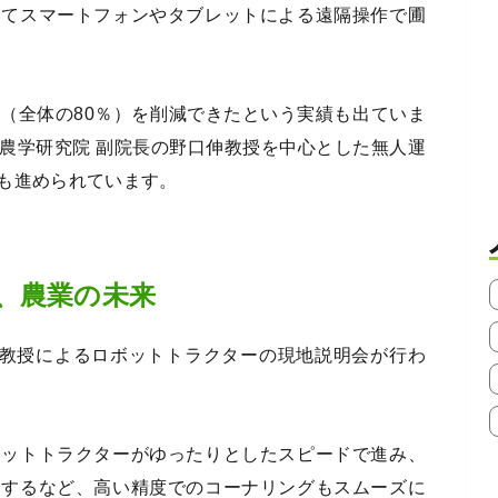
してスマートフォンやタブレットによる遠隔操作で圃
（全体の80％）を削減できたという実績も出ていま
農学研究院 副院長の野口伸教授を中心とした無人運
も進められています。
、農業の未来
口教授によるロボットトラクターの現地説明会が行わ
ボットトラクターがゆったりとしたスピードで進み、
回するなど、高い精度でのコーナリングもスムーズに