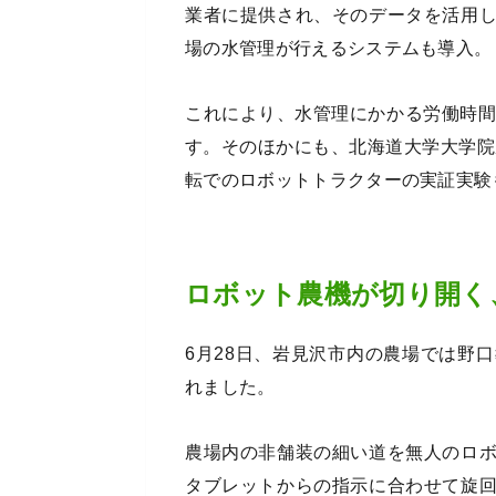
業者に提供され、そのデータを活用
場の水管理が行えるシステムも導入。
これにより、水管理にかかる労働時間
す。そのほかにも、北海道大学大学院
転でのロボットトラクターの実証実験
ロボット農機が切り開く
6月28日、岩見沢市内の農場では野
れました。
農場内の非舗装の細い道を無人のロ
タブレットからの指示に合わせて旋