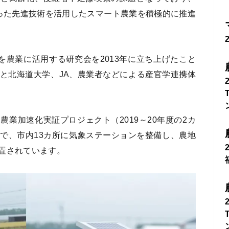
いった先進技術を活用したスマート農業を積極的に推進
を農業に活用する研究会を2013年に立ち上げたこと
と北海道大学、JA、農業者などによる産官学連携体
業加速化実証プロジェクト（2019～20年度の2カ
で、市内13カ所に気象ステーションを整備し、農地
置されています。