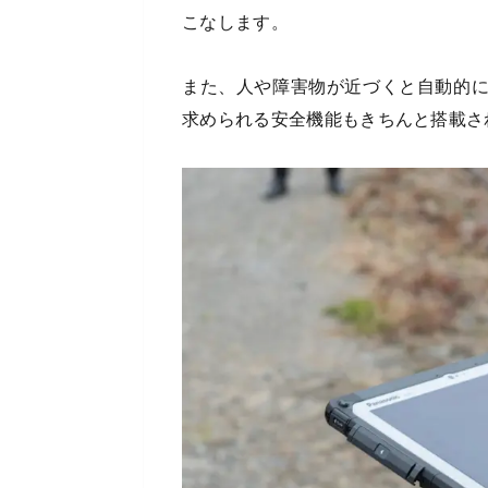
こなします。
また、人や障害物が近づくと自動的
求められる安全機能もきちんと搭載さ