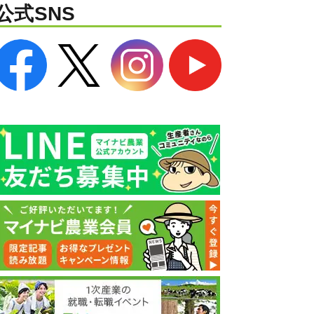
公式SNS