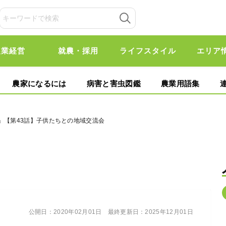
農業経営
就農・採用
ライフスタイル
エリア
農家になるには
病害と害虫図鑑
農業用語集
」【第43話】子供たちとの地域交流会
公開日：
2020年02月01日
最終更新日：
2025年12月01日