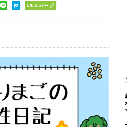
URLをコピー