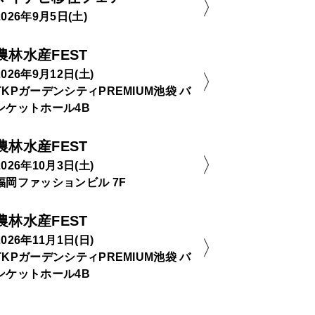
2026年9月5日(土)
農林水産FEST
2026年9月12日(土)
TKPガーデンシティPREMIUM池袋 バ
ンケットホール4B
農林水産FEST
2026年10月3日(土)
福岡ファッションビル 7F
農林水産FEST
2026年11月1日(日)
TKPガーデンシティPREMIUM池袋 バ
ンケットホール4B