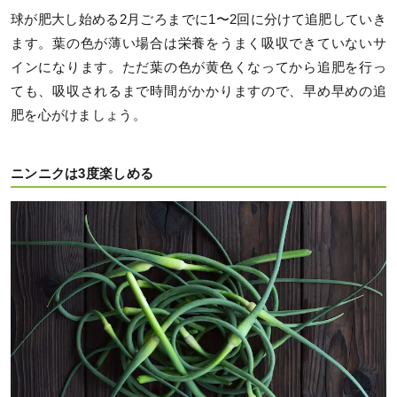
球が肥大し始める2月ごろまでに1〜2回に分けて追肥していき
ます。葉の色が薄い場合は栄養をうまく吸収できていないサ
インになります。ただ葉の色が黄色くなってから追肥を行っ
ても、吸収されるまで時間がかかりますので、早め早めの追
肥を心がけましょう。
ニンニクは3度楽しめる