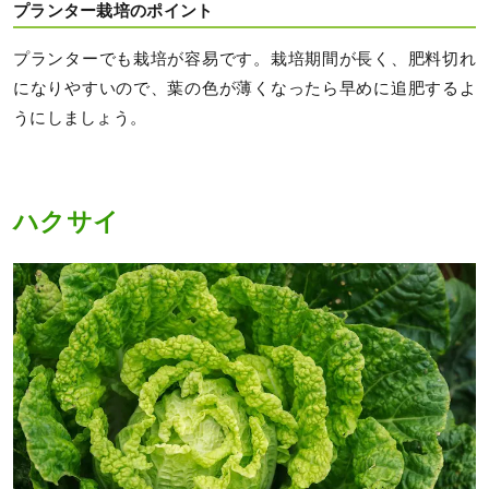
プランター栽培のポイント
プランターでも栽培が容易です。栽培期間が長く、肥料切れ
になりやすいので、葉の色が薄くなったら早めに追肥するよ
うにしましょう。
ハクサイ