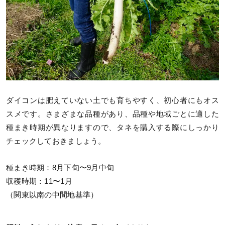
ダイコンは肥えていない土でも育ちやすく、初心者にもオス
スメです。さまざまな品種があり、品種や地域ごとに適した
種まき時期が異なりますので、タネを購入する際にしっかり
チェックしておきましょう。
種まき時期：8月下旬〜9月中旬
収穫時期：11〜1月
（関東以南の中間地基準）