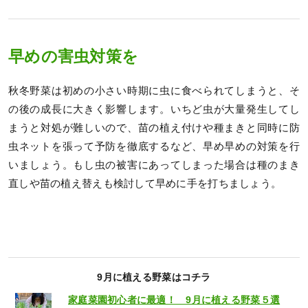
早めの害虫対策を
秋冬野菜は初めの小さい時期に虫に食べられてしまうと、そ
の後の成長に大きく影響します。いちど虫が大量発生してし
まうと対処が難しいので、苗の植え付けや種まきと同時に防
虫ネットを張って予防を徹底するなど、早め早めの対策を行
いましょう。もし虫の被害にあってしまった場合は種のまき
直しや苗の植え替えも検討して早めに手を打ちましょう。
9月に植える野菜はコチラ
家庭菜園初心者に最適！ 9月に植える野菜５選