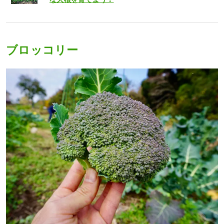
ブロッコリー