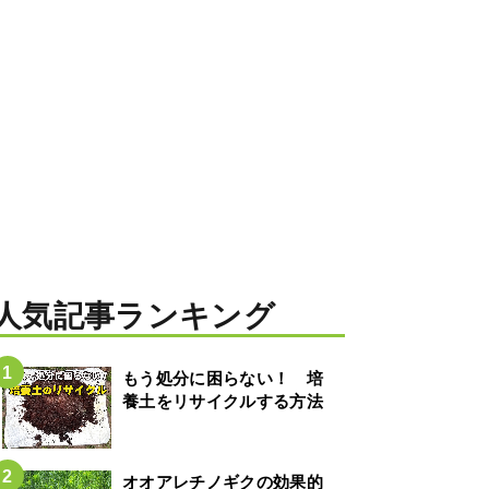
人気記事ランキング
もう処分に困らない！ 培
養土をリサイクルする方法
オオアレチノギクの効果的