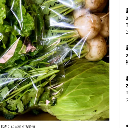
食店向けに出荷する野菜