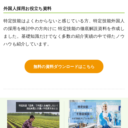
外国人採用お役立ち資料
特定技能はよくわからないと感じている方、特定技能外国人
の採用を検討中の方向けに 特定技能の徹底解説資料を作成し
ました。基礎知識だけでなく多数の紹介実績の中で得たノウ
ハウも紹介しています。
無料の資料ダウンロードはこちら