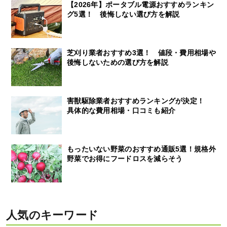
【2026年】ポータブル電源おすすめランキン
グ5選！ 後悔しない選び方を解説
芝刈り業者おすすめ3選！ 値段・費用相場や
後悔しないための選び方を解説
害獣駆除業者おすすめランキングが決定！
具体的な費用相場・口コミも紹介
もったいない野菜のおすすめ通販5選！規格外
野菜でお得にフードロスを減らそう
人気のキーワード