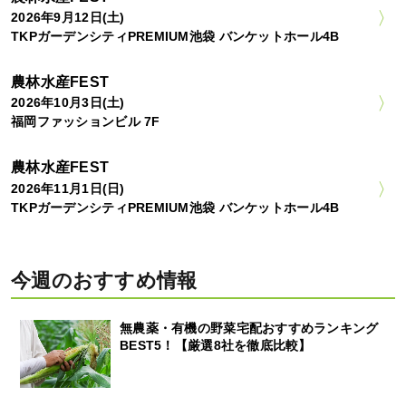
2026年9月12日(土)
TKPガーデンシティPREMIUM池袋 バンケットホール4B
農林水産FEST
2026年10月3日(土)
福岡ファッションビル 7F
農林水産FEST
2026年11月1日(日)
TKPガーデンシティPREMIUM池袋 バンケットホール4B
今週のおすすめ情報
無農薬・有機の野菜宅配おすすめランキング
BEST5！【厳選8社を徹底比較】