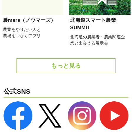
農mers（ノウマーズ）
北海道スマート農業
SUMMIT
農業をやりたい人と
農場をつなぐアプリ
北海道の農業者・農業関連企
業と出会える展示会
もっと見る
公式SNS