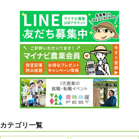
カテゴリ一覧