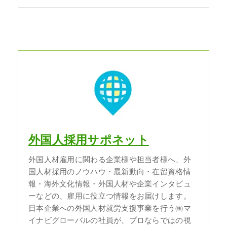
外国人採用サポネット
外国人材雇用に関わる企業様や担当者様へ、外
国人材採用のノウハウ・最新動向・在留資格情
報・海外文化情報・外国人材や企業インタビュ
ーなどの、雇用に役立つ情報をお届けします。
日本企業への外国人材就労支援事業を行う㈱マ
イナビグローバルの社員が、プロならではの視