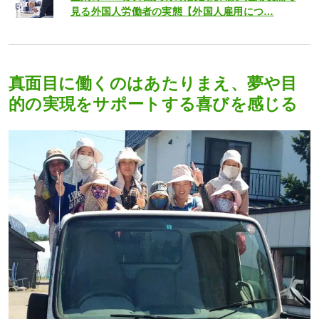
見る外国人労働者の実態【外国人雇用につ…
真面目に働くのはあたりまえ、夢や目
的の実現をサポートする喜びを感じる