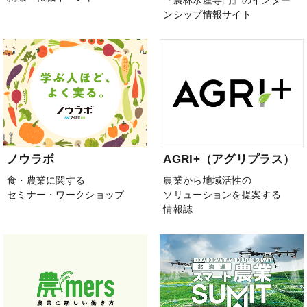
ンシップ情報サイト
ノウラボ
AGRI+（アグリプラス）
食・農業に関する
農業から地域活性の
セミナー・ワークショップ
ソリューションを提案する
情報誌