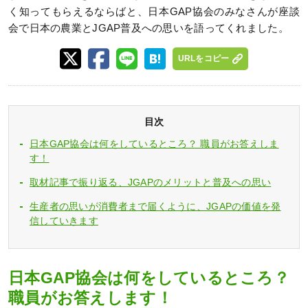
く知ってもらえるならばと、日本GAP協会のみなさんが座談
会で日本の農業とJGAP普及への思いを語ってくれました。
URLをコピー
目次
日本GAP協会は何をしているところ？ 職員がお答えしま
す！
取材記事で振り返る、JGAPのメリットと普及への思い
生産者の思いが消費者まで届くように、JGAPの価値を発
信していきます
日本GAP協会は何をしているところ？
職員がお答えします！