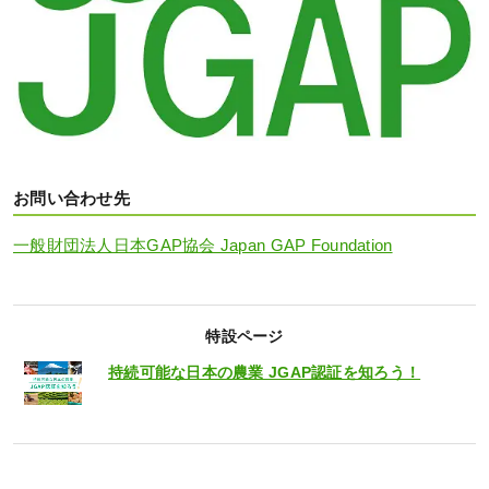
お問い合わせ先
一般財団法人日本GAP協会 Japan GAP Foundation
特設ページ
持続可能な日本の農業 JGAP認証を知ろう！