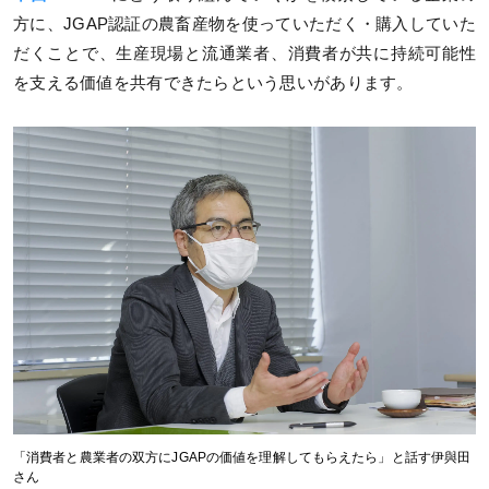
方に、JGAP認証の農畜産物を使っていただく・購入していた
だくことで、生産現場と流通業者、消費者が共に持続可能性
を支える価値を共有できたらという思いがあります。
「消費者と農業者の双方にJGAPの価値を理解してもらえたら」と話す伊與田
さん