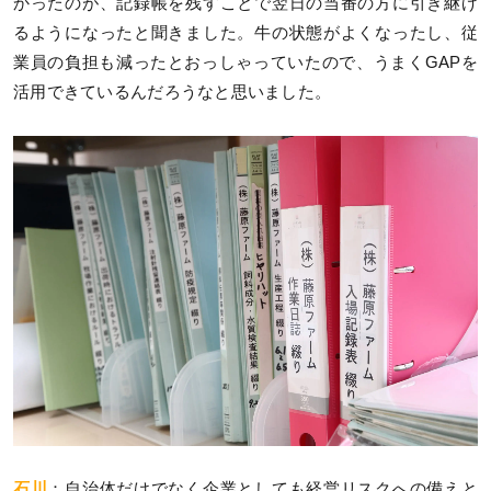
かったのが、記録帳を残すことで翌日の当番の方に引き継げ
るようになったと聞きました。牛の状態がよくなったし、従
業員の負担も減ったとおっしゃっていたので、うまくGAPを
活用できているんだろうなと思いました。
石川
：自治体だけでなく企業としても経営リスクへの備えと