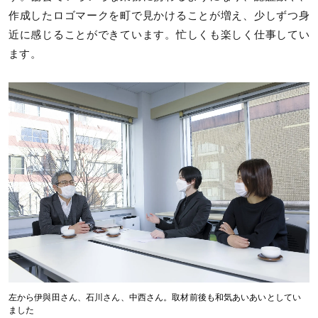
作成したロゴマークを町で見かけることが増え、少しずつ身
近に感じることができています。忙しくも楽しく仕事してい
ます。
左から伊與田さん、石川さん、中西さん。取材前後も和気あいあいとしてい
ました