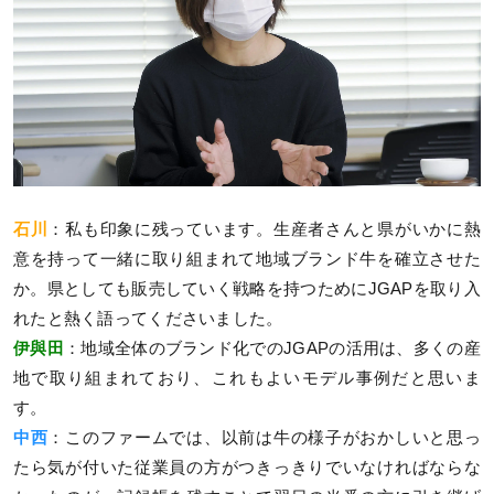
石川
：私も印象に残っています。生産者さんと県がいかに熱
意を持って一緒に取り組まれて地域ブランド牛を確立させた
か。県としても販売していく戦略を持つためにJGAPを取り入
れたと熱く語ってくださいました。
伊與田
：地域全体のブランド化でのJGAPの活用は、多くの産
地で取り組まれており、これもよいモデル事例だと思いま
す。
中西
：このファームでは、以前は牛の様子がおかしいと思っ
たら気が付いた従業員の方がつきっきりでいなければならな