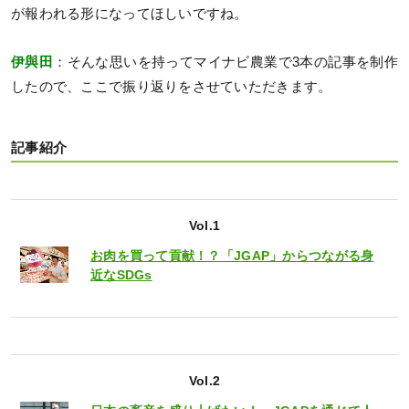
が報われる形になってほしいですね。
伊與田
：そんな思いを持ってマイナビ農業で3本の記事を制作
したので、ここで振り返りをさせていただきます。
記事紹介
Vol.1
お肉を買って貢献！？「JGAP」からつながる身
近なSDGs
Vol.2