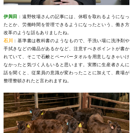
伊與田
：遠野牧場さんの記事には、休暇を取れるようになっ
たとか、労働時間を管理できるようになったという、働き方
改革のような話もありましたね。
石川
：基準書は教科書のようなもので、手洗い場に洗浄剤や
手拭きなどの備品があるかなど、注意すべきポイントが書か
れていて、そこで石鹸とペーパータオルを用意しなきゃいけ
なかったと気づく人もいると思います。実際に生産者さんに
話を聞くと、従業員の意識が変わったことに加えて、農場が
整理整頓されたと言われますね。