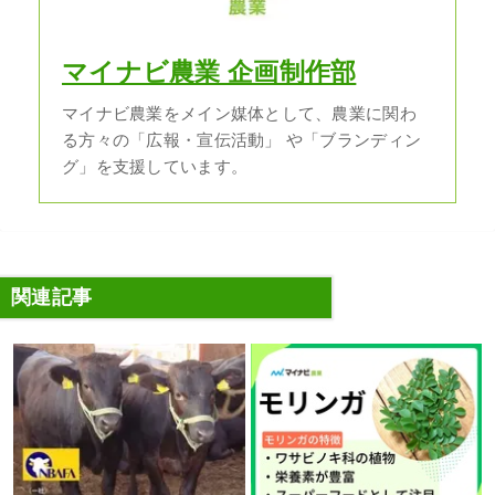
マイナビ農業 企画制作部
マイナビ農業をメイン媒体として、農業に関わ
る方々の「広報・宣伝活動」 や「ブランディン
グ」を支援しています。
関連記事