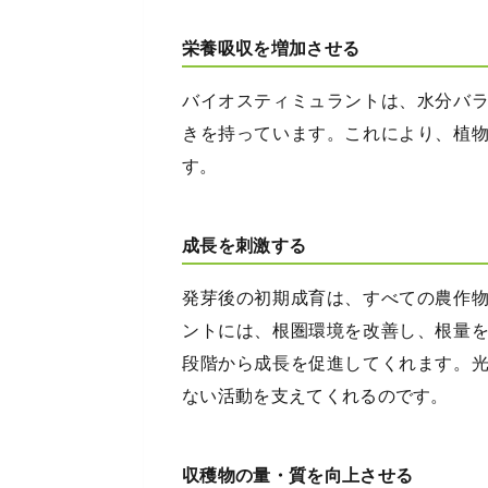
栄養吸収を増加させる
バイオスティミュラントは、水分バ
きを持っています。これにより、植
す。
成長を刺激する
発芽後の初期成育は、すべての農作
ントには、根圏環境を改善し、根量
段階から成長を促進してくれます。
ない活動を支えてくれるのです。
収穫物の量・質を向上させる