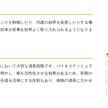
ランスを制御したり、代謝の効率を改善したりする働
物自体が栄養を効率よく取り入れられるようになりま
物において大切な成長段階です。バイオスティミュラ
を増やし、根を活性化させる効果があるため、初期の
光合成を活発にする役割もあり、植物の成長に欠かせ