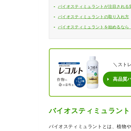
バイオスティミュラントが注目される
バイオスティミュラントの取り入れ方
バイオスティミュラントを始めるなら
＼スト
高品質
バイオスティミュラント
バイオスティミュラントとは、植物