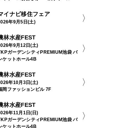
マイナビ移住フェア
2026年9月5日(土)
農林水産FEST
2026年9月12日(土)
TKPガーデンシティPREMIUM池袋 バ
ンケットホール4B
農林水産FEST
2026年10月3日(土)
福岡ファッションビル 7F
農林水産FEST
2026年11月1日(日)
TKPガーデンシティPREMIUM池袋 バ
ンケットホール4B