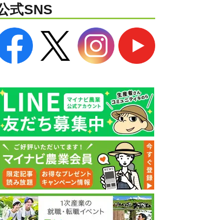
公式SNS