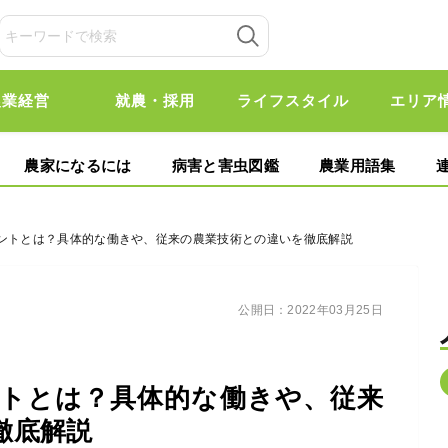
農業経営
就農・採用
ライフスタイル
エリア
農家になるには
病害と害虫図鑑
農業用語集
ラントとは？具体的な働きや、従来の農業技術との違いを徹底解説
公開日：
2022年03月25日
トとは？具体的な働きや、従来
徹底解説