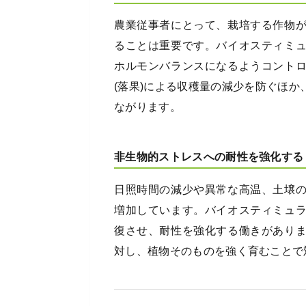
農業従事者にとって、栽培する作物
ることは重要です。バイオスティミ
ホルモンバランスになるようコント
(落果)による収穫量の減少を防ぐほ
ながります。
非生物的ストレスへの耐性を強化する
日照時間の減少や異常な高温、土壌
増加しています。バイオスティミュ
復させ、耐性を強化する働きがあり
対し、植物そのものを強く育むことで