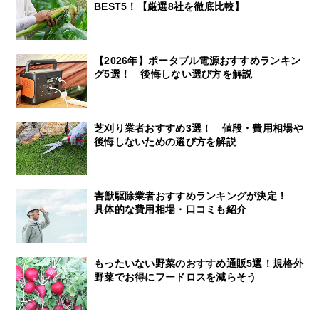
BEST5！【厳選8社を徹底比較】
【2026年】ポータブル電源おすすめランキン
グ5選！ 後悔しない選び方を解説
芝刈り業者おすすめ3選！ 値段・費用相場や
後悔しないための選び方を解説
害獣駆除業者おすすめランキングが決定！
具体的な費用相場・口コミも紹介
もったいない野菜のおすすめ通販5選！規格外
野菜でお得にフードロスを減らそう