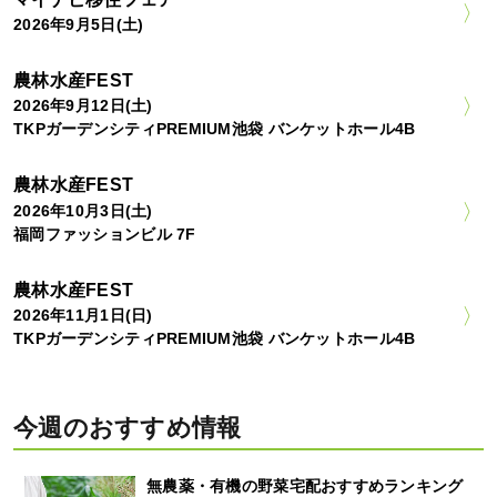
2026年9月5日(土)
農林水産FEST
2026年9月12日(土)
TKPガーデンシティPREMIUM池袋 バンケットホール4B
農林水産FEST
2026年10月3日(土)
福岡ファッションビル 7F
農林水産FEST
2026年11月1日(日)
TKPガーデンシティPREMIUM池袋 バンケットホール4B
今週のおすすめ情報
無農薬・有機の野菜宅配おすすめランキング