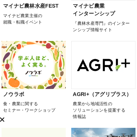
マイナビ農林水産FEST
マイナビ農業
インターンシップ
マイナビ農業主催の
就職・転職イベント
『農林水産専門』のインター
ンシップ情報サイト
ノウラボ
AGRI+（アグリプラス）
食・農業に関する
農業から地域活性の
セミナー・ワークショップ
ソリューションを提案する
情報誌