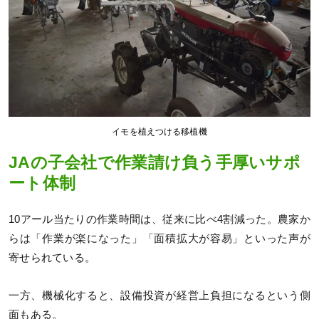
イモを植えつける移植機
JAの子会社で作業請け負う手厚いサポ
ート体制
10アール当たりの作業時間は、従来に比べ4割減った。農家か
らは「作業が楽になった」「面積拡大が容易」といった声が
寄せられている。
一方、機械化すると、設備投資が経営上負担になるという側
面もある。