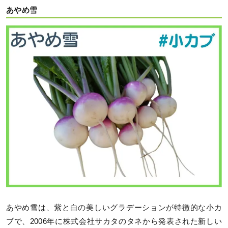
あやめ雪
あやめ雪は、紫と白の美しいグラデーションが特徴的な小カ
ブで、2006年に株式会社サカタのタネから発表された新しい