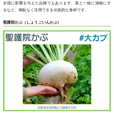
全国に影響を与えた品種でもあります。葉と一緒に漬物にす
るなど、無駄なく活用できる伝統的な食材です。
聖護院かぶ（しょうごいんかぶ）