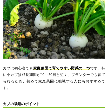
カブは初心者でも
家庭菜園で育てやすい野菜の一つ
です。特
に小カブは成長期間が40～50日と短く、プランターでも育て
られるため、初めて家庭菜園に挑戦する人にもおすすめで
す。
カブの栽培のポイント