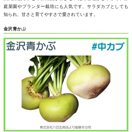
庭菜園やプランター栽培にも人気です。サラダカブとしても
知られ、甘さと育てやすさで愛されています。
金沢青かぶ