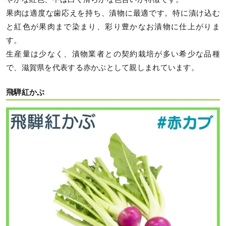
果肉は適度な歯応えを持ち、漬物に最適です。特に漬け込む
と紅色が果肉まで染まり、彩り豊かなお漬物に仕上がりま
す。
生産量は少なく、漬物業者との契約栽培が多い希少な品種
で、滋賀県を代表する赤かぶとして親しまれています。
飛騨紅かぶ