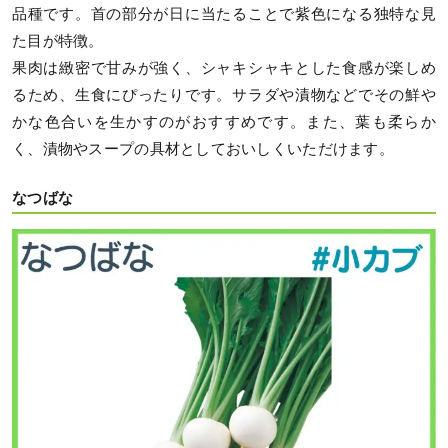
品種です。首の部分が日に当たることで紫色になる独特な見
た目が特徴。
果肉は緻密で甘みが強く、シャキシャキとした食感が楽しめ
るため、生食にぴったりです。サラダや漬物などでその鮮や
かな色合いを生かすのがおすすめです。また、葉も柔らか
く、漬物やスープの具材としておいしくいただけます。
なつばな